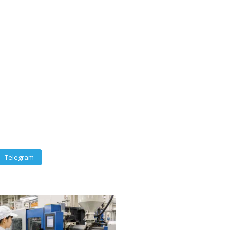
Telegram