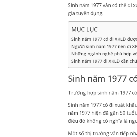
Sinh năm 1977 vẫn có thể đi x
gia tuyển dụng.
MỤC LỤC
Sinh năm 1977 có đi XKLĐ đượ
Người sinh năm 1977 nên đi X
Những ngành nghề phù hợp vớ
Sinh năm 1977 đi XKLĐ cần chú 
Sinh năm 1977 c
Trường hợp sinh năm 1977 có 
Sinh năm 1977 có đi xuất khẩu
năm 1977 hiện đã gần 50 tuổi, 
điều đó không có nghĩa là ngư
Một số thị trường vẫn tiếp nh