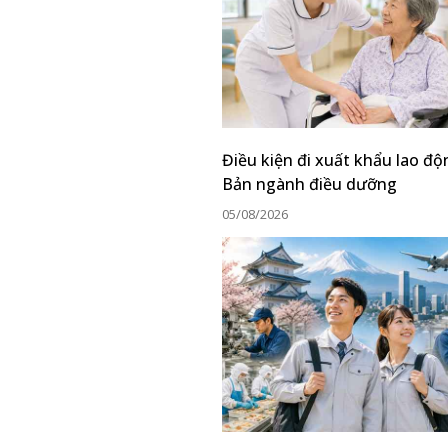
Điều kiện đi xuất khẩu lao đ
Bản ngành điều dưỡng
05/08/2026