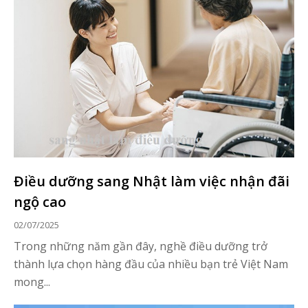
Điều dưỡng sang Nhật làm việc nhận đãi
ngộ cao
02/07/2025
Trong những năm gần đây, nghề điều dưỡng trở
thành lựa chọn hàng đầu của nhiều bạn trẻ Việt Nam
mong...