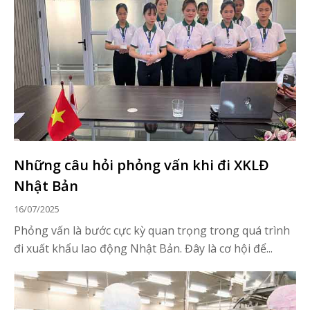
Những câu hỏi phỏng vấn khi đi XKLĐ
Nhật Bản
16/07/2025
Phỏng vấn là bước cực kỳ quan trọng trong quá trình
đi xuất khẩu lao động Nhật Bản. Đây là cơ hội để...