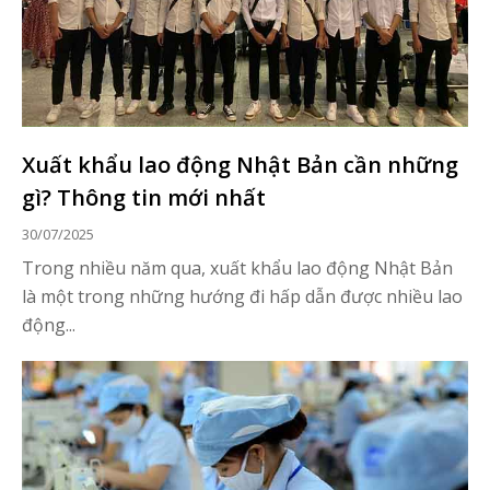
Xuất khẩu lao động Nhật Bản cần những
gì? Thông tin mới nhất
30/07/2025
Trong nhiều năm qua, xuất khẩu lao động Nhật Bản
là một trong những hướng đi hấp dẫn được nhiều lao
động...