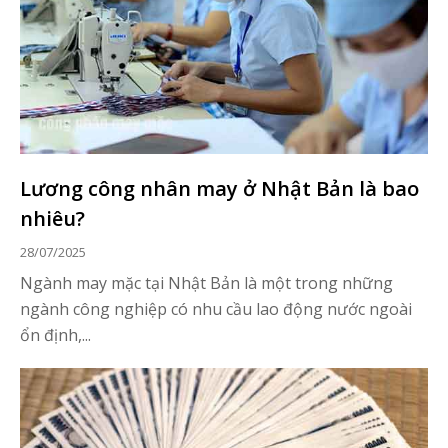
Lương công nhân may ở Nhật Bản là bao
nhiêu?
28/07/2025
Ngành may mặc tại Nhật Bản là một trong những
ngành công nghiệp có nhu cầu lao động nước ngoài
ổn định,...