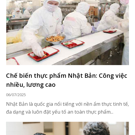
Chế biến thực phẩm Nhật Bản: Công việc
nhiều, lương cao
06/07/2025
Nhật Bản là quốc gia nổi tiếng với nền ẩm thực tinh tế,
đa dạng và luôn đặt yếu tố an toàn thực phẩm...