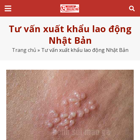
Tư vấn xuất khẩu lao động
Nhật Bản
Trang chủ
»
Tư vấn xuất khẩu lao động Nhật Bản