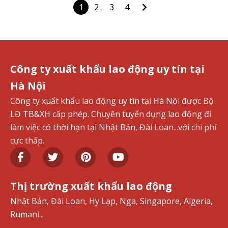
1
2
3
4
Công ty xuất khẩu lao động uy tín tại
Hà Nội
Công ty xuất khẩu lao động uy tín tại Hà Nội được Bộ
LĐ TB&XH cấp phép. Chuyên tuyển dụng lao động đi
làm việc có thời hạn tại Nhật Bản, Đài Loan...với chi phí
cực thấp.
Thị trường xuất khẩu lao động
Nhật Bản, Đài Loan, Hy Lạp, Nga, Singapore, Algeria,
Rumani...