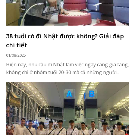
38 tuổi có đi Nhật được không? Giải đáp
chi tiết
01/08/2025
Hiện nay, nhu cầu đi Nhật làm việc ngày càng gia tăng,
không chỉ ở nhóm tuổi 20-30 mà cả những người...