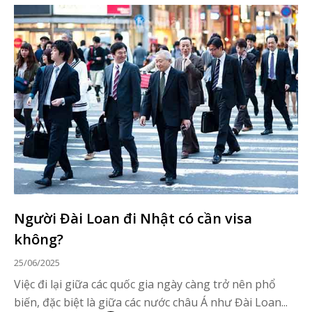
Người Đài Loan đi Nhật có cần visa
không?
25/06/2025
Việc đi lại giữa các quốc gia ngày càng trở nên phổ
biến, đặc biệt là giữa các nước châu Á như Đài Loan...