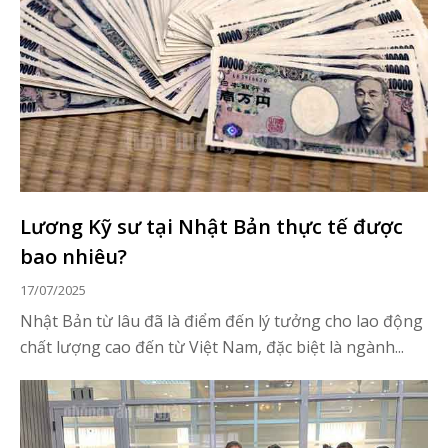
Lương Kỹ sư tại Nhật Bản thực tế được
bao nhiêu?
17/07/2025
Nhật Bản từ lâu đã là điểm đến lý tưởng cho lao động
chất lượng cao đến từ Việt Nam, đặc biệt là ngành...