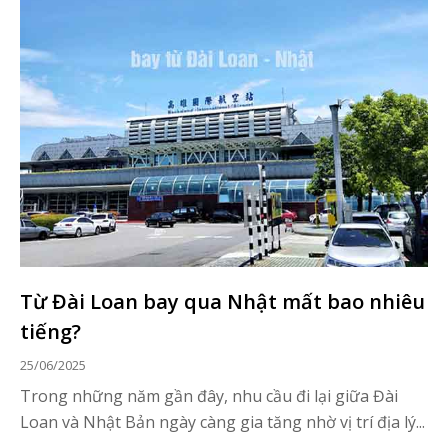
Từ Đài Loan bay qua Nhật mất bao nhiêu
tiếng?
25/06/2025
Trong những năm gần đây, nhu cầu đi lại giữa Đài
Loan và Nhật Bản ngày càng gia tăng nhờ vị trí địa lý...