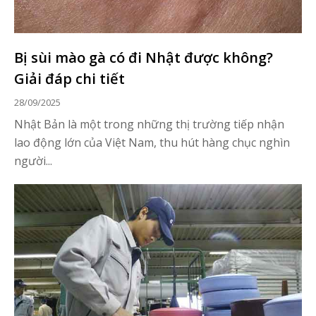
Bị sùi mào gà có đi Nhật được không?
Giải đáp chi tiết
28/09/2025
Nhật Bản là một trong những thị trường tiếp nhận
lao động lớn của Việt Nam, thu hút hàng chục nghìn
người...