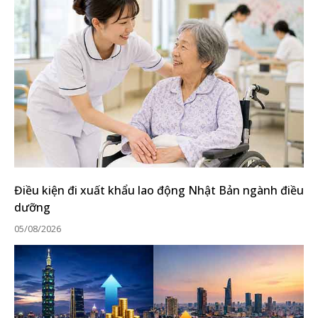
Điều kiện đi xuất khẩu lao động Nhật Bản ngành điều
dưỡng
05/08/2026