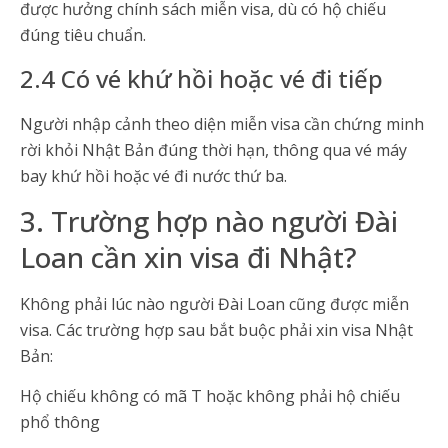
được hưởng chính sách miễn visa, dù có hộ chiếu
đúng tiêu chuẩn.
2.4 Có vé khứ hồi hoặc vé đi tiếp
Người nhập cảnh theo diện miễn visa cần chứng minh
rời khỏi Nhật Bản đúng thời hạn, thông qua vé máy
bay khứ hồi hoặc vé đi nước thứ ba.
3. Trường hợp nào người Đài
Loan cần xin visa đi Nhật?
Không phải lúc nào người Đài Loan cũng được miễn
visa. Các trường hợp sau bắt buộc phải xin visa Nhật
Bản:
Hộ chiếu không có mã T hoặc không phải hộ chiếu
phổ thông