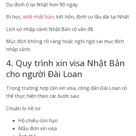
Dự định ở lại Nhật hơn 90 ngày.
Đi học,
xkld nhật bản
, kết hôn, định cư lâu dài tại Nhật.
Lịch sử nhập cảnh Nhật Bản có vấn đề.
Mục đích không rõ ràng hoặc nghi ngờ sai mục đích
nhập cảnh.
4. Quy trình xin visa Nhật Bản
cho người Đài Loan
Trong trường hợp cần xin visa, công dân Đài Loan có
thể thực hiện theo các bước sau:
Chuẩn bị hồ sơ
Hộ chiếu còn hạn
Mẫu đơn xin visa