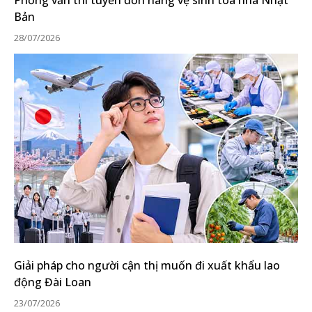
Bản
28/07/2026
Giải pháp cho người cận thị muốn đi xuất khẩu lao
động Đài Loan
23/07/2026