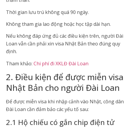
thăm thân.
Thời gian lưu trú không quá 90 ngày.
Không tham gia lao động hoặc học tập dài hạn.
Nếu không đáp ứng đủ các điều kiện trên, người Đài
Loan vẫn cần phải xin visa Nhật Bản theo đúng quy
định.
Tham khảo:
Chi phí đi XKLĐ Đài Loan
2. Điều kiện để được miễn visa
Nhật Bản cho người Đài Loan
Để được miễn visa khi nhập cảnh vào Nhật, công dân
Đài Loan cần đảm bảo các yếu tố sau:
2.1 Hộ chiếu có gắn chip điện tử