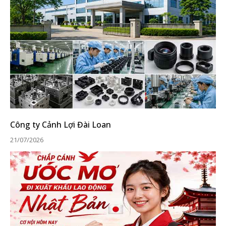
Công ty Cảnh Lợi Đài Loan
21/07/2026