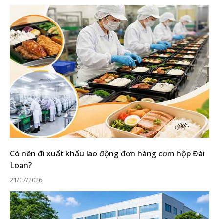
Có nên đi xuất khẩu lao động đơn hàng cơm hộp Đài
Loan?
21/07/2026