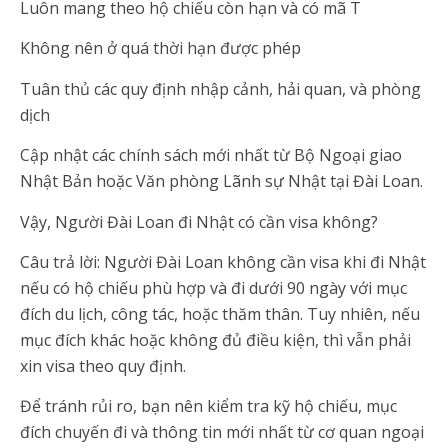
Luôn mang theo hộ chiếu còn hạn và có mã T
Không nên ở quá thời hạn được phép
Tuân thủ các quy định nhập cảnh, hải quan, và phòng
dịch
Cập nhật các chính sách mới nhất từ Bộ Ngoại giao
Nhật Bản hoặc Văn phòng Lãnh sự Nhật tại Đài Loan.
Vậy, Người Đài Loan đi Nhật có cần visa không?
Câu trả lời: Người Đài Loan không cần visa khi đi Nhật
nếu có hộ chiếu phù hợp và đi dưới 90 ngày với mục
đích du lịch, công tác, hoặc thăm thân. Tuy nhiên, nếu
mục đích khác hoặc không đủ điều kiện, thì vẫn phải
xin visa theo quy định.
Để tránh rủi ro, bạn nên kiểm tra kỹ hộ chiếu, mục
đích chuyến đi và thông tin mới nhất từ cơ quan ngoại