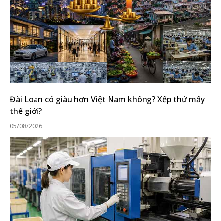
Đài Loan có giàu hơn Việt Nam không? Xếp thứ mấy
thế giới?
05/08/2026