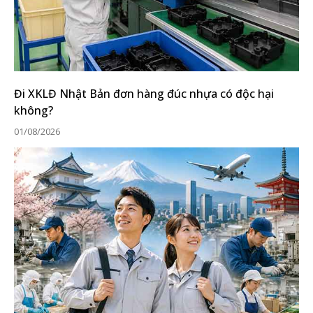
Đi XKLĐ Nhật Bản đơn hàng đúc nhựa có độc hại
không?
01/08/2026