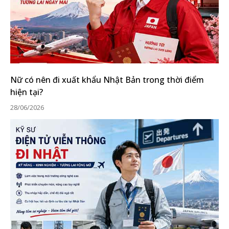
Nữ có nên đi xuất khẩu Nhật Bản trong thời điểm
hiện tại?
28/06/2026