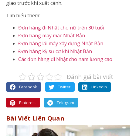
giao trước khi xuất cảnh.
Tìm hiểu thêm:
Đơn hàng đi Nhật cho nữ trên 30 tuổi
Đơn hàng may mặc Nhật Bản
Đơn hàng lái máy xây dựng Nhật Bản
Đơn hàng kỹ sư cơ khí Nhật Bản
Các đơn hàng đi Nhật cho nam lương cao
Đánh giá bài viết
Facebook
Twitter
LinkedIn
Pinterest
Telegram
Bài Viết Liên Quan