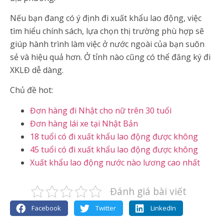
Nếu bạn đang có ý định đi xuất khẩu lao động, việc
tìm hiểu chính sách, lựa chọn thị trường phù hợp sẽ
giúp hành trình làm việc ở nước ngoài của bạn suôn
sẻ và hiệu quả hơn. Ở tỉnh nào cũng có thể đăng ký đi
XKLĐ dễ dàng.
Chủ đề hot:
Đơn hàng đi Nhật cho nữ trên 30 tuổi
Đơn hàng lái xe tại Nhật Bản
18 tuổi có đi xuất khẩu lao động được không
45 tuổi có đi xuất khẩu lao động được không
Xuất khẩu lao động nước nào lương cao nhất
Đánh giá bài viết
Facebook
Twitter
LinkedIn