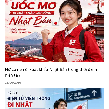
Nữ có nên đi xuất khẩu Nhật Bản trong thời điểm
hiện tại?
28/06/2026