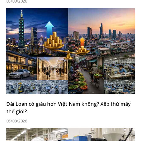
05/08/2026
Đài Loan có giàu hơn Việt Nam không? Xếp thứ mấy
thế giới?
05/08/2026