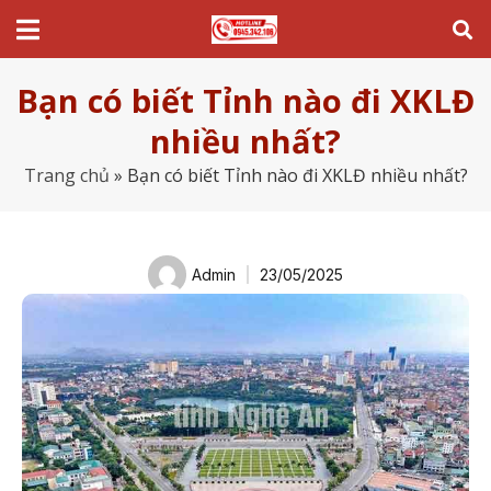
Bạn có biết Tỉnh nào đi XKLĐ
nhiều nhất?
Trang chủ
»
Bạn có biết Tỉnh nào đi XKLĐ nhiều nhất?
Admin
23/05/2025