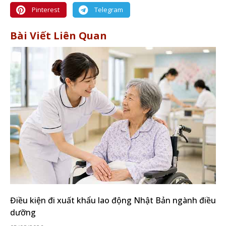
Pinterest
Telegram
Bài Viết Liên Quan
Điều kiện đi xuất khẩu lao động Nhật Bản ngành điều
dưỡng