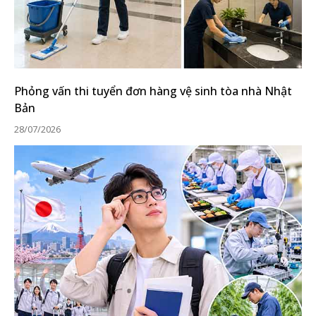
Phỏng vấn thi tuyển đơn hàng vệ sinh tòa nhà Nhật
Bản
28/07/2026