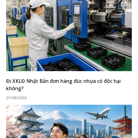
Đi XKLĐ Nhật Bản đơn hàng đúc nhựa có độc hại
không?
01/08/2026