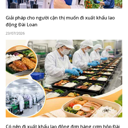
Giải pháp cho người cận thị muốn đi xuất khẩu lao
động Đài Loan
23/07/2026
Có nên đi xuất khẩu lao động đơn hàng cơm hộp Đài