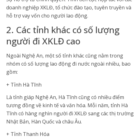
doanh nghiệp XKLĐ, tổ chức đào tạo, tuyên truyền và
hỗ trợ vay vốn cho người lao động.
2. Các tỉnh khác có số lượng
người đi XKLĐ cao
Ngoài Nghệ An, một số tỉnh khác cũng nằm trong
nhóm có số lượng lao động đi nước ngoài nhiều, bao
gồm:
+ Tỉnh Hà Tĩnh
Là tỉnh giáp Nghệ An, Hà Tĩnh cũng có nhiều điểm
tương đồng về kinh tế và văn hóa. Mỗi năm, tỉnh Hà
Tĩnh có hàng nghìn người đi XKLĐ sang các thị trường
Nhật Bản, Hàn Quốc và châu Âu.
+ Tỉnh Thanh Hóa