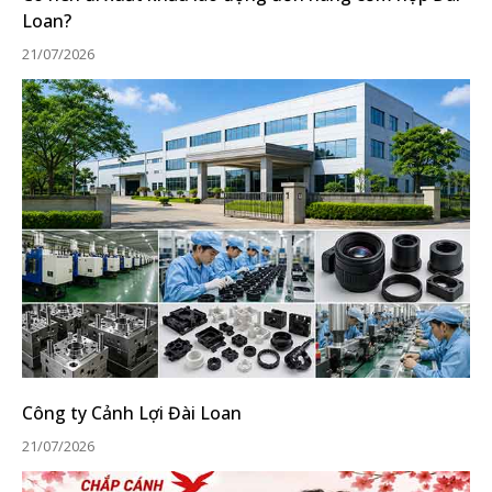
Loan?
21/07/2026
Công ty Cảnh Lợi Đài Loan
21/07/2026