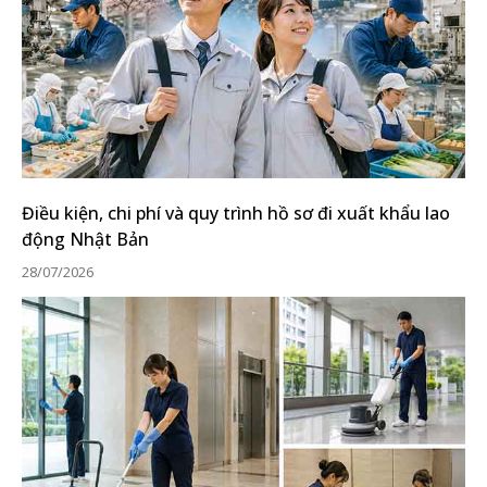
Điều kiện, chi phí và quy trình hồ sơ đi xuất khẩu lao
động Nhật Bản
28/07/2026