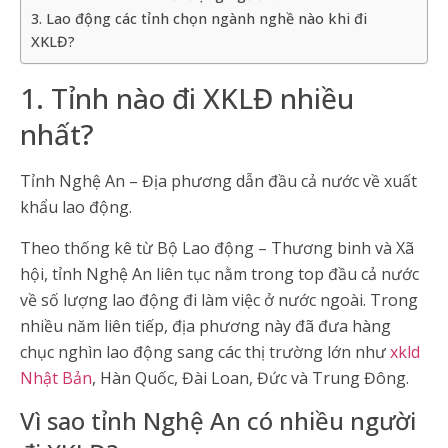
3. Lao động các tỉnh chọn ngành nghề nào khi đi
XKLĐ?
1. Tỉnh nào đi XKLĐ nhiều
nhất?
Tỉnh Nghệ An – Địa phương dẫn đầu cả nước về xuất
khẩu lao động.
Theo thống kê từ Bộ Lao động – Thương binh và Xã
hội, tỉnh Nghệ An liên tục nằm trong top đầu cả nước
về số lượng lao động đi làm việc ở nước ngoài. Trong
nhiều năm liên tiếp, địa phương này đã đưa hàng
chục nghìn lao động sang các thị trường lớn như
xkld
Nhật Bản
, Hàn Quốc, Đài Loan, Đức và Trung Đông.
Vì sao tỉnh Nghệ An có nhiều người