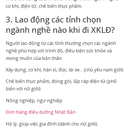
cơ khí, điện tử, chế biến thực phẩm.
3. Lao động các tỉnh chọn
ngành nghề nào khi đi XKLĐ?
Người lao động từ các tỉnh thường chọn các ngành
nghề phù hợp với trình độ, điều kiện sức khỏe và
mong muốn của bản thân.
Xây dựng, cơ khí, hàn xì, đúc, lái xe… (chủ yếu nam giới)
Chế biến thực phẩm, đóng gói, lắp ráp điện tử (phổ
biến với nữ giới)
Nông nghiệp, ngư nghiệp
Đơn hàng điều dưỡng Nhật Bản
Hộ lý, giúp việc gia đình (dành cho nữ giới).