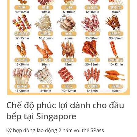
Chế độ phúc lợi dành cho đầu
bếp tại Singapore
Ký hợp đồng lao động 2 năm với thẻ SPass