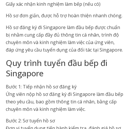
Giấy xác nhận kinh nghiệm làm bếp (nếu có)
Hồ sơ đơn giản, được hỗ trợ hoàn thiện nhanh chóng.
Hồ sơ đăng ký đi Singapore làm đầu bếp được chuẩn
bị nhằm cung cấp đầy đủ thông tin cá nhân, trình độ
chuyên môn và kinh nghiệm làm việc của ứng viên,
đáp ứng yêu cầu tuyển dụng của đối tác tại Singapore.
Quy trình tuyển đầu bếp đi
Singapore
Bước 1: Tiếp nhận hồ sơ đăng ký
Ứng viên nộp hồ sơ đăng ký đi Singapore làm đầu bếp
theo yêu cầu, bao gồm thông tin cá nhân, bằng cấp
chuyên môn và kinh nghiệm làm việc.
Bước 2: Sơ tuyển hồ sơ
Đơn vị tuyển dụng tiến hành kiểm tra, đánh giá hồ sơ