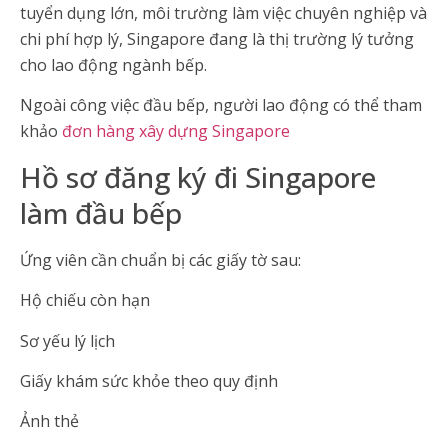
tuyển dụng lớn, môi trường làm việc chuyên nghiệp và
chi phí hợp lý, Singapore đang là thị trường lý tưởng
cho lao động ngành bếp.
Ngoài công việc đầu bếp, người lao động có thể tham
khảo
đơn hàng xây dựng Singapore
Hồ sơ đăng ký đi Singapore
làm đầu bếp
Ứng viên cần chuẩn bị các giấy tờ sau:
Hộ chiếu còn hạn
Sơ yếu lý lịch
Giấy khám sức khỏe theo quy định
Ảnh thẻ