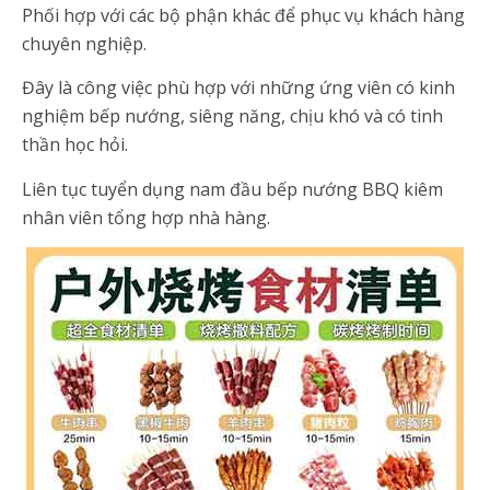
Phối hợp với các bộ phận khác để phục vụ khách hàng
chuyên nghiệp.
Đây là công việc phù hợp với những ứng viên có kinh
nghiệm bếp nướng, siêng năng, chịu khó và có tinh
thần học hỏi.
Liên tục tuyển dụng nam đầu bếp nướng BBQ kiêm
nhân viên tổng hợp nhà hàng.