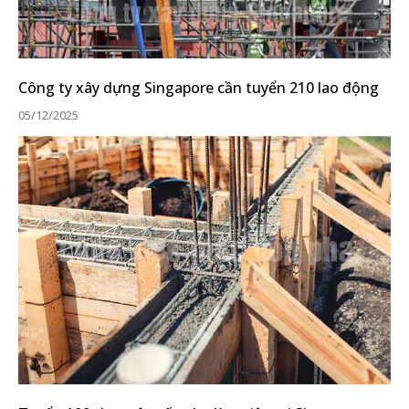
Công ty xây dựng Singapore cần tuyển 210 lao động
05/12/2025