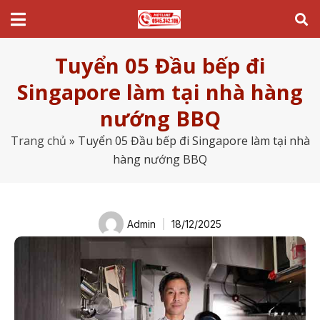
Tuyển 05 Đầu bếp đi
Singapore làm tại nhà hàng
nướng BBQ
Trang chủ
»
Tuyển 05 Đầu bếp đi Singapore làm tại nhà
hàng nướng BBQ
Admin
18/12/2025