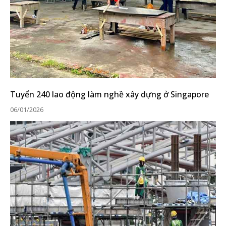
Tuyển 240 lao động làm nghề xây dựng ở Singapore
06/01/2026