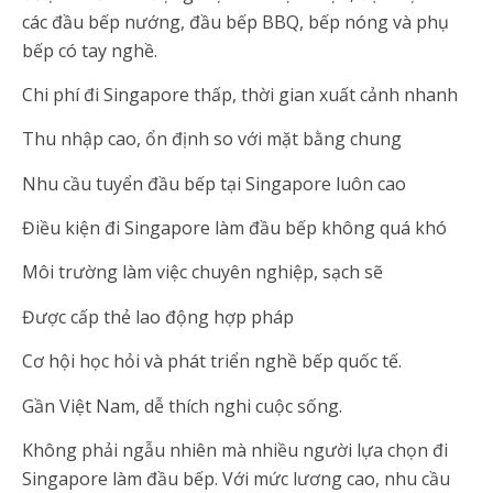
các đầu bếp nướng, đầu bếp BBQ, bếp nóng và phụ
bếp có tay nghề.
Chi phí đi Singapore thấp, thời gian xuất cảnh nhanh
Thu nhập cao, ổn định so với mặt bằng chung
Nhu cầu tuyển đầu bếp tại Singapore luôn cao
Điều kiện đi Singapore làm đầu bếp không quá khó
Môi trường làm việc chuyên nghiệp, sạch sẽ
Được cấp thẻ lao động hợp pháp
Cơ hội học hỏi và phát triển nghề bếp quốc tế.
Gần Việt Nam, dễ thích nghi cuộc sống.
Không phải ngẫu nhiên mà nhiều người lựa chọn đi
Singapore làm đầu bếp. Với mức lương cao, nhu cầu