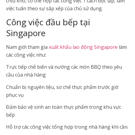
chịu khó, có thể hợp tác công việc 1 cách độc lập, làm
việc tuân theo sự sắp xếp của chủ sử dụng.
Công việc đầu bếp tại
Singapore
Nam giới tham gia
xuất khẩu lao động Singapore
làm
các công việc như:
Trực tiếp chế biến và nướng các món BBQ theo yêu
cầu của nhà hàng
Chuẩn bị nguyên liệu, sơ chế thực phẩm trước giờ
phục vụ
Đảm bảo vệ sinh an toàn thực phẩm trong khu vực
bếp
Hỗ trợ các công việc tổng hợp trong nhà hàng khi cần.