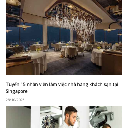
Tuyển 15 nhân viên làm việc nhà hàng khách sạn tại
Singapore
28/10/2025