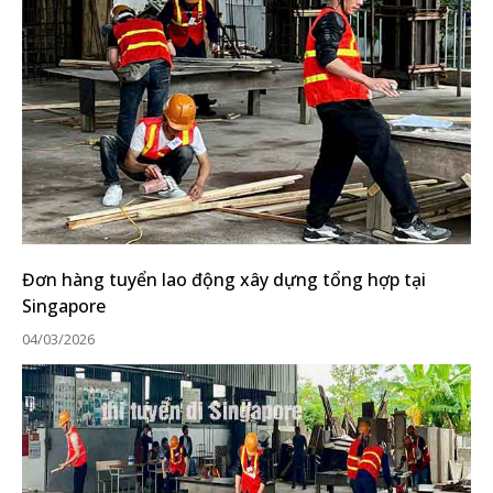
Đơn hàng tuyển lao động xây dựng tổng hợp tại
Singapore
04/03/2026