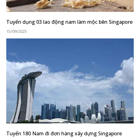
Tuyển dụng 03 lao động nam làm mộc bên Singapore
15/09/2025
Tuyển 180 Nam đi đơn hàng xây dựng Singapore