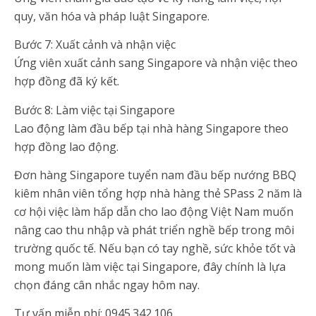
quy, văn hóa và pháp luật Singapore.
Bước 7: Xuất cảnh và nhận việc
Ứng viên xuất cảnh sang Singapore và nhận việc theo
hợp đồng đã ký kết.
Bước 8: Làm việc tại Singapore
Lao động làm đầu bếp tại nhà hàng Singapore theo
hợp đồng lao động.
Đơn hàng Singapore tuyển nam đầu bếp nướng BBQ
kiêm nhân viên tổng hợp nhà hàng thẻ SPass 2 năm là
cơ hội việc làm hấp dẫn cho lao động Việt Nam muốn
nâng cao thu nhập và phát triển nghề bếp trong môi
trường quốc tế. Nếu bạn có tay nghề, sức khỏe tốt và
mong muốn làm việc tại Singapore, đây chính là lựa
chọn đáng cân nhắc ngay hôm nay.
Tư vấn miễn phí: 0945.342.106