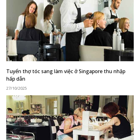
Tuyển thợ tóc sang làm việc ở Singapore thu nhập
hấp dẫn
27/10/2025