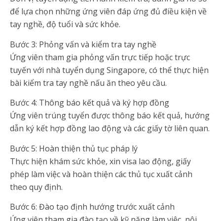
để lựa chọn những ứng viên đáp ứng đủ điều kiện về
tay nghề, độ tuổi và sức khỏe.
Bước 3: Phỏng vấn và kiểm tra tay nghề
Ứng viên tham gia phỏng vấn trực tiếp hoặc trực
tuyến với nhà tuyển dụng Singapore, có thể thực hiện
bài kiểm tra tay nghề nấu ăn theo yêu cầu.
Bước 4: Thông báo kết quả và ký hợp đồng
Ứng viên trúng tuyển được thông báo kết quả, hướng
dẫn ký kết hợp đồng lao động và các giấy tờ liên quan.
Bước 5: Hoàn thiện thủ tục pháp lý
Thực hiện khám sức khỏe, xin visa lao động, giấy
phép làm việc và hoàn thiện các thủ tục xuất cảnh
theo quy định.
Bước 6: Đào tạo định hướng trước xuất cảnh
Ứng viên tham gia đào tạo về kỹ năng làm việc, nội