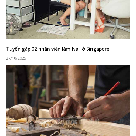
Tuyển gấp 02 nhân viên làm Nail ở Singapore
27/10/2025