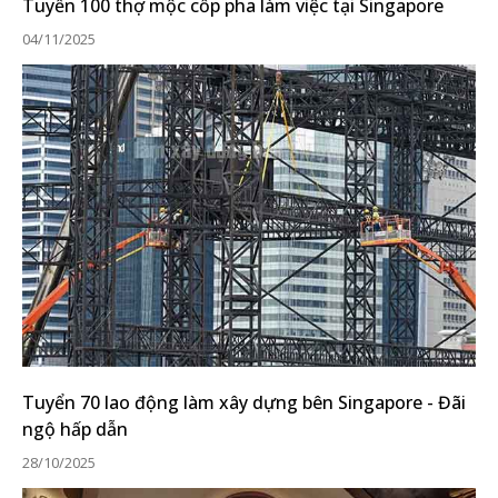
Tuyển 100 thợ mộc cốp pha làm việc tại Singapore
04/11/2025
Tuyển 70 lao động làm xây dựng bên Singapore - Đãi
ngộ hấp dẫn
28/10/2025