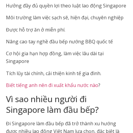
Hưởng đầy đủ quyền lợi theo luật lao động Singapore
Môi trường làm việc sạch sẽ, hiện đại, chuyên nghiệp
Được hỗ trợ ăn ở miễn phí.
Nâng cao tay nghề đầu bếp nướng BBQ quốc tế
Cơ hội gia hạn hợp đồng, làm việc lâu dài tại
Singapore
Tích lũy tài chính, cải thiện kinh tế gia đình.
Biết tiếng anh nên đi xuất khẩu nước nào
?
Vì sao nhiều người đi
Singapore làm đầu bếp?
Đi Singapore làm đầu bếp đã trở thành xu hướng
được nhiều lao động Việt Nam lựa chọn, đặc biệt là