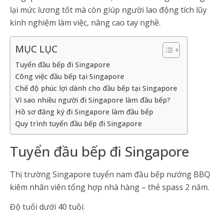
lại mức lương tốt mà còn giúp người lao động tích lũy
kinh nghiệm làm việc, nâng cao tay nghề.
MỤC LỤC
Tuyển đầu bếp đi Singapore
Công việc đầu bếp tại Singapore
Chế độ phúc lợi dành cho đầu bếp tại Singapore
Vì sao nhiều người đi Singapore làm đầu bếp?
Hồ sơ đăng ký đi Singapore làm đầu bếp
Quy trình tuyển đầu bếp đi Singapore
Tuyển đầu bếp đi Singapore
Thị trường Singapore tuyển nam đầu bếp nướng BBQ
kiêm nhân viên tổng hợp nhà hàng – thẻ spass 2 năm.
Độ tuổi dưới 40 tuồi.