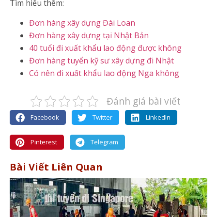
Tìm hiểu thêm:
Đơn hàng xây dựng Đài Loan
Đơn hàng xây dựng tại Nhật Bản
40 tuổi đi xuất khẩu lao động được không
Đơn hàng tuyển kỹ sư xây dựng đi Nhật
Có nên đi xuất khẩu lao động Nga không
Đánh giá bài viết
Facebook
Twitter
LinkedIn
Pinterest
Telegram
Bài Viết Liên Quan