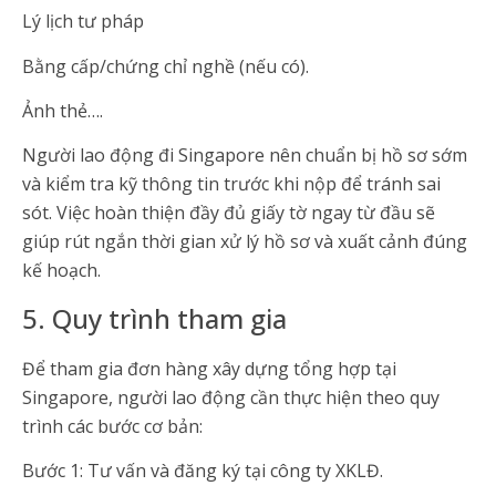
Lý lịch tư pháp
Bằng cấp/chứng chỉ nghề (nếu có).
Ảnh thẻ….
Người lao động đi Singapore nên chuẩn bị hồ sơ sớm
và kiểm tra kỹ thông tin trước khi nộp để tránh sai
sót. Việc hoàn thiện đầy đủ giấy tờ ngay từ đầu sẽ
giúp rút ngắn thời gian xử lý hồ sơ và xuất cảnh đúng
kế hoạch.
5. Quy trình tham gia
Để tham gia đơn hàng xây dựng tổng hợp tại
Singapore, người lao động cần thực hiện theo quy
trình các bước cơ bản:
Bước 1: Tư vấn và đăng ký tại công ty XKLĐ.