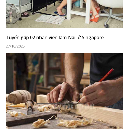
Tuyển gấp 02 nhân viên làm Nail ở Singapore
27/10/2025