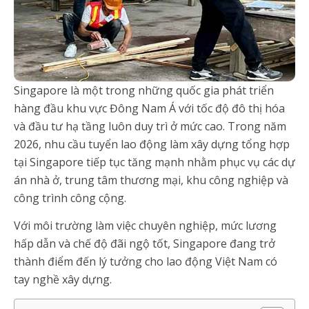
Singapore là một trong những quốc gia phát triển
hàng đầu khu vực Đông Nam Á với tốc độ đô thị hóa
và đầu tư hạ tầng luôn duy trì ở mức cao. Trong năm
2026, nhu cầu tuyển lao động làm xây dựng tổng hợp
tại Singapore tiếp tục tăng mạnh nhằm phục vụ các dự
án nhà ở, trung tâm thương mại, khu công nghiệp và
công trình công cộng.
Với môi trường làm việc chuyên nghiệp, mức lương
hấp dẫn và chế độ đãi ngộ tốt, Singapore đang trở
thành điểm đến lý tưởng cho lao động Việt Nam có
tay nghề xây dựng.