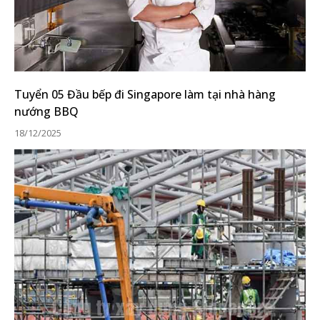
Tuyển 05 Đầu bếp đi Singapore làm tại nhà hàng
nướng BBQ
18/12/2025