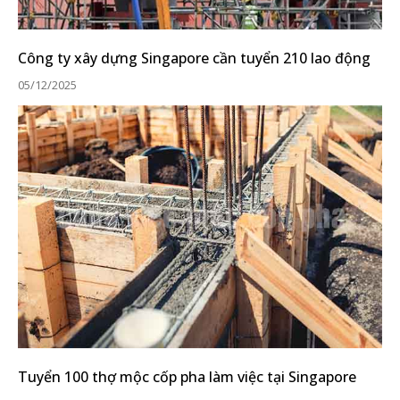
Công ty xây dựng Singapore cần tuyển 210 lao động
05/12/2025
Tuyển 100 thợ mộc cốp pha làm việc tại Singapore