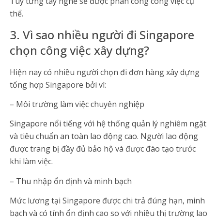
Tùy từng tay nghề sẽ được phân công công việc cụ
thể.
3. Vì sao nhiều người đi Singapore
chọn công việc xây dựng?
Hiện nay có nhiều người chọn đi đơn hàng xây dựng
tổng hợp Singapore bởi vì:
– Môi trường làm việc chuyên nghiệp
Singapore nổi tiếng với hệ thống quản lý nghiêm ngặt
và tiêu chuẩn an toàn lao động cao. Người lao động
được trang bị đầy đủ bảo hộ và được đào tạo trước
khi làm việc.
– Thu nhập ổn định và minh bạch
Mức lương tại Singapore được chi trả đúng hạn, minh
bạch và có tính ổn định cao so với nhiều thị trường lao