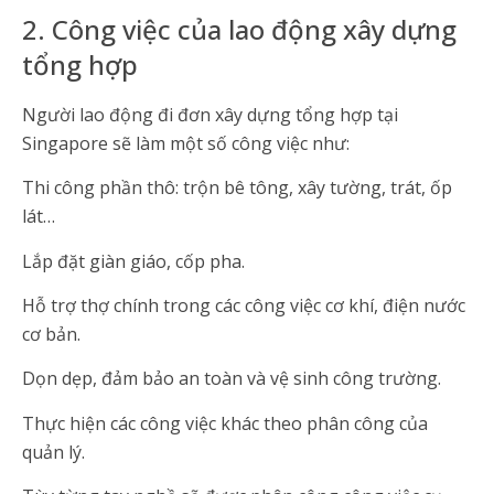
2. Công việc của lao động xây dựng
tổng hợp
Người lao động đi đơn xây dựng tổng hợp tại
Singapore sẽ làm một số công việc như:
Thi công phần thô: trộn bê tông, xây tường, trát, ốp
lát…
Lắp đặt giàn giáo, cốp pha.
Hỗ trợ thợ chính trong các công việc cơ khí, điện nước
cơ bản.
Dọn dẹp, đảm bảo an toàn và vệ sinh công trường.
Thực hiện các công việc khác theo phân công của
quản lý.