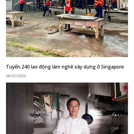
Tuyển 240 lao động làm nghề xây dựng ở Singapore
06/01/2026