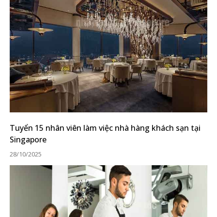
Tuyển 15 nhân viên làm việc nhà hàng khách sạn tại
Singapore
28/10/2025