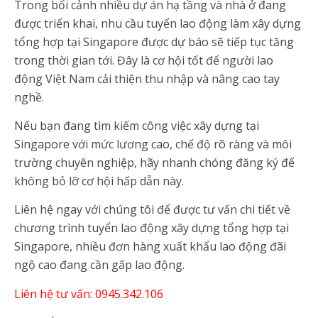
Trong bối cảnh nhiều dự án hạ tầng và nhà ở đang
được triển khai, nhu cầu tuyển lao động làm xây dựng
tổng hợp tại Singapore được dự báo sẽ tiếp tục tăng
trong thời gian tới. Đây là cơ hội tốt để người lao
động Việt Nam cải thiện thu nhập và nâng cao tay
nghề.
Nếu bạn đang tìm kiếm công việc xây dựng tại
Singapore với mức lương cao, chế độ rõ ràng và môi
trường chuyên nghiệp, hãy nhanh chóng đăng ký để
không bỏ lỡ cơ hội hấp dẫn này.
Liên hệ ngay với chúng tôi để được tư vấn chi tiết về
chương trình tuyển lao động xây dựng tổng hợp tại
Singapore, nhiều đơn hàng xuất khẩu lao động đãi
ngộ cao đang cần gấp lao động.
Liên hệ tư vấn: 0945.342.106