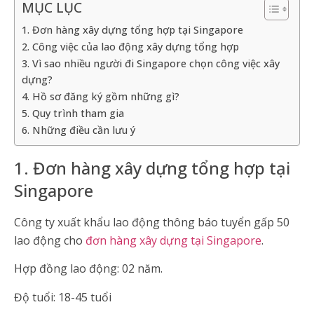
MỤC LỤC
1. Đơn hàng xây dựng tổng hợp tại Singapore
2. Công việc của lao động xây dựng tổng hợp
3. Vì sao nhiều người đi Singapore chọn công việc xây
dựng?
4. Hồ sơ đăng ký gồm những gì?
5. Quy trình tham gia
6. Những điều cần lưu ý
1. Đơn hàng xây dựng tổng hợp tại
Singapore
Công ty xuất khẩu lao động thông báo tuyển gấp 50
lao động cho
đơn hàng xây dựng tại Singapore
.
Hợp đồng lao động: 02 năm.
Độ tuổi: 18-45 tuổi