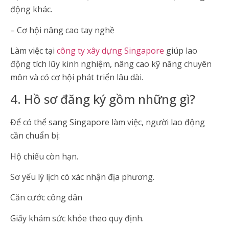
động khác.
– Cơ hội nâng cao tay nghề
Làm việc tại
công ty xây dựng Singapore
giúp lao
động tích lũy kinh nghiệm, nâng cao kỹ năng chuyên
môn và có cơ hội phát triển lâu dài.
4. Hồ sơ đăng ký gồm những gì?
Để có thể sang Singapore làm việc, người lao động
cần chuẩn bị:
Hộ chiếu còn hạn.
Sơ yếu lý lịch có xác nhận địa phương.
Căn cước công dân
Giấy khám sức khỏe theo quy định.