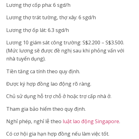
Lương thợ cốp pha: 6 sgd/h
Lương thợ trát tường, thợ xây: 6 sgd/h
Lương thợ ốp lát: 6.3 sgd/h
Lương 10 giám sát công trường: S$2.200 – S$3.500.
(Mức lương sẽ được đề nghị sau khi phỏng vấn với
nhà tuyển dụng).
Tiền tăng ca tính theo quy định.
Được ký hợp đồng lao động rõ ràng.
Chủ sử dụng hỗ trợ chỗ ở hoặc trợ cấp nhà ở.
Tham gia bảo hiểm theo quy định.
Nghỉ phép, nghỉ lễ theo
luật lao động Singapore
.
Có cơ hội gia hạn hợp đồng nếu làm việc tốt.