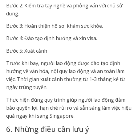
Bước 2: Kiểm tra tay nghề và phỏng vấn với chủ sử
dụng.
Bước 3: Hoàn thiện hồ sơ, khám sức khỏe.
Bước 4: Đào tạo định hướng và xin visa.
Bước 5: Xuất cảnh
Trước khi bay, người lao động được đào tạo định
hướng về văn hóa, nội quy lao động và an toàn làm
việc. Thời gian xuất cảnh thường từ 1-3 tháng kể từ
ngày trúng tuyển.
Thực hiện đúng quy trình giúp người lao động đảm
bảo quyền lợi, hạn chế rủi ro và sẵn sàng làm việc hiệu
quả ngay khi sang Singapore.
6. Những điều cần lưu ý