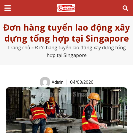
Đơn hàng tuyển lao động xây
dựng tổng hợp tại Singapore
Trang chủ
»
Đơn hàng tuyển lao động xây dựng tổng
hợp tại Singapore
Admin
04/03/2026