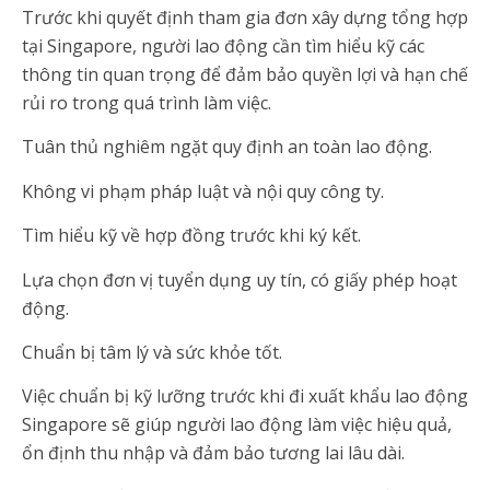
Trước khi quyết định tham gia đơn xây dựng tổng hợp
tại Singapore, người lao động cần tìm hiểu kỹ các
thông tin quan trọng để đảm bảo quyền lợi và hạn chế
rủi ro trong quá trình làm việc.
Tuân thủ nghiêm ngặt quy định an toàn lao động.
Không vi phạm pháp luật và nội quy công ty.
Tìm hiểu kỹ về hợp đồng trước khi ký kết.
Lựa chọn đơn vị tuyển dụng uy tín, có giấy phép hoạt
động.
Chuẩn bị tâm lý và sức khỏe tốt.
Việc chuẩn bị kỹ lưỡng trước khi đi xuất khẩu lao động
Singapore sẽ giúp người lao động làm việc hiệu quả,
ổn định thu nhập và đảm bảo tương lai lâu dài.