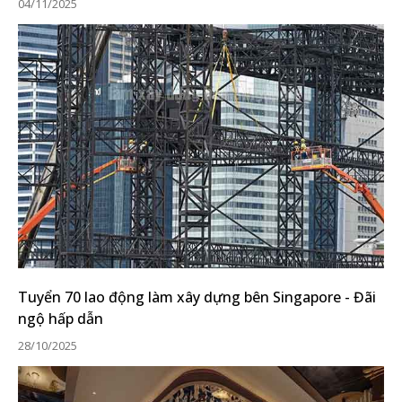
04/11/2025
Tuyển 70 lao động làm xây dựng bên Singapore - Đãi
ngộ hấp dẫn
28/10/2025