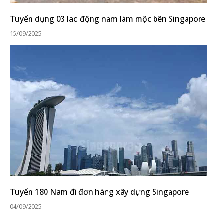
Tuyển dụng 03 lao động nam làm mộc bên Singapore
15/09/2025
Tuyển 180 Nam đi đơn hàng xây dựng Singapore
04/09/2025