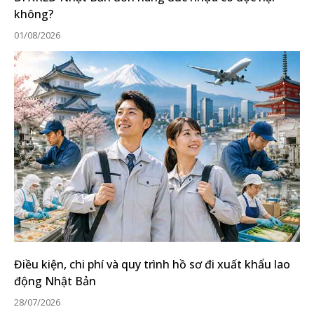
không?
01/08/2026
Điều kiện, chi phí và quy trình hồ sơ đi xuất khẩu lao
động Nhật Bản
28/07/2026