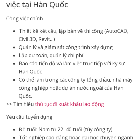
việc tại Hàn Quốc
Công việc chính
Thiết kế kết cấu, lập bản vẽ thi công (AutoCAD,
Civil 3D, Revit…)
Quản lý và giám sát công trình xây dựng
Lập dự toán, quản lý chi phí
Báo cáo tiến độ và làm việc trực tiếp với kỹ sư
Hàn Quốc
Có thể làm trong các công ty tổng thầu, nhà máy
công nghiệp hoặc dự án nước ngoài của Hàn
Quốc.
>> Tìm hiểu
thủ tục đi xuất khẩu lao động
Yêu cầu tuyển dụng
Độ tuổi: Nam từ 22–40 tuổi (tùy công ty)
Tốt nghiệp cao đẳng hoặc đại học chuyên ngành