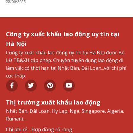
28/06/2026
Công ty xuất khẩu lao động uy tín tại
Hà Nội
Công ty xuất khẩu lao động uy tín tại Hà Nội được Bộ
LĐ TB&XH cấp phép. Chuyên tuyển dụng lao động đi
làm việc có thời hạn tại Nhật Bản, Đài Loan...với chi phí
cực thấp.
Thị trường xuất khẩu lao động
Nhật Bản, Đài Loan, Hy Lạp, Nga, Singapore, Algeria,
Rumani...
Chi phí rẻ - Hợp đồng rõ ràng