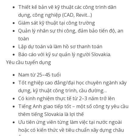
Thiết kế bản vẽ kỹ thuật các công trình dân
dụng, công nghiệp (CAD, Revit…)
Giám sát kỹ thuật tại công trường
Quản lý nhân sự thi công, đảm bảo tiến độ, an
toàn
Lập dự toán và làm hồ sơ thanh toán
Báo cáo với kỹ sư quản lý người Slovakia.
Yêu cầu tuyển dụng
Nam từ 25–45 tuổi
Tốt nghiệp cao đẳng/đại học chuyên ngành xây
dựng, kỹ thuật công trình, cầu đường…
Có kinh nghiệm thực tế từ 2–3 năm trở lên
Tiếng Anh giao tiếp tốt – một số công ty yêu cầu
thêm tiếng Slovakia là lợi thế
Ưu tiên ứng viên từng làm việc tại nước ngoài
hoặc có kiến thức về tiêu chuẩn xây dựng châu