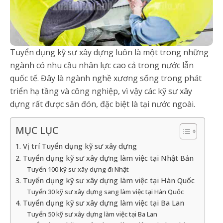
Tuyển dụng kỹ sư xây dựng luôn là một trong những
ngành có nhu cầu nhân lực cao cả trong nước lẫn
quốc tế. Đây là ngành nghề xương sống trong phát
triển hạ tầng và công nghiệp, vì vậy các kỹ sư xây
dựng rất được săn đón, đặc biệt là tại nước ngoài.
MỤC LỤC
1. Vị trí Tuyển dụng kỹ sư xây dựng
2. Tuyển dụng kỹ sư xây dựng làm việc tại Nhật Bản
Tuyển 100 kỹ sư xây dựng đi Nhật
3. Tuyển dụng kỹ sư xây dựng làm việc tại Hàn Quốc
Tuyển 30 kỹ sư xây dựng sang làm việc tại Hàn Quốc
4. Tuyển dụng kỹ sư xây dựng làm việc tại Ba Lan
Tuyển 50 kỹ sư xây dựng làm việc tại Ba Lan