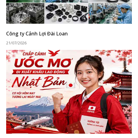
Công ty Cảnh Lợi Đài Loan
21/07/2026