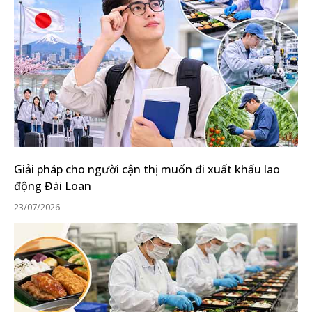
Giải pháp cho người cận thị muốn đi xuất khẩu lao
động Đài Loan
23/07/2026