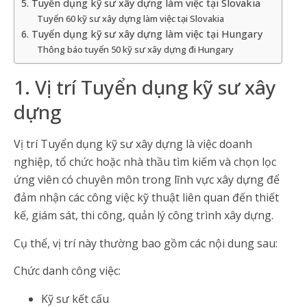
5. Tuyển dụng kỹ sư xây dựng làm việc tại Slovakia
Tuyển 60 kỹ sư xây dựng làm việc tại Slovakia
6. Tuyển dụng kỹ sư xây dựng làm việc tại Hungary
Thông báo tuyển 50 kỹ sư xây dựng đi Hungary
1. Vị trí Tuyển dụng kỹ sư xây
dựng
Vị trí Tuyển dụng kỹ sư xây dựng là việc doanh
nghiệp, tổ chức hoặc nhà thầu tìm kiếm và chọn lọc
ứng viên có chuyên môn trong lĩnh vực xây dựng để
đảm nhận các công việc kỹ thuật liên quan đến thiết
kế, giám sát, thi công, quản lý công trình xây dựng.
Cụ thể, vị trí này thường bao gồm các nội dung sau:
Chức danh công việc:
Kỹ sư kết cấu