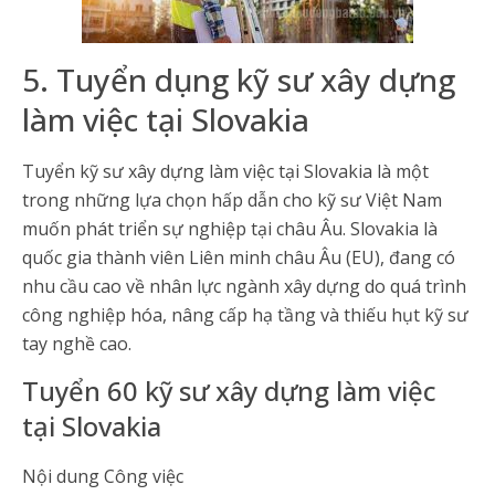
5. Tuyển dụng kỹ sư xây dựng
làm việc tại Slovakia
Tuyển kỹ sư xây dựng làm việc tại Slovakia là một
trong những lựa chọn hấp dẫn cho kỹ sư Việt Nam
muốn phát triển sự nghiệp tại châu Âu. Slovakia là
quốc gia thành viên Liên minh châu Âu (EU), đang có
nhu cầu cao về nhân lực ngành xây dựng do quá trình
công nghiệp hóa, nâng cấp hạ tầng và thiếu hụt kỹ sư
tay nghề cao.
Tuyển 60 kỹ sư xây dựng làm việc
tại Slovakia
Nội dung Công việc