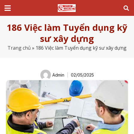
186 Việc làm Tuyển dụng kỹ
sư xây dựng
Trang chủ
»
186 Việc làm Tuyển dụng kỹ sư xây dựng
Admin
02/05/2025