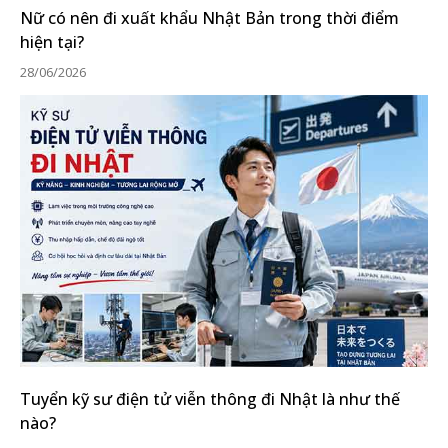
Nữ có nên đi xuất khẩu Nhật Bản trong thời điểm
hiện tại?
28/06/2026
Tuyển kỹ sư điện tử viễn thông đi Nhật là như thế
nào?