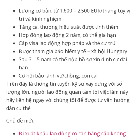
Lương cơ bản: từ 1.600 – 2.500 EUR/tháng tùy vị
trí và kinh nghiệm
Tăng ca, thưởng hiệu suất được tính thêm
Hợp đồng lao động 2 năm, có thể gia hạn
Cấp visa lao động hợp pháp và thẻ cư trú
Được tham gia bảo hiểm y tế – xã hội Hungary
Sau 3 – 5 năm có thể nộp hồ sơ xin định cư dài
hạn
Cơ hội bảo lãnh vợ/chồng, con cái.
Trên đây là thông tin tuyển kỹ sư xây dựng với số
lượng lớn, người lao động quan tâm tới việc làm này
hãy liên hệ ngay với chúng tôi để được tư vấn hướng
dẫn cụ thể.
Chủ đề mới:
Đi xuất khẩu lao động có cần bằng cấp không