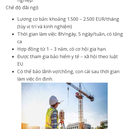
Chế độ đãi ngộ
Lương cơ bản: khoảng 1.500 – 2.500 EUR/tháng
(tùy vị trí và kinh nghiệm)
Thời gian làm việc: 8h/ngày, 5 ngày/tuần, có tăng
ca
Hợp đồng từ 1 – 3 năm, có cơ hội gia hạn.
Được tham gia bảo hiểm y tế – xã hội theo luật
EU
Có thể bảo lãnh vợ/chồng, con cái sau thời gian
làm việc ổn định.