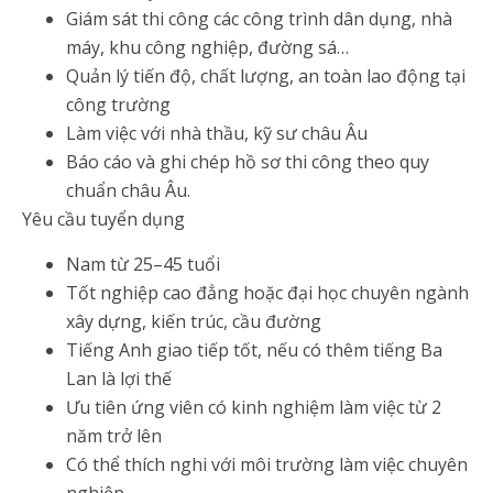
Giám sát thi công các công trình dân dụng, nhà
máy, khu công nghiệp, đường sá…
Quản lý tiến độ, chất lượng, an toàn lao động tại
công trường
Làm việc với nhà thầu, kỹ sư châu Âu
Báo cáo và ghi chép hồ sơ thi công theo quy
chuẩn châu Âu.
Yêu cầu tuyển dụng
Nam từ 25–45 tuổi
Tốt nghiệp cao đẳng hoặc đại học chuyên ngành
xây dựng, kiến trúc, cầu đường
Tiếng Anh giao tiếp tốt, nếu có thêm tiếng Ba
Lan là lợi thế
Ưu tiên ứng viên có kinh nghiệm làm việc từ 2
năm trở lên
Có thể thích nghi với môi trường làm việc chuyên
nghiệp.