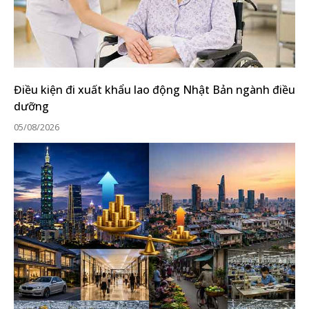
Điều kiện đi xuất khẩu lao động Nhật Bản ngành điều
dưỡng
05/08/2026