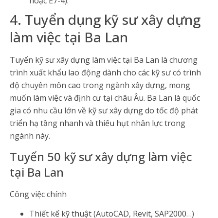
hoặc E7-4).
4. Tuyển dụng kỹ sư xây dựng
làm việc tại Ba Lan
Tuyển kỹ sư xây dựng làm việc tại Ba Lan là chương
trình xuất khẩu lao động dành cho các kỹ sư có trình
độ chuyên môn cao trong ngành xây dựng, mong
muốn làm việc và định cư tại châu Âu. Ba Lan là quốc
gia có nhu cầu lớn về kỹ sư xây dựng do tốc độ phát
triển hạ tầng nhanh và thiếu hụt nhân lực trong
ngành này.
Tuyển 50 kỹ sư xây dựng làm việc
tại Ba Lan
Công việc chính
Thiết kế kỹ thuật (AutoCAD, Revit, SAP2000…)