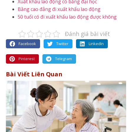
Xuất khẩu lao động có bằng đại học
Bằng cao đẳng đi xuất khẩu lao động
50 tuổi có đi xuất khẩu lao động được không
Đánh giá bài viết
Facebook
Twitter
LinkedIn
Pinterest
Telegram
Bài Viết Liên Quan