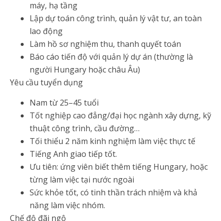
máy, hạ tầng
Lập dự toán công trình, quản lý vật tư, an toàn
lao động
Làm hồ sơ nghiệm thu, thanh quyết toán
Báo cáo tiến độ với quản lý dự án (thường là
người Hungary hoặc châu Âu)
Yêu cầu tuyển dụng
Nam từ 25–45 tuổi
Tốt nghiệp cao đẳng/đại học ngành xây dựng, kỹ
thuật công trình, cầu đường…
Tối thiểu 2 năm kinh nghiệm làm việc thực tế
Tiếng Anh giao tiếp tốt.
Ưu tiên: ứng viên biết thêm tiếng Hungary, hoặc
từng làm việc tại nước ngoài
Sức khỏe tốt, có tinh thần trách nhiệm và khả
năng làm việc nhóm.
Chế độ đãi ngộ