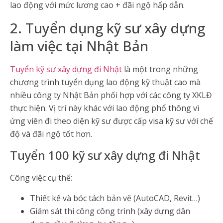
lao động với mức lương cao + đãi ngộ hấp dẫn.
2. Tuyển dụng kỹ sư xây dựng
làm việc tại Nhật Bản
Tuyển kỹ sư xây dựng đi Nhật
là một trong những
chương trình tuyển dụng lao động kỹ thuật cao mà
nhiều công ty Nhật Bản phối hợp với các công ty XKLĐ
thực hiện. Vị trí này khác với lao động phổ thông vì
ứng viên đi theo diện kỹ sư được cấp visa kỹ sư với chế
độ và đãi ngộ tốt hơn.
Tuyển 100 kỹ sư xây dựng đi Nhật
Công việc cụ thể:
Thiết kế và bóc tách bản vẽ (AutoCAD, Revit…)
Giám sát thi công công trình (xây dựng dân