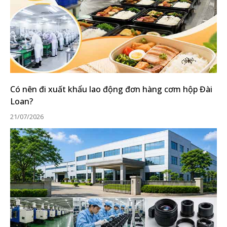
Có nên đi xuất khẩu lao động đơn hàng cơm hộp Đài
Loan?
21/07/2026