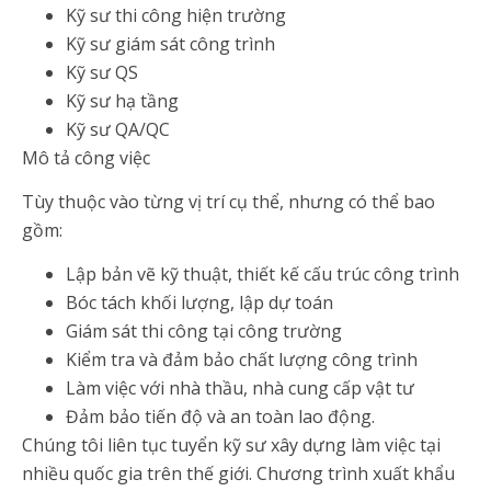
Kỹ sư thi công hiện trường
Kỹ sư giám sát công trình
Kỹ sư QS
Kỹ sư hạ tầng
Kỹ sư QA/QC
Mô tả công việc
Tùy thuộc vào từng vị trí cụ thể, nhưng có thể bao
gồm:
Lập bản vẽ kỹ thuật, thiết kế cấu trúc công trình
Bóc tách khối lượng, lập dự toán
Giám sát thi công tại công trường
Kiểm tra và đảm bảo chất lượng công trình
Làm việc với nhà thầu, nhà cung cấp vật tư
Đảm bảo tiến độ và an toàn lao động.
Chúng tôi liên tục tuyển kỹ sư xây dựng làm việc tại
nhiều quốc gia trên thế giới. Chương trình xuất khẩu