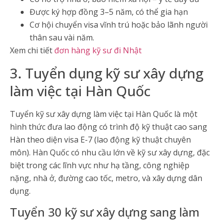
Được ký hợp đồng 3–5 năm, có thể gia hạn
Cơ hội chuyển visa vĩnh trú hoặc bảo lãnh người
thân sau vài năm.
Xem chi tiết
đơn hàng kỹ sư đi Nhật
3. Tuyển dụng kỹ sư xây dựng
làm việc tại Hàn Quốc
Tuyển kỹ sư xây dựng làm việc tại Hàn Quốc là một
hình thức đưa lao động có trình độ kỹ thuật cao sang
Hàn theo diện visa E-7 (lao động kỹ thuật chuyên
môn). Hàn Quốc có nhu cầu lớn về kỹ sư xây dựng, đặc
biệt trong các lĩnh vực như hạ tầng, công nghiệp
nặng, nhà ở, đường cao tốc, metro, và xây dựng dân
dụng.
Tuyển 30 kỹ sư xây dựng sang làm