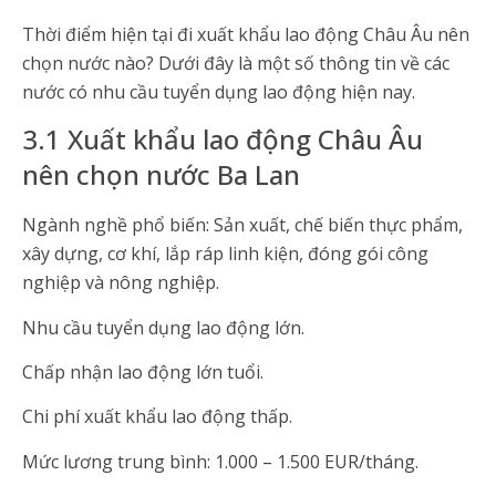
Thời điểm hiện tại đi xuất khẩu lao động Châu Âu nên
chọn nước nào? Dưới đây là một số thông tin về các
nước có nhu cầu tuyển dụng lao động hiện nay.
3.1 Xuất khẩu lao động Châu Âu
nên chọn nước Ba Lan
Ngành nghề phổ biến: Sản xuất, chế biến thực phẩm,
xây dựng, cơ khí, lắp ráp linh kiện, đóng gói công
nghiệp và nông nghiệp.
Nhu cầu tuyển dụng lao động lớn.
Chấp nhận lao động lớn tuổi.
Chi phí xuất khẩu lao động thấp.
Mức lương trung bình: 1.000 – 1.500 EUR/tháng.