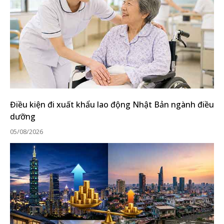
Điều kiện đi xuất khẩu lao động Nhật Bản ngành điều
dưỡng
05/08/2026