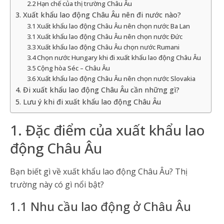
2.2 Hạn chế của thị trường Châu Âu
3. Xuất khẩu lao động Châu Âu nên đi nước nào?
3.1 Xuất khẩu lao động Châu Âu nên chọn nước Ba Lan
3.1 Xuất khẩu lao động Châu Âu nên chọn nước Đức
3.3 Xuất khẩu lao động Châu Âu chọn nước Rumani
3.4 Chọn nước Hungary khi đi xuất khẩu lao động Châu Âu
3.5 Cộng hòa Séc – Châu Âu
3.6 Xuất khẩu lao động Châu Âu nên chọn nước Slovakia
4. Đi xuất khẩu lao động Châu Âu cần những gì?
5. Lưu ý khi đi xuất khẩu lao động Châu Âu
1. Đặc điểm của xuất khẩu lao
động Châu Âu
Bạn biết gì về xuất khẩu lao động Châu Âu? Thị
trường này có gì nổi bật?
1.1 Nhu cầu lao động ở Châu Âu