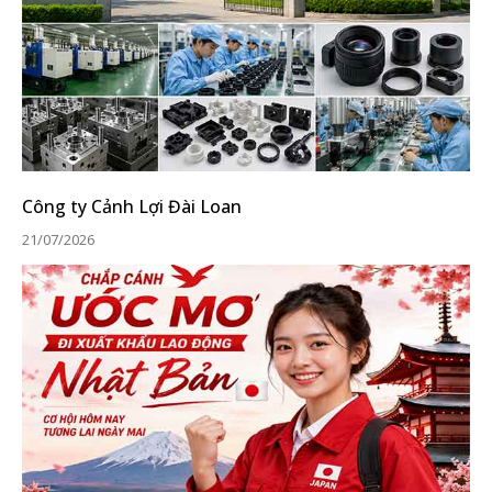
Công ty Cảnh Lợi Đài Loan
21/07/2026