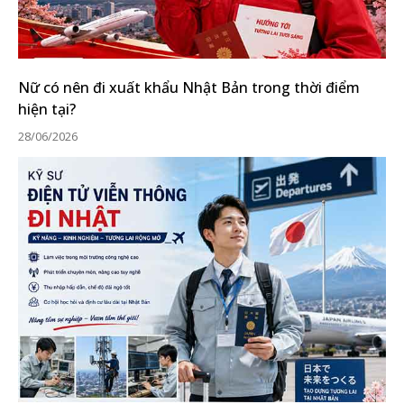
Nữ có nên đi xuất khẩu Nhật Bản trong thời điểm
hiện tại?
28/06/2026