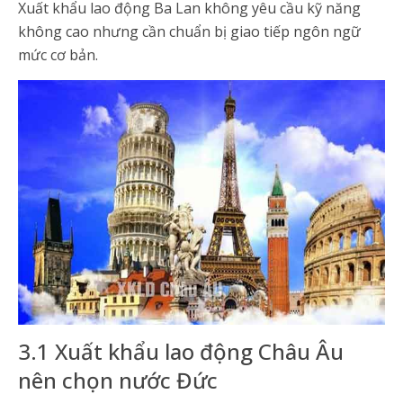
Xuất khẩu lao động Ba Lan không yêu cầu kỹ năng
không cao nhưng cần chuẩn bị giao tiếp ngôn ngữ
mức cơ bản.
3.1 Xuất khẩu lao động Châu Âu
nên chọn nước Đức