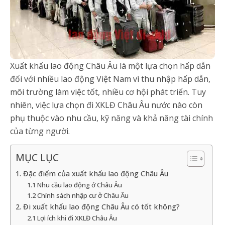
Xuất khẩu lao động Châu Âu là một lựa chọn hấp dẫn
đối với nhiều lao động Việt Nam vì thu nhập hấp dẫn,
môi trường làm việc tốt, nhiều cơ hội phát triển. Tuy
nhiên, việc lựa chọn đi XKLĐ Châu Âu nước nào còn
phụ thuộc vào nhu cầu, kỹ năng và khả năng tài chính
của từng người.
MỤC LỤC
1. Đặc điểm của xuất khẩu lao động Châu Âu
1.1 Nhu cầu lao động ở Châu Âu
1.2 Chính sách nhập cư ở Châu Âu
2. Đi xuất khẩu lao động Châu Âu có tốt không?
2.1 Lợi ích khi đi XKLĐ Châu Âu