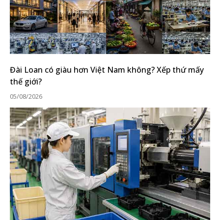
Đài Loan có giàu hơn Việt Nam không? Xếp thứ mấy
thế giới?
05/08/2026