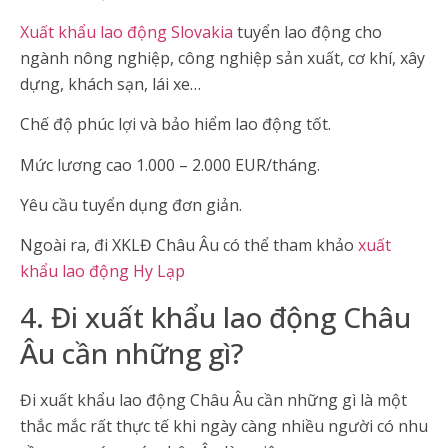
Xuất khẩu lao động Slovakia
tuyển lao động cho
ngành nông nghiệp, công nghiệp sản xuất, cơ khí, xây
dựng, khách sạn, lái xe…
Chế độ phúc lợi và bảo hiểm lao động tốt.
Mức lương cao 1.000 – 2.000 EUR/tháng.
Yêu cầu tuyển dụng đơn giản.
Ngoài ra, đi XKLĐ Châu Âu có thể tham khảo
xuất
khẩu lao động Hy Lạp
4. Đi xuất khẩu lao động Châu
Âu cần những gì?
Đi xuất khẩu lao động Châu Âu cần những gì là một
thắc mắc rất thực tế khi ngày càng nhiều người có nhu