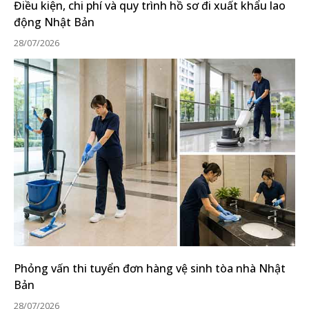
Điều kiện, chi phí và quy trình hồ sơ đi xuất khẩu lao
động Nhật Bản
28/07/2026
Phỏng vấn thi tuyển đơn hàng vệ sinh tòa nhà Nhật
Bản
28/07/2026