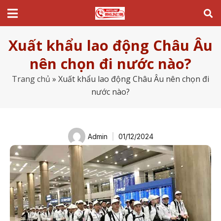
Xuất khẩu lao động Châu Âu
nên chọn đi nước nào?
Trang chủ
»
Xuất khẩu lao động Châu Âu nên chọn đi
nước nào?
Admin
01/12/2024