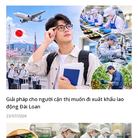
Giải pháp cho người cận thị muốn đi xuất khẩu lao
động Đài Loan
23/07/2026