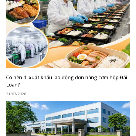
Có nên đi xuất khẩu lao động đơn hàng cơm hộp Đài
Loan?
21/07/2026