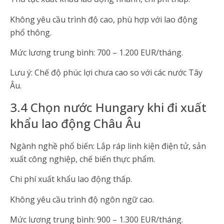
Không yêu cầu trình độ cao, phù hợp với lao động
phổ thông.
Mức lương trung bình: 700 – 1.200 EUR/tháng.
Lưu ý: Chế độ phúc lợi chưa cao so với các nước Tây
Âu.
3.4 Chọn nước Hungary khi đi xuất
khẩu lao động Châu Âu
Ngành nghề phổ biến: Lắp ráp linh kiện điện tử, sản
xuất công nghiệp, chế biến thực phẩm.
Chi phí xuất khẩu lao động thấp.
Không yêu cầu trình độ ngôn ngữ cao.
Mức lương trung bình: 900 – 1.300 EUR/tháng.