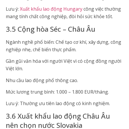
Lưu ý:
Xuất khẩu lao động Hungary
công việc thường
mang tính chất công nghiệp, đòi hỏi sức khỏe tốt.
3.5 Cộng hòa Séc – Châu Âu
Ngành nghề phổ biến: Chế tạo cơ khí, xây dựng, công
nghiệp nhẹ, chế biến thực phẩm.
Gần gũi văn hóa với người Việt vì có cộng đồng người
Việt lớn.
Nhu cầu lao động phổ thông cao.
Mức lương trung bình: 1.000 – 1.800 EUR/tháng.
Lưu ý: Thường ưu tiên lao động có kinh nghiệm.
3.6 Xuất khẩu lao động Châu Âu
nên chọn nước Slovakia