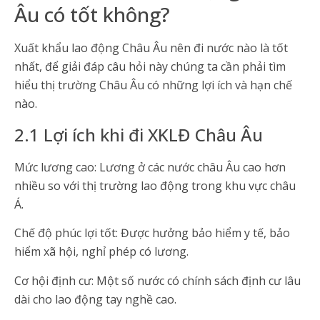
Âu có tốt không?
Xuất khẩu lao động Châu Âu nên đi nước nào là tốt
nhất, để giải đáp câu hỏi này chúng ta cần phải tìm
hiểu thị trường Châu Âu có những lợi ích và hạn chế
nào.
2.1 Lợi ích khi đi XKLĐ Châu Âu
Mức lương cao: Lương ở các nước châu Âu cao hơn
nhiều so với thị trường lao động trong khu vực châu
Á.
Chế độ phúc lợi tốt: Được hưởng bảo hiểm y tế, bảo
hiểm xã hội, nghỉ phép có lương.
Cơ hội định cư: Một số nước có chính sách định cư lâu
dài cho lao động tay nghề cao.