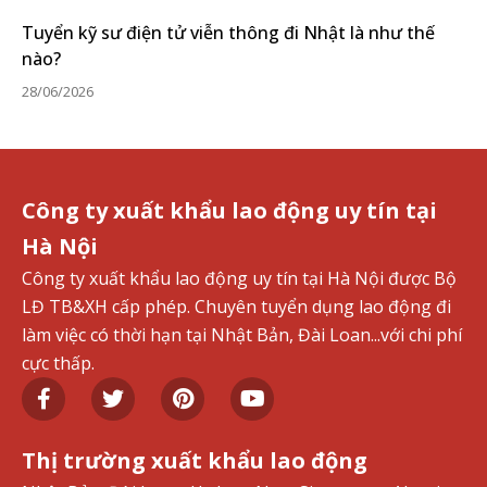
Tuyển kỹ sư điện tử viễn thông đi Nhật là như thế
nào?
28/06/2026
Công ty xuất khẩu lao động uy tín tại
Hà Nội
Công ty xuất khẩu lao động uy tín tại Hà Nội được Bộ
LĐ TB&XH cấp phép. Chuyên tuyển dụng lao động đi
làm việc có thời hạn tại Nhật Bản, Đài Loan...với chi phí
cực thấp.
Thị trường xuất khẩu lao động