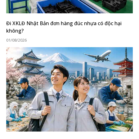
Đi XKLĐ Nhật Bản đơn hàng đúc nhựa có độc hại
không?
01/08/2026