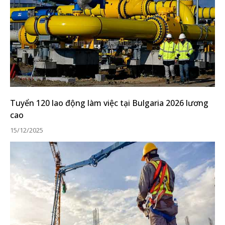
Tuyển 120 lao động làm việc tại Bulgaria 2026 lương
cao
15/12/2025