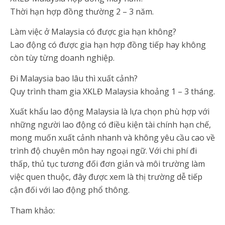
Thời hạn hợp đồng thường 2 – 3 năm.
Làm việc ở Malaysia có được gia hạn không?
Lao động có được gia hạn hợp đồng tiếp hay không
còn tùy từng doanh nghiệp.
Đi Malaysia bao lâu thì xuất cảnh?
Quy trình tham gia XKLĐ Malaysia khoảng 1 – 3 tháng.
Xuất khẩu lao động Malaysia là lựa chọn phù hợp với
những người lao động có điều kiện tài chính hạn chế,
mong muốn xuất cảnh nhanh và không yêu cầu cao về
trình độ chuyên môn hay ngoại ngữ. Với chi phí đi
thấp, thủ tục tương đối đơn giản và môi trường làm
việc quen thuộc, đây được xem là thị trường dễ tiếp
cận đối với lao động phổ thông.
Tham khảo: