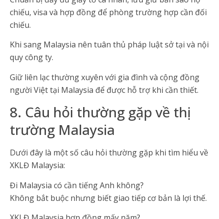
chiếu, visa và hợp đồng để phòng trường hợp cần đối
chiếu.
Khi sang Malaysia nên tuân thủ pháp luật sở tại và nội
quy công ty.
Giữ liên lạc thường xuyên với gia đình và cộng đồng
người Việt tại Malaysia để được hỗ trợ khi cần thiết.
8. Câu hỏi thường gặp về thị
trường Malaysia
Dưới đây là một số câu hỏi thường gặp khi tìm hiểu về
XKLĐ Malaysia:
Đi Malaysia có cần tiếng Anh không?
Không bắt buộc nhưng biết giao tiếp cơ bản là lợi thế.
XKLĐ Malaysia hợp đồng mấy năm?