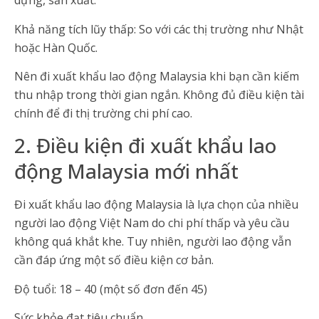
dựng, sản xuất.
Khả năng tích lũy thấp: So với các thị trường như Nhật
hoặc Hàn Quốc.
Nên đi xuất khẩu lao động Malaysia khi bạn cần kiếm
thu nhập trong thời gian ngắn. Không đủ điều kiện tài
chính để đi thị trường chi phí cao.
2. Điều kiện đi xuất khẩu lao
động Malaysia mới nhất
Đi xuất khẩu lao động Malaysia là lựa chọn của nhiều
người lao động Việt Nam do chi phí thấp và yêu cầu
không quá khắt khe. Tuy nhiên, người lao động vẫn
cần đáp ứng một số điều kiện cơ bản.
Độ tuổi: 18 – 40 (một số đơn đến 45)
Sức khỏe đạt tiêu chuẩn.