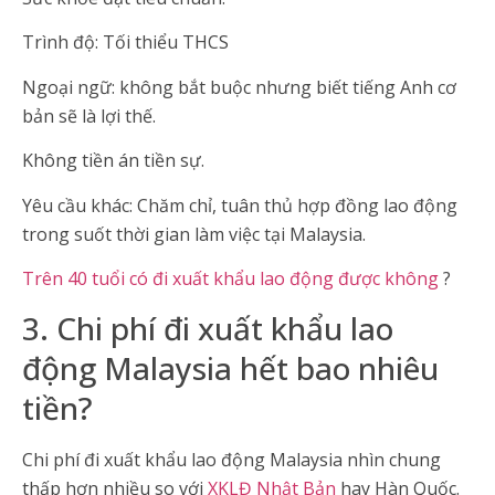
Trình độ: Tối thiểu THCS
Ngoại ngữ: không bắt buộc nhưng biết tiếng Anh cơ
bản sẽ là lợi thế.
Không tiền án tiền sự.
Yêu cầu khác: Chăm chỉ, tuân thủ hợp đồng lao động
trong suốt thời gian làm việc tại Malaysia.
Trên 40 tuổi có đi xuất khẩu lao động được không
?
3. Chi phí đi xuất khẩu lao
động Malaysia hết bao nhiêu
tiền?
Chi phí đi xuất khẩu lao động Malaysia nhìn chung
thấp hơn nhiều so với
XKLĐ Nhật Bản
hay Hàn Quốc.