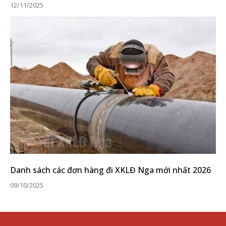
12/11/2025
Danh sách các đơn hàng đi XKLĐ Nga mới nhất 2026
09/10/2025