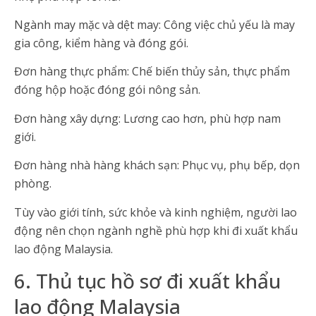
Ngành may mặc và dệt may: Công việc chủ yếu là may
gia công, kiểm hàng và đóng gói.
Đơn hàng thực phẩm: Chế biến thủy sản, thực phẩm
đóng hộp hoặc đóng gói nông sản.
Đơn hàng xây dựng: Lương cao hơn, phù hợp nam
giới.
Đơn hàng nhà hàng khách sạn: Phục vụ, phụ bếp, dọn
phòng.
Tùy vào giới tính, sức khỏe và kinh nghiệm, người lao
động nên chọn ngành nghề phù hợp khi đi xuất khẩu
lao động Malaysia.
6. Thủ tục hồ sơ đi xuất khẩu
lao động Malaysia