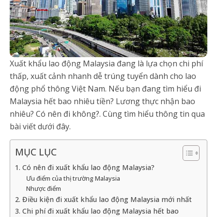
Xuất khẩu lao động Malaysia đang là lựa chọn chi phí
thấp, xuất cảnh nhanh dễ trúng tuyển dành cho lao
động phổ thông Việt Nam. Nếu bạn đang tìm hiểu đi
Malaysia hết bao nhiêu tiền? Lương thực nhận bao
nhiêu? Có nên đi không?. Cùng tìm hiểu thông tin qua
bài viết dưới đây.
MỤC LỤC
1. Có nên đi xuất khẩu lao động Malaysia?
Ưu điểm của thị trường Malaysia
Nhược điểm
2. Điều kiện đi xuất khẩu lao động Malaysia mới nhất
3. Chi phí đi xuất khẩu lao động Malaysia hết bao