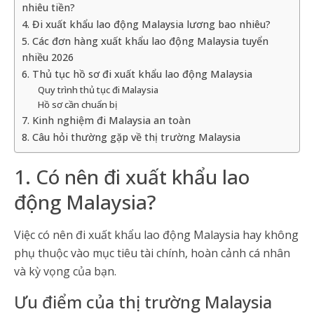
nhiêu tiền?
4. Đi xuất khẩu lao động Malaysia lương bao nhiêu?
5. Các đơn hàng xuất khẩu lao động Malaysia tuyển
nhiều 2026
6. Thủ tục hồ sơ đi xuất khẩu lao động Malaysia
Quy trình thủ tục đi Malaysia
Hồ sơ cần chuẩn bị
7. Kinh nghiệm đi Malaysia an toàn
8. Câu hỏi thường gặp về thị trường Malaysia
1. Có nên đi xuất khẩu lao
động Malaysia?
Việc có nên đi xuất khẩu lao động Malaysia hay không
phụ thuộc vào mục tiêu tài chính, hoàn cảnh cá nhân
và kỳ vọng của bạn.
Ưu điểm của thị trường Malaysia