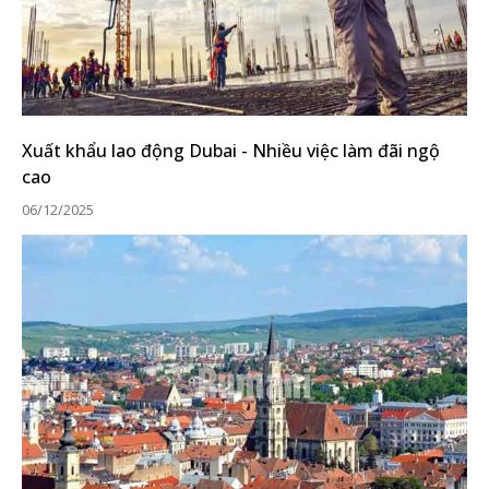
Xuất khẩu lao động Dubai - Nhiều việc làm đãi ngộ
cao
06/12/2025