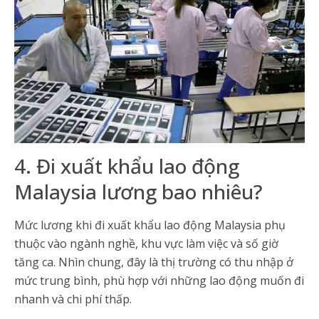
4. Đi xuất khẩu lao động
Malaysia lương bao nhiêu?
Mức lương khi đi xuất khẩu lao động Malaysia phụ
thuộc vào ngành nghề, khu vực làm việc và số giờ
tăng ca. Nhìn chung, đây là thị trường có thu nhập ở
mức trung bình, phù hợp với những lao động muốn đi
nhanh và chi phí thấp.