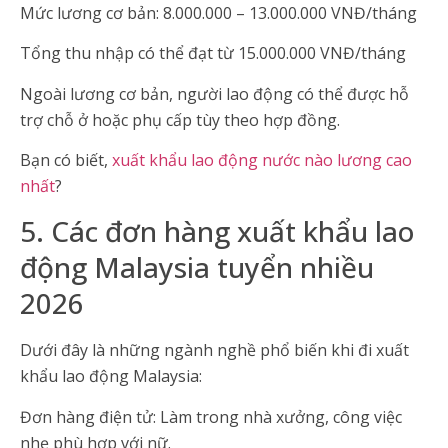
Mức lương cơ bản: 8.000.000 – 13.000.000 VNĐ/tháng
Tổng thu nhập có thể đạt từ 15.000.000 VNĐ/tháng
Ngoài lương cơ bản, người lao động có thể được hỗ
trợ chỗ ở hoặc phụ cấp tùy theo hợp đồng.
Bạn có biết,
xuất khẩu lao động nước nào lương cao
nhất
?
5. Các đơn hàng xuất khẩu lao
động Malaysia tuyển nhiều
2026
Dưới đây là những ngành nghề phổ biến khi đi xuất
khẩu lao động Malaysia:
Đơn hàng điện tử: Làm trong nhà xưởng, công việc
nhẹ phù hợp với nữ.