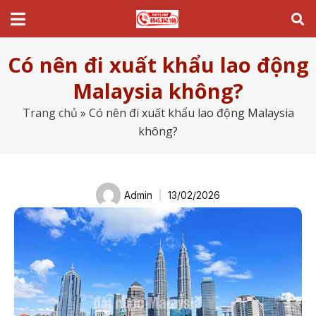
Có nên đi xuất khẩu lao động
Malaysia không?
Trang chủ
»
Có nên đi xuất khẩu lao động Malaysia
không?
Admin
13/02/2026