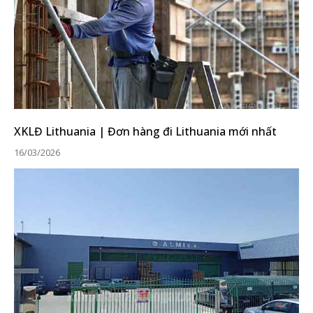
XKLĐ Lithuania | Đơn hàng đi Lithuania mới nhất
16/03/2026