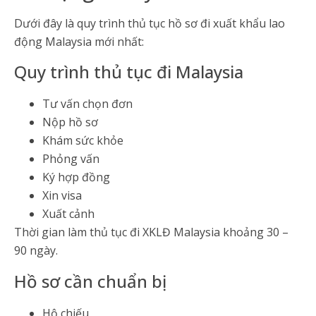
Dưới đây là quy trình thủ tục hồ sơ đi xuất khẩu lao
động Malaysia mới nhất:
Quy trình thủ tục đi Malaysia
Tư vấn chọn đơn
Nộp hồ sơ
Khám sức khỏe
Phỏng vấn
Ký hợp đồng
Xin visa
Xuất cảnh
Thời gian làm thủ tục đi XKLĐ Malaysia khoảng 30 –
90 ngày.
Hồ sơ cần chuẩn bị
Hộ chiếu