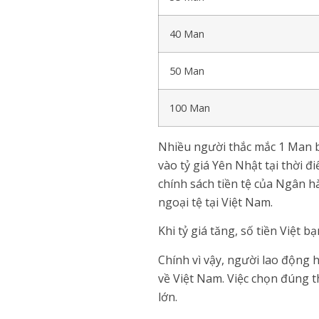
40 Man
50 Man
100 Man
Nhiều người thắc mắc 1 Man bằ
vào tỷ giá Yên Nhật tại thời 
chính sách tiền tệ của Ngân h
ngoại tệ tại Việt Nam.
Khi tỷ giá tăng, số tiền Việt 
Chính vì vậy, người lao động h
về Việt Nam. Việc chọn đúng th
lớn.