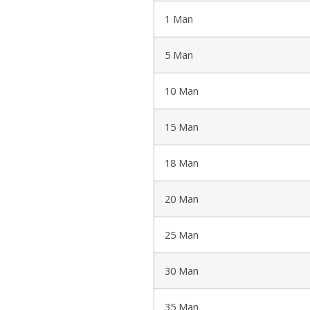
1 Man
5 Man
10 Man
15 Man
18 Man
20 Man
25 Man
30 Man
35 Man