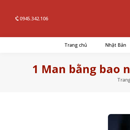
0945.342.106
Trang chủ
Nhật Bản
1 Man bằng bao n
Trang