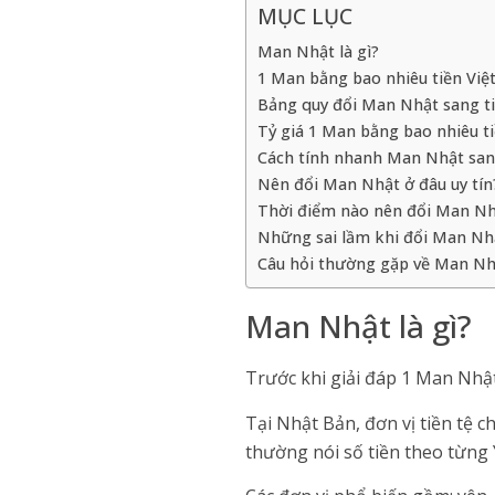
MỤC LỤC
Man Nhật là gì?
1 Man bằng bao nhiêu tiền Vi
Bảng quy đổi Man Nhật sang ti
Tỷ giá 1 Man bằng bao nhiêu ti
Cách tính nhanh Man Nhật sang
Nên đổi Man Nhật ở đâu uy tín
Thời điểm nào nên đổi Man Nhậ
Những sai lầm khi đổi Man Nh
Câu hỏi thường gặp về Man Nh
Man Nhật là gì?
Trước khi giải đáp 1 Man Nhật
Tại Nhật Bản, đơn vị tiền tệ 
thường nói số tiền theo từng 