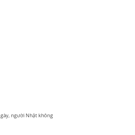
 ngày, người Nhật không