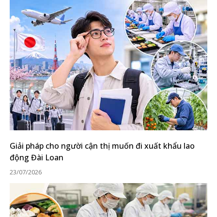
Giải pháp cho người cận thị muốn đi xuất khẩu lao
động Đài Loan
23/07/2026