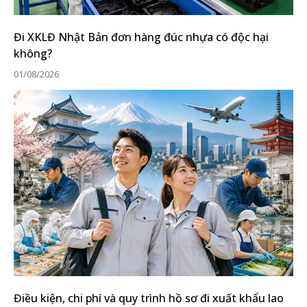
Đi XKLĐ Nhật Bản đơn hàng đúc nhựa có độc hại
không?
01/08/2026
Điều kiện, chi phí và quy trình hồ sơ đi xuất khẩu lao