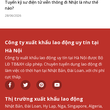
Tuyển kỹ sư điện tử viễn thông đi Nhật là như thế
nào?
28/06/2026
Công ty xuất khẩu lao động uy tín tại
Hà Nội
Công ty xuất khẩu lao động uy tín tại Hà Nội được Bộ
LĐ TB&XH cấp phép. Chuyên tuyển dụng lao động đi
làm việc có thời hạn tại Nhật Bản, Đài Loan...với chi phí
cực thấp.
Thị trường xuất khẩu lao động
Nhật Bản, Đài Loan, Hy Lạp, Nga, Singapore, Algeria,