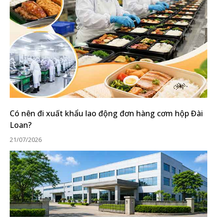
Có nên đi xuất khẩu lao động đơn hàng cơm hộp Đài
Loan?
21/07/2026