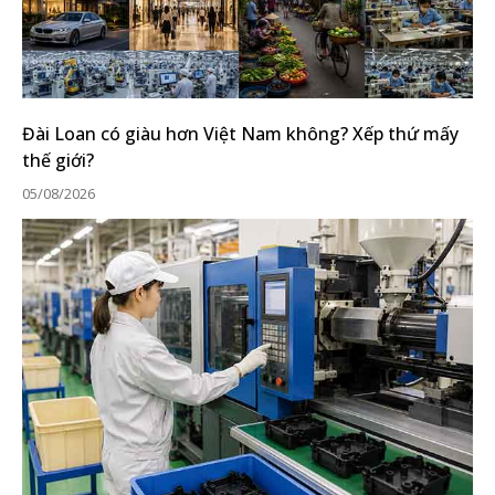
Đài Loan có giàu hơn Việt Nam không? Xếp thứ mấy
thế giới?
05/08/2026