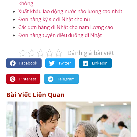
không
Xuất khẩu lao động nước nào lương cao nhất
Đơn hàng kỹ sư đi Nhật cho nữ
Các đơn hàng đi Nhật cho nam lương cao
Đơn hàng tuyển điều dưỡng đi Nhật
Đánh giá bài viết
Facebook
Twitter
LinkedIn
Pinterest
Telegram
Bài Viết Liên Quan