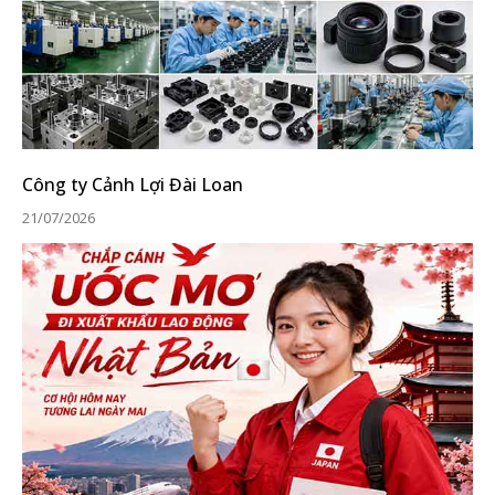
Công ty Cảnh Lợi Đài Loan
21/07/2026