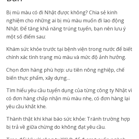
Bị mù màu có đi Nhật được không? Chia sẻ kinh
nghiệm cho những ai bị mù màu muốn đi lao động
Nhật. Để tăng khả năng trúng tuyển, bạn nên lưu ý
một số điểm sau:
Khám sức khỏe trước tại bệnh viện trong nước để biết
chính xác tình trạng mù màu và mức độ ảnh hưởng.
Chọn đơn hàng phù hợp: ưu tiên nông nghiệp, chế
biến thực phẩm, xây dựng…
Tìm hiểu yêu cầu tuyển dụng của từng công ty Nhật vì
có đơn hàng chấp nhận mù màu nhẹ, có đơn hàng lại
yêu cầu khắt khe.
Thành thật khi khai báo sức khỏe: Tránh trường hợp
bị trả về giữa chừng do không đạt yêu cầu.