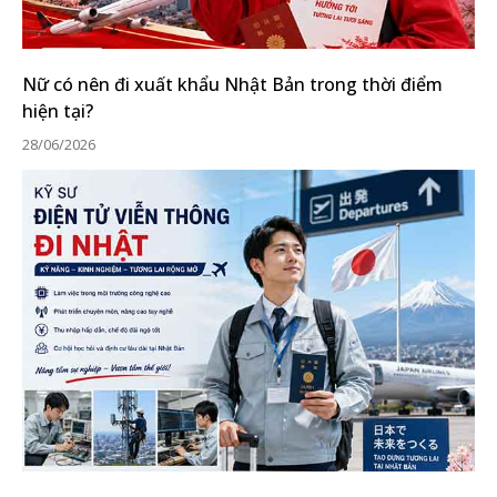
Nữ có nên đi xuất khẩu Nhật Bản trong thời điểm
hiện tại?
28/06/2026