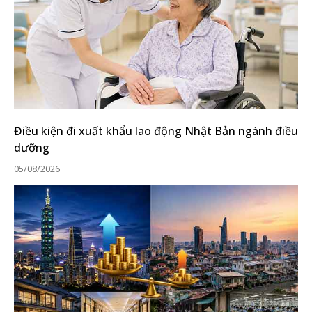
Điều kiện đi xuất khẩu lao động Nhật Bản ngành điều
dưỡng
05/08/2026