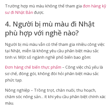
Trường hợp mù màu không thể tham gia
đơn hàng kỹ
sư đi Nhật Bản
được.
4. Người bị mù màu đi Nhật
phù hợp với nghề nào?
Người bị mù màu vẫn có thể tham gia nhiều công việc
tại Nhật, miễn là không yêu cầu phân biệt màu sắc
tinh vi. Một số ngành nghề phổ biến bao gồm:
Đơn hàng chế biến thực phẩm
– Công việc chủ yếu là
sơ chế, đóng gói, không đòi hỏi phân biệt màu sắc
phức tạp.
Nông nghiệp – Trồng trọt, chăn nuôi, thu hoạch,
chăm sóc nông sản… ít khi yêu cầu phân biệt chính xác
màu.