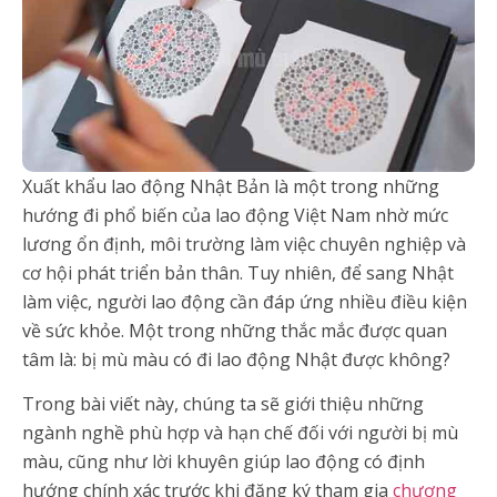
Xuất khẩu lao động Nhật Bản là một trong những
hướng đi phổ biến của lao động Việt Nam nhờ mức
lương ổn định, môi trường làm việc chuyên nghiệp và
cơ hội phát triển bản thân. Tuy nhiên, để sang Nhật
làm việc, người lao động cần đáp ứng nhiều điều kiện
về sức khỏe. Một trong những thắc mắc được quan
tâm là: bị mù màu có đi lao động Nhật được không?
Trong bài viết này, chúng ta sẽ giới thiệu những
ngành nghề phù hợp và hạn chế đối với người bị mù
màu, cũng như lời khuyên giúp lao động có định
hướng chính xác trước khi đăng ký tham gia
chương