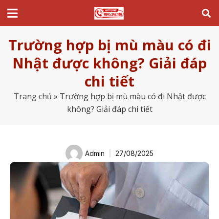
Trường hợp bị mù màu có đi
Nhật được không? Giải đáp
chi tiết
Trang chủ
»
Trường hợp bị mù màu có đi Nhật được
không? Giải đáp chi tiết
Admin
27/08/2025