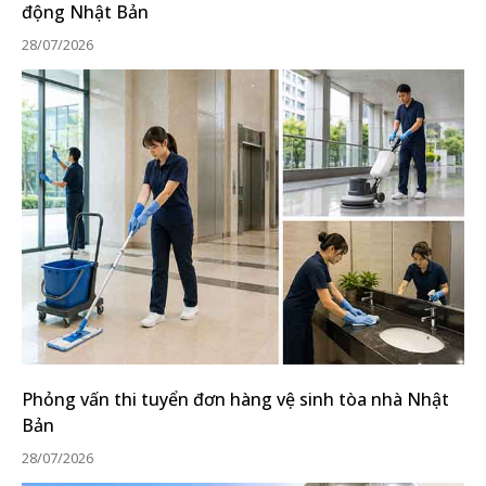
động Nhật Bản
28/07/2026
Phỏng vấn thi tuyển đơn hàng vệ sinh tòa nhà Nhật
Bản
28/07/2026