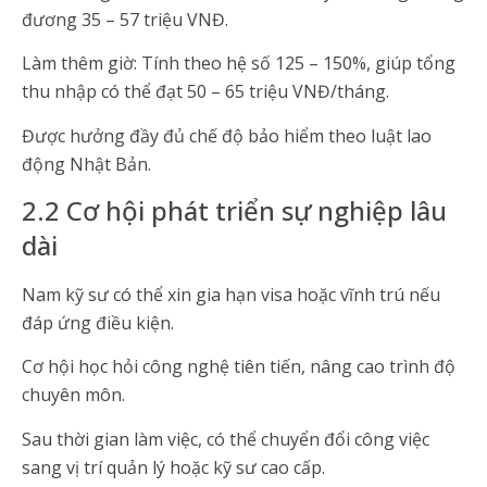
đương 35 – 57 triệu VNĐ.
Làm thêm giờ: Tính theo hệ số 125 – 150%, giúp tổng
thu nhập có thể đạt 50 – 65 triệu VNĐ/tháng.
Được hưởng đầy đủ chế độ bảo hiểm theo luật lao
động Nhật Bản.
2.2 Cơ hội phát triển sự nghiệp lâu
dài
Nam kỹ sư có thể xin gia hạn visa hoặc vĩnh trú nếu
đáp ứng điều kiện.
Cơ hội học hỏi công nghệ tiên tiến, nâng cao trình độ
chuyên môn.
Sau thời gian làm việc, có thể chuyển đổi công việc
sang vị trí quản lý hoặc kỹ sư cao cấp.