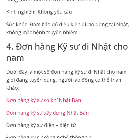
Kinh nghiệm: Không yêu cầu.
Sức khỏe: Đảm bảo đủ điều kiện đi lao động tại Nhật,
không mắc bệnh truyền nhiễm.
4. Đơn hàng Kỹ sư đi Nhật cho
nam
Dưới đây là một số đơn hàng kỹ sư đi Nhật cho nam
giới đang tuyển dụng, người lao động có thể tham
khảo:
Đơn hàng kỹ sư cơ khí Nhật Bản
Đơn hàng kỹ sư xây dựng Nhật Bản
Đơn hàng kỹ sư điện – điện tử
Đơn hàng kỹ sư công nghệ thông tin