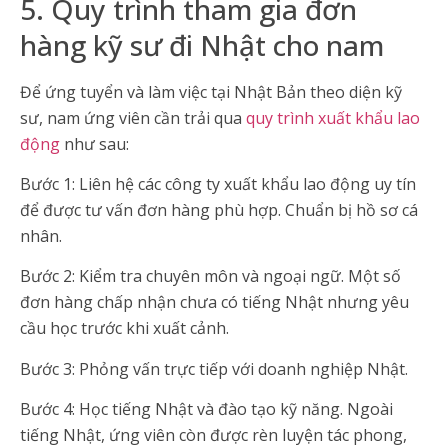
5. Quy trình tham gia đơn
hàng kỹ sư đi Nhật cho nam
Để ứng tuyển và làm việc tại Nhật Bản theo diện kỹ
sư, nam ứng viên cần trải qua
quy trình xuất khẩu lao
động
như sau:
Bước 1: Liên hệ các công ty xuất khẩu lao động uy tín
để được tư vấn đơn hàng phù hợp. Chuẩn bị hồ sơ cá
nhân.
Bước 2: Kiểm tra chuyên môn và ngoại ngữ. Một số
đơn hàng chấp nhận chưa có tiếng Nhật nhưng yêu
cầu học trước khi xuất cảnh.
Bước 3: Phỏng vấn trực tiếp với doanh nghiệp Nhật.
Bước 4: Học tiếng Nhật và đào tạo kỹ năng. Ngoài
tiếng Nhật, ứng viên còn được rèn luyện tác phong,