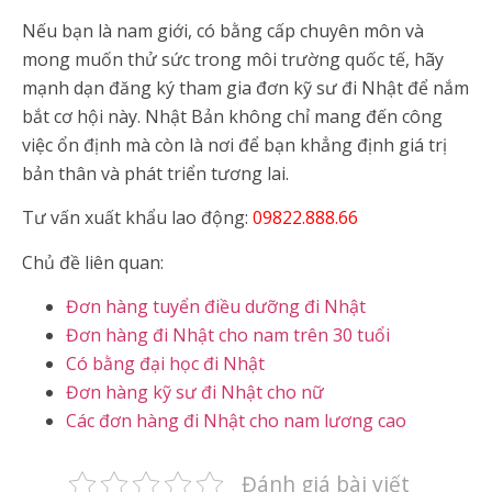
Nếu bạn là nam giới, có bằng cấp chuyên môn và
mong muốn thử sức trong môi trường quốc tế, hãy
mạnh dạn đăng ký tham gia đơn kỹ sư đi Nhật để nắm
bắt cơ hội này. Nhật Bản không chỉ mang đến công
việc ổn định mà còn là nơi để bạn khẳng định giá trị
bản thân và phát triển tương lai.
Tư vấn xuất khẩu lao động:
09822.888.66
Chủ đề liên quan:
Đơn hàng tuyển điều dưỡng đi Nhật
Đơn hàng đi Nhật cho nam trên 30 tuổi
Có bằng đại học đi Nhật
Đơn hàng kỹ sư đi Nhật cho nữ
Các đơn hàng đi Nhật cho nam lương cao
Đánh giá bài viết