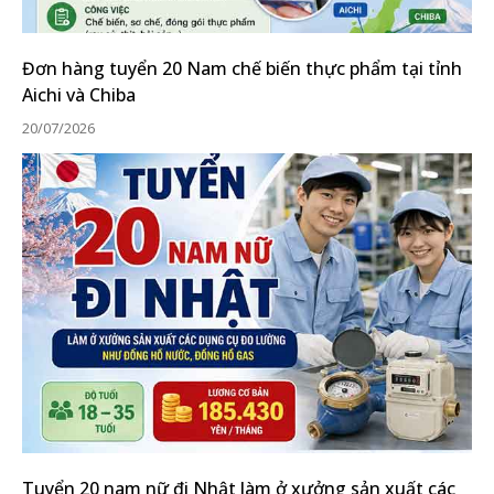
Đơn hàng tuyển 20 Nam chế biến thực phẩm tại tỉnh
Aichi và Chiba
20/07/2026
Tuyển 20 nam nữ đi Nhật làm ở xưởng sản xuất các