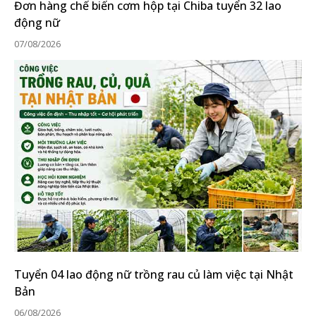
Đơn hàng chế biến cơm hộp tại Chiba tuyển 32 lao
động nữ
07/08/2026
Tuyển 04 lao động nữ trồng rau củ làm việc tại Nhật
Bản
06/08/2026