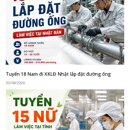
Tuyển 18 Nam đi XKLĐ Nhật lắp đặt đường ống
03/08/2026