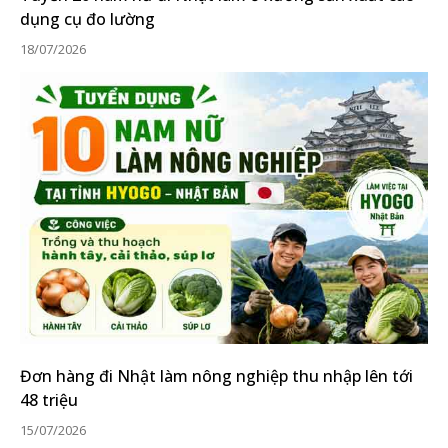
dụng cụ đo lường
18/07/2026
Đơn hàng đi Nhật làm nông nghiệp thu nhập lên tới
48 triệu
15/07/2026