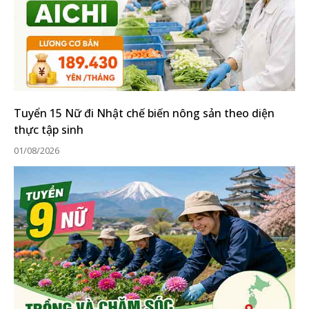
Tuyển 15 Nữ đi Nhật chế biến nông sản theo diện
thực tập sinh
01/08/2026