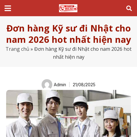
Đơn hàng Kỹ sư đi Nhật cho
nam 2026 hot nhất hiện nay
Trang chủ
»
Đơn hàng Kỹ sư đi Nhật cho nam 2026 hot
nhất hiện nay
Admin
21/08/2025