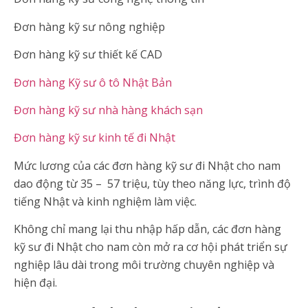
Đơn hàng kỹ sư nông nghiệp
Đơn hàng kỹ sư thiết kế CAD
Đơn hàng Kỹ sư ô tô Nhật Bản
Đơn hàng kỹ sư nhà hàng khách sạn
Đơn hàng kỹ sư kinh tế đi Nhật
Mức lương của các đơn hàng kỹ sư đi Nhật cho nam
dao động từ 35 – 57 triệu, tùy theo năng lực, trình độ
tiếng Nhật và kinh nghiệm làm việc.
Không chỉ mang lại thu nhập hấp dẫn, các đơn hàng
kỹ sư đi Nhật cho nam còn mở ra cơ hội phát triển sự
nghiệp lâu dài trong môi trường chuyên nghiệp và
hiện đại.