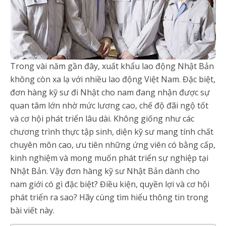
Trong vài năm gần đây, xuất khẩu lao động Nhật Bản
không còn xa lạ với nhiều lao động Việt Nam. Đặc biệt,
đơn hàng kỹ sư đi Nhật cho nam đang nhận được sự
quan tâm lớn nhờ mức lương cao, chế độ đãi ngộ tốt
và cơ hội phát triển lâu dài. Không giống như các
chương trình thực tập sinh, diện kỹ sư mang tính chất
chuyên môn cao, ưu tiên những ứng viên có bằng cấp,
kinh nghiệm và mong muốn phát triển sự nghiệp tại
Nhật Bản. Vậy đơn hàng kỹ sư Nhật Bản dành cho
nam giới có gì đặc biệt? Điều kiện, quyền lợi và cơ hội
phát triển ra sao? Hãy cùng tìm hiểu thông tin trong
bài viết này.