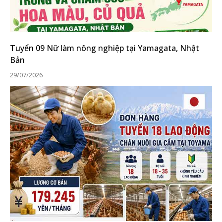
Tuyển 09 Nữ làm nông nghiệp tại Yamagata, Nhật
Bản
29/07/2026