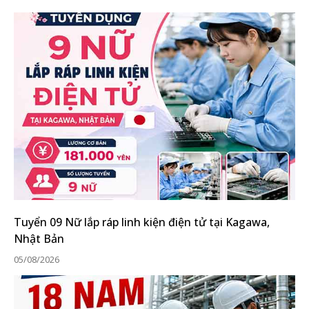
Tuyển 09 Nữ lắp ráp linh kiện điện tử tại Kagawa,
Nhật Bản
05/08/2026