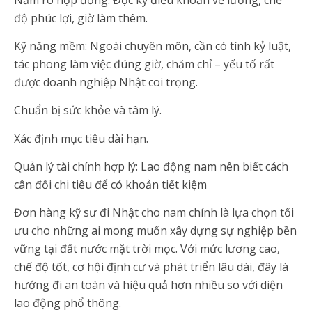
độ phúc lợi, giờ làm thêm.
Kỹ năng mềm: Ngoài chuyên môn, cần có tính kỷ luật,
tác phong làm việc đúng giờ, chăm chỉ – yếu tố rất
được doanh nghiệp Nhật coi trọng.
Chuẩn bị sức khỏe và tâm lý.
Xác định mục tiêu dài hạn.
Quản lý tài chính hợp lý: Lao động nam nên biết cách
cân đối chi tiêu để có khoản tiết kiệm
Đơn hàng kỹ sư đi Nhật cho nam chính là lựa chọn tối
ưu cho những ai mong muốn xây dựng sự nghiệp bền
vững tại đất nước mặt trời mọc. Với mức lương cao,
chế độ tốt, cơ hội định cư và phát triển lâu dài, đây là
hướng đi an toàn và hiệu quả hơn nhiều so với diện
lao động phổ thông.