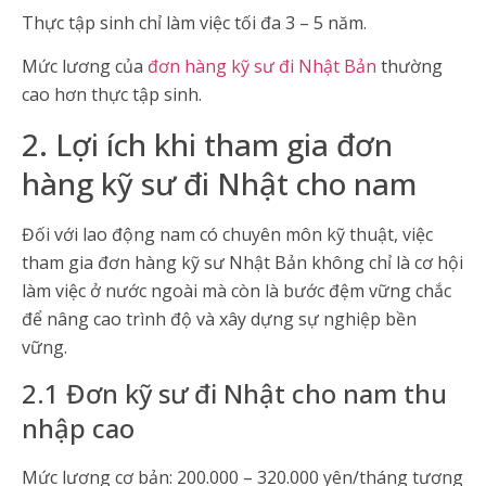
Thực tập sinh chỉ làm việc tối đa 3 – 5 năm.
Mức lương của
đơn hàng kỹ sư đi Nhật Bản
thường
cao hơn thực tập sinh.
2. Lợi ích khi tham gia đơn
hàng kỹ sư đi Nhật cho nam
Đối với lao động nam có chuyên môn kỹ thuật, việc
tham gia đơn hàng kỹ sư Nhật Bản không chỉ là cơ hội
làm việc ở nước ngoài mà còn là bước đệm vững chắc
để nâng cao trình độ và xây dựng sự nghiệp bền
vững.
2.1 Đơn kỹ sư đi Nhật cho nam thu
nhập cao
Mức lương cơ bản: 200.000 – 320.000 yên/tháng tương