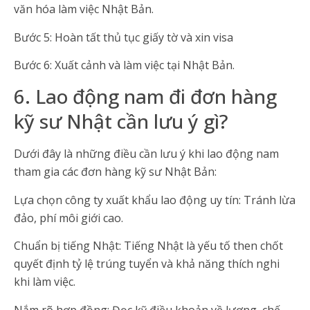
văn hóa làm việc Nhật Bản.
Bước 5: Hoàn tất thủ tục giấy tờ và xin visa
Bước 6: Xuất cảnh và làm việc tại Nhật Bản.
6. Lao động nam đi đơn hàng
kỹ sư Nhật cần lưu ý gì?
Dưới đây là những điều cần lưu ý khi lao động nam
tham gia các đơn hàng kỹ sư Nhật Bản:
Lựa chọn công ty xuất khẩu lao động uy tín: Tránh lừa
đảo, phí môi giới cao.
Chuẩn bị tiếng Nhật: Tiếng Nhật là yếu tố then chốt
quyết định tỷ lệ trúng tuyển và khả năng thích nghi
khi làm việc.
Nắm rõ hợp đồng: Đọc kỹ điều khoản về lương, chế