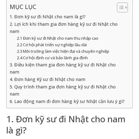
MỤC LỤC
1. Đơn kỹ sư đi Nhật cho nam là gì?
2. Lợi ích khi tham gia đơn hàng kỹ sư đi Nhật cho
nam
2.1 Đơn kỹ sư đi Nhật cho nam thu nhập cao
2.2 Cơ hội phát triển sự nghiệp lâu dài
2.3 Môi trường làm việc hiện đại và chuyên nghiệp
2.4 Cơ hội định cư và bảo lãnh gia đình
3. Điều kiện tham gia đơn hàng kỹ sư đi Nhật cho
nam
4. Đơn hàng Kỹ sư đi Nhật cho nam
5. Quy trình tham gia đơn hàng kỹ sư đi Nhật cho
nam
6. Lao động nam đi đơn hàng kỹ sư Nhật cần lưu ý gì?
1. Đơn kỹ sư đi Nhật cho nam
là gì?