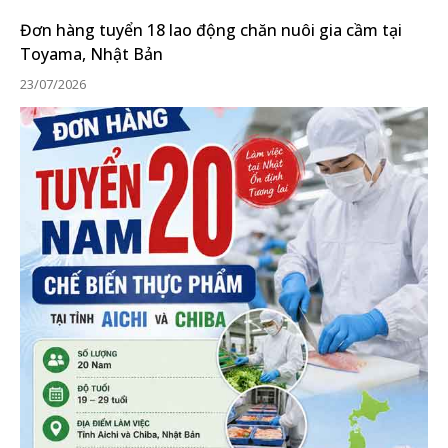
Đơn hàng tuyển 18 lao động chăn nuôi gia cầm tại
Toyama, Nhật Bản
23/07/2026