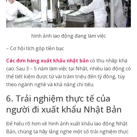
hình ảnh lao động đang làm việc
– Cơ hội tích góp tiền bạc
Các đơn hàng xuất khẩu nhật bản
có thu nhâp khá
cao. Sau 3 – 5 năm làm việc tại Nhật, nhiều lao động có
thể tiết kiệm được từ vài trăm triệu đến tỷ đồng, tùy
theo ngành nghề và khả năng chi tiêu.
6. Trải nghiệm thực tế của
người đi xuất khẩu Nhật Bản
Để hiểu rõ hơn về hình ảnh xuất khẩu lao động Nhật
Bản, chúng ta hãy lắng nghe một số trải nghiệm thực