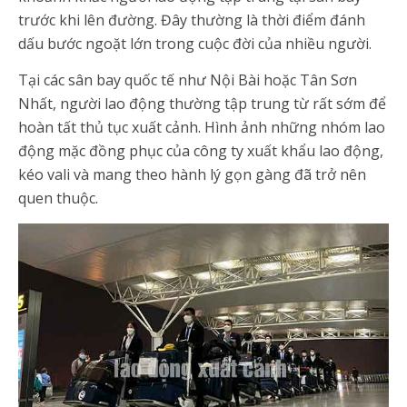
trước khi lên đường. Đây thường là thời điểm đánh
dấu bước ngoặt lớn trong cuộc đời của nhiều người.
Tại các sân bay quốc tế như Nội Bài hoặc Tân Sơn
Nhất, người lao động thường tập trung từ rất sớm để
hoàn tất thủ tục xuất cảnh. Hình ảnh những nhóm lao
động mặc đồng phục của công ty xuất khẩu lao động,
kéo vali và mang theo hành lý gọn gàng đã trở nên
quen thuộc.