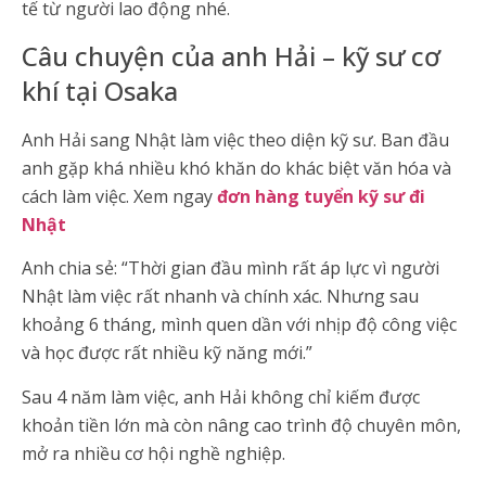
tế từ người lao động nhé.
Câu chuyện của anh Hải – kỹ sư cơ
khí tại Osaka
Anh Hải sang Nhật làm việc theo diện kỹ sư. Ban đầu
anh gặp khá nhiều khó khăn do khác biệt văn hóa và
cách làm việc. Xem ngay
đơn hàng tuyển kỹ sư đi
Nhật
Anh chia sẻ: “Thời gian đầu mình rất áp lực vì người
Nhật làm việc rất nhanh và chính xác. Nhưng sau
khoảng 6 tháng, mình quen dần với nhịp độ công việc
và học được rất nhiều kỹ năng mới.”
Sau 4 năm làm việc, anh Hải không chỉ kiếm được
khoản tiền lớn mà còn nâng cao trình độ chuyên môn,
mở ra nhiều cơ hội nghề nghiệp.