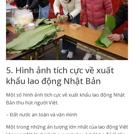
5. Hình ảnh tích cực về xuất
khẩu lao động Nhật Bản
Một số hình ảnh tích cực về xuất khẩu lao động Nhật
Bản thu hút người Việt.
– Đất nước an toàn và văn minh
Một trong những ấn tượng lớn nhất của lao động Việt