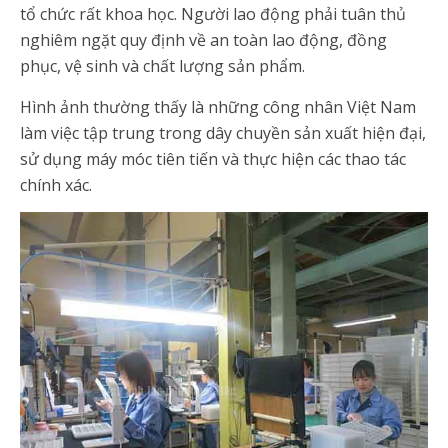
tổ chức rất khoa học. Người lao động phải tuân thủ
nghiêm ngặt quy định về an toàn lao động, đồng
phục, vệ sinh và chất lượng sản phẩm.
Hình ảnh thường thấy là những công nhân Việt Nam
làm việc tập trung trong dây chuyền sản xuất hiện đại,
sử dụng máy móc tiên tiến và thực hiện các thao tác
chính xác.