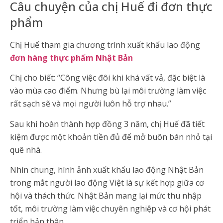
Câu chuyện của chị Huế đi đơn thực
phẩm
Chị Huế tham gia chương trình xuất khẩu lao động
đơn hàng thực phẩm Nhật Bản
Chị cho biết: “Công việc đôi khi khá vất vả, đặc biệt là
vào mùa cao điểm. Nhưng bù lại môi trường làm việc
rất sạch sẽ và mọi người luôn hỗ trợ nhau.”
Sau khi hoàn thành hợp đồng 3 năm, chị Huế đã tiết
kiệm được một khoản tiền đủ để mở buôn bán nhỏ tại
quê nhà.
Nhìn chung, hình ảnh xuất khẩu lao động Nhật Bản
trong mắt người lao động Việt là sự kết hợp giữa cơ
hội và thách thức. Nhật Bản mang lại mức thu nhập
tốt, môi trường làm việc chuyên nghiệp và cơ hội phát
triển bản thân.