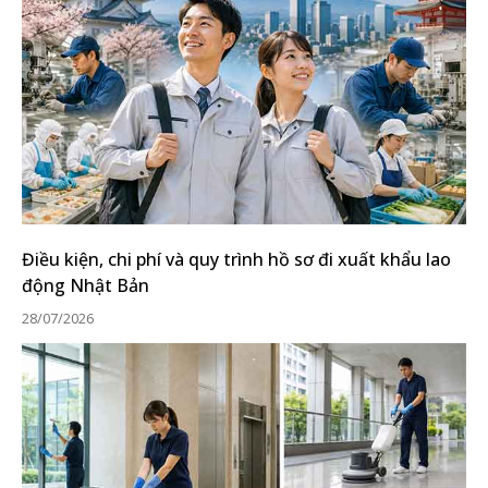
Điều kiện, chi phí và quy trình hồ sơ đi xuất khẩu lao
động Nhật Bản
28/07/2026