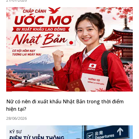
21/07/2026
Nữ có nên đi xuất khẩu Nhật Bản trong thời điểm
hiện tại?
28/06/2026