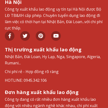
Hà Nội
Công ty xuất khẩu lao động uy tín tại Hà Nội được Bộ
LĐ TB&XH cấp phép. Chuyên tuyển dụng lao động đi
làm việc có thời hạn tại Nhật Bản, Đài Loan...với chi phí
cực thấp.
Thị trường xuất khẩu lao động
Nhật Bản, Đài Loan, Hy Lạp, Nga, Singapore, Algeria,
Rumani...
Chi phí rẻ - Hợp đồng rõ ràng
HOTLINE: 0945.342.106
Đơn hàng xuất khẩu lao động
Công ty đang có rất nhiều đơn hàng xuất khẩu lao
động với nhiều ngành nghề khác nhau, chi phí xuất