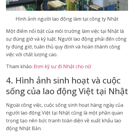
Hình ảnh người lao động làm tại công ty Nhật
Một điểm nổi bật của môi trường làm việc tại Nhật là
sự đúng giờ và kỷ luật. Người lao động phải đến công
ty đúng giờ, tuân thủ quy định và hoàn thành công
việc với chất lượng cao.
Tham khảo:
Đơn kỹ sư đi Nhật cho nữ
4. Hình ảnh sinh hoạt và cuộc
sống của lao động Việt tại Nhật
Ngoài công việc, cuộc sống sinh hoạt hàng ngày của
người lao động Việt tại Nhật cũng là một phần quan
trọng tạo nên bức tranh toàn diện về xuất khẩu lao
động Nhật Bản.