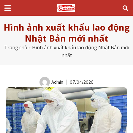
Hình ảnh xuất khẩu lao động
Nhật Bản mới nhất
Trang chủ
»
Hình ảnh xuất khẩu lao động Nhật Bản mới
nhất
Admin
07/04/2026