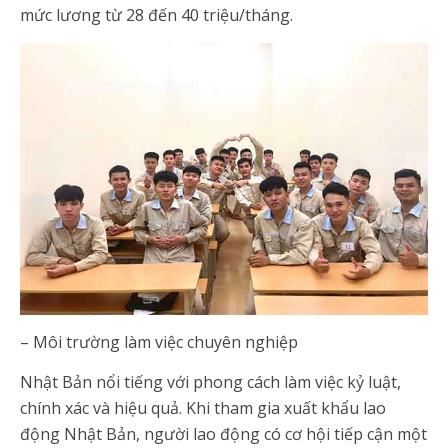
mức lương từ 28 đến 40 triệu/tháng.
– Môi trường làm việc chuyên nghiệp
Nhật Bản nổi tiếng với phong cách làm việc kỷ luật,
chính xác và hiệu quả. Khi tham gia xuất khẩu lao
động Nhật Bản, người lao động có cơ hội tiếp cận một