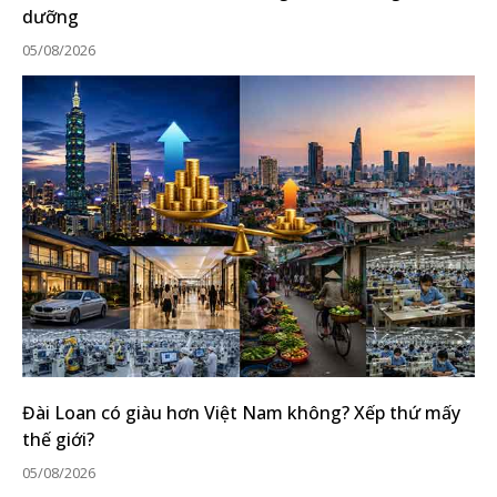
dưỡng
05/08/2026
Đài Loan có giàu hơn Việt Nam không? Xếp thứ mấy
thế giới?
05/08/2026