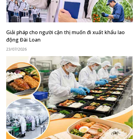
Giải pháp cho người cận thị muốn đi xuất khẩu lao
động Đài Loan
23/07/2026