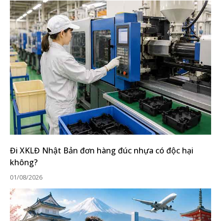
Đi XKLĐ Nhật Bản đơn hàng đúc nhựa có độc hại
không?
01/08/2026