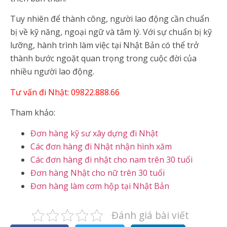
Tuy nhiên để thành công, người lao động cần chuẩn
bị về kỹ năng, ngoại ngữ và tâm lý. Với sự chuẩn bị kỹ
lưỡng, hành trình làm việc tại Nhật Bản có thể trở
thành bước ngoặt quan trọng trong cuộc đời của
nhiều người lao động.
Tư vấn đi Nhật: 09822.888.66
Tham khảo:
Đơn hàng kỹ sư xây dựng đi Nhật
Các đơn hàng đi Nhật nhận hình xăm
Các đơn hàng đi nhật cho nam trên 30 tuổi
Đơn hàng Nhật cho nữ trên 30 tuổi
Đơn hàng làm cơm hộp tại Nhật Bản
Đánh giá bài viết