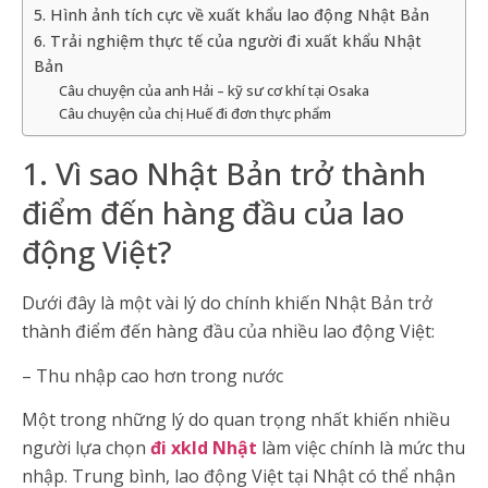
5. Hình ảnh tích cực về xuất khẩu lao động Nhật Bản
6. Trải nghiệm thực tế của người đi xuất khẩu Nhật
Bản
Câu chuyện của anh Hải – kỹ sư cơ khí tại Osaka
Câu chuyện của chị Huế đi đơn thực phẩm
1. Vì sao Nhật Bản trở thành
điểm đến hàng đầu của lao
động Việt?
Dưới đây là một vài lý do chính khiến Nhật Bản trở
thành điểm đến hàng đầu của nhiều lao động Việt:
– Thu nhập cao hơn trong nước
Một trong những lý do quan trọng nhất khiến nhiều
người lựa chọn
đi xkld Nhật
làm việc chính là mức thu
nhập. Trung bình, lao động Việt tại Nhật có thể nhận