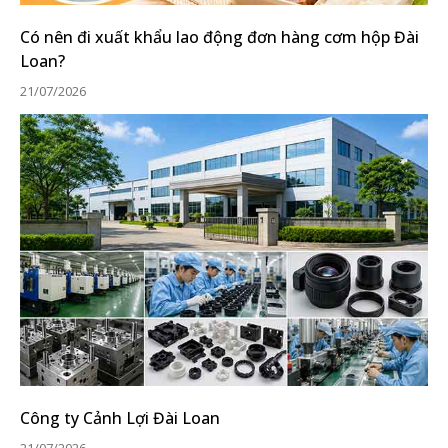
Có nên đi xuất khẩu lao động đơn hàng cơm hộp Đài
Loan?
21/07/2026
Công ty Cảnh Lợi Đài Loan