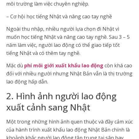
môi trường làm việc chuyên nghiệp.
– Cơ hội học tiếng Nhật và nâng cao tay nghề
Ngoài thu nhập, nhiều người lựa chọn đi Nhật vì
muốn học tiếng Nhật và nâng cao tay nghề. Sau 3 – 5
năm làm việc, người lao động có thể giao tiếp tốt
tiếng Nhật và có thêm tay nghề.
Mặc dù
phí môi giới xuất khẩu lao động
còn khá cao
đối với nhiều người nhưng Nhật Bản vẫn là thị trường
lao động hấp dẫn.
2. Hình ảnh người lao động
xuất cảnh sang Nhật
Một trong những hình ảnh quen thuộc và đầy cảm xúc
của hành trình xuất khẩu lao động Nhật Bản chính là
khoảnh khắc người lao động tập trung tại sân bay