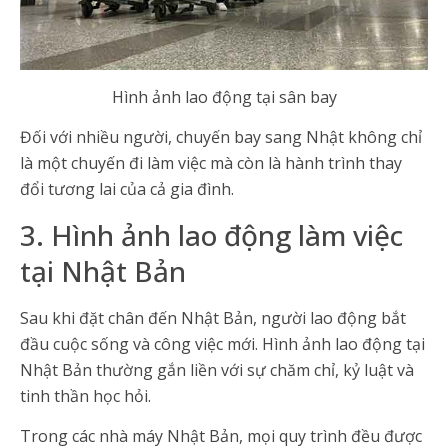
Hình ảnh lao động tại sân bay
Đối với nhiều người, chuyến bay sang Nhật không chỉ
là một chuyến đi làm việc mà còn là hành trình thay
đổi tương lai của cả gia đình.
3. Hình ảnh lao động làm việc
tại Nhật Bản
Sau khi đặt chân đến Nhật Bản, người lao động bắt
đầu cuộc sống và công việc mới. Hình ảnh lao động tại
Nhật Bản thường gắn liền với sự chăm chỉ, kỷ luật và
tinh thần học hỏi.
Trong các nhà máy Nhật Bản, mọi quy trình đều được