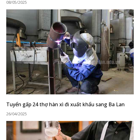
08/05/2025
Tuyển gấp 24 thợ hàn xì đi xuất khẩu sang Ba Lan
26/04/2025