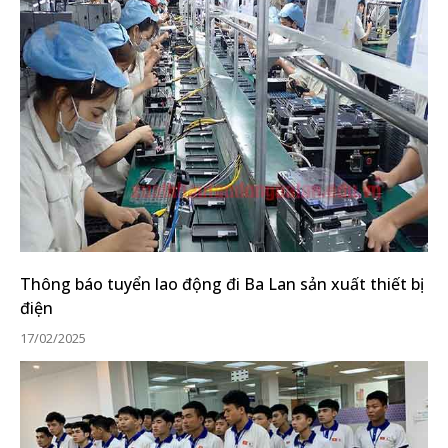
Thông báo tuyển lao động đi Ba Lan sản xuất thiết bị
điện
17/02/2025