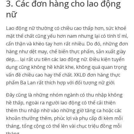
3. Các đơn hàng cho lao động
nữ
Lao động nữ thường có chiều cao thấp hơn, sức khoẻ
mặt thể chất cũng yếu hơn nam nhưng lại có tính tỉ mỉ,
cẩn thận và khéo tay hơn rất nhiều. Do đó, những đơn
hàng như dệt may, chế biến thực phẩm, sản xuất giày
dép,… lại rất ưu tiên các lao động nữ. Điều kiện tuyển
dụng cũng không hề khắt khe, không quá quan trọng
vấn đề chiều cao hay thể chất. XKLĐ đơn hàng thực
phẩm Ba Lan rất thích hợp với đối tượng nữ giới.
Đây cũng là những nhóm ngành có thu nhập không
hề thấp, ngoài ra người lao động có thể cải thiện
thêm thu nhập nhờ vào những giờ tăng ca hoặc các
khoản thưởng thêm, phúc lợi và phụ cấp đi kèm mỗi
tháng, tổng cộng có thể lên vài chục triệu đồng mỗi
tháng.