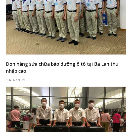
Đơn hàng sửa chữa bảo dưỡng ô tô tại Ba Lan thu
nhập cao
13/02/2025