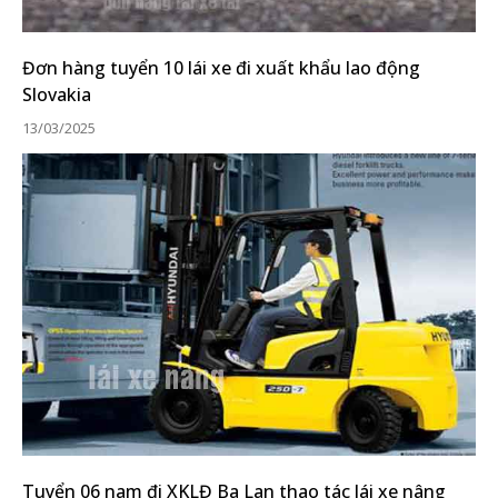
Đơn hàng tuyển 10 lái xe đi xuất khẩu lao động
Slovakia
13/03/2025
Tuyển 06 nam đi XKLĐ Ba Lan thao tác lái xe nâng