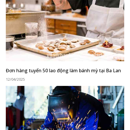
Đơn hàng tuyển 50 lao động làm bánh mỳ tại Ba Lan
12/04/2025