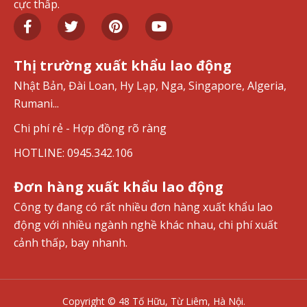
cực thấp.
Thị trường xuất khẩu lao động
Nhật Bản, Đài Loan, Hy Lạp, Nga, Singapore, Algeria,
Rumani...
Chi phí rẻ - Hợp đồng rõ ràng
HOTLINE: 0945.342.106
Đơn hàng xuất khẩu lao động
Công ty đang có rất nhiều đơn hàng xuất khẩu lao
động với nhiều ngành nghề khác nhau, chi phí xuất
cảnh thấp, bay nhanh.
Copyright © 48 Tố Hữu, Từ Liêm, Hà Nội.