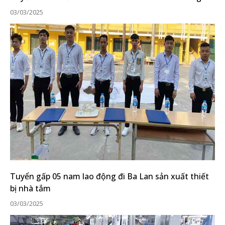
03/03/2025
Tuyển gấp 05 nam lao động đi Ba Lan sản xuất thiết
bị nhà tắm
03/03/2025