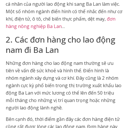
cá nhân của người lao động khi sang Ba Lan làm việc.
Một số nhóm ngành điển hình có thể nhắc đến như cơ
khí, điện tử, ô tô, chế biến thực phẩm, dệt may,
đơn
hàng nông nghiệp Ba Lan
…
2. Các đơn hàng cho lao động
nam đi Ba Lan
Những đơn hàng cho lao động nam thường sẽ ưu
tiên về vấn đề sức khoẻ và hình thể. Điển hình là
nhóm ngành xây dựng và cơ khí. Đây cũng là 2 nhóm
ngành cực kỳ phổ biến trong thị trường xuất khẩu lao
động Ba Lan với mức lương có thể lên đến 50 triệu
mỗi tháng cho những vị trí quan trọng hoặc những
người lao động lành nghề.
Bên cạnh đó, thời điểm gần đây các đơn hàng điện tử
cũng rất được lòng các lao động nam. Đơn hàng này