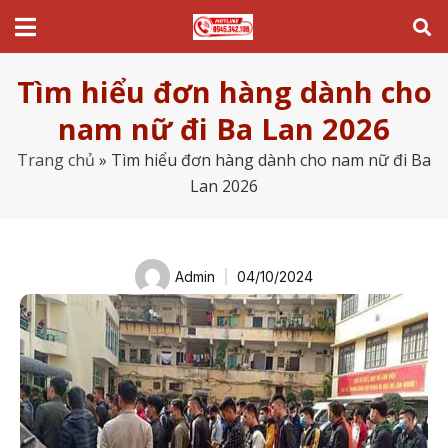
Tìm hiểu đơn hàng dành cho
nam nữ đi Ba Lan 2026
Trang chủ
»
Tìm hiểu đơn hàng dành cho nam nữ đi Ba
Lan 2026
Admin
04/10/2024