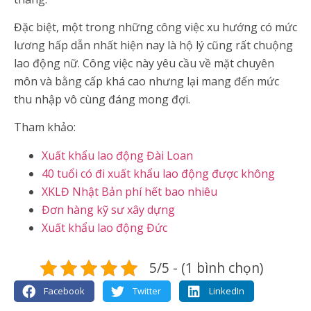
Đặc biệt, một trong những công việc xu hướng có mức
lương hấp dẫn nhất hiện nay là hộ lý cũng rất chuộng
lao động nữ. Công việc này yêu cầu về mặt chuyên
môn và bằng cấp khá cao nhưng lại mang đến mức
thu nhập vô cùng đáng mong đợi.
Tham khảo:
Xuất khẩu lao động Đài Loan
40 tuổi có đi xuất khẩu lao động được không
XKLĐ Nhật Bản phí hết bao nhiêu
Đơn hàng kỹ sư xây dựng
Xuất khẩu lao động Đức
5/5 - (1 bình chọn)
Facebook
Twitter
LinkedIn