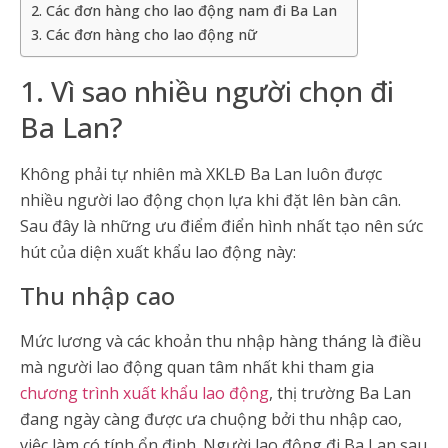
2. Các đơn hàng cho lao động nam đi Ba Lan
3. Các đơn hàng cho lao động nữ
1. Vì sao nhiều người chọn đi
Ba Lan?
Không phải tự nhiên mà XKLĐ Ba Lan luôn được
nhiều người lao động chọn lựa khi đặt lên bàn cân.
Sau đây là những ưu điểm điển hình nhất tạo nên sức
hút của diện xuất khẩu lao động này:
Thu nhập cao
Mức lương và các khoản thu nhập hàng tháng là điều
mà người lao động quan tâm nhất khi tham gia
chương trình xuất khẩu lao động
, thị trường Ba Lan
đang ngày càng được ưa chuộng bởi thu nhập cao,
việc làm có tính ổn định. Người lao động đi Ba Lan sau