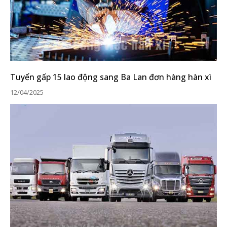
Tuyển gấp 15 lao động sang Ba Lan đơn hàng hàn xì
12/04/2025