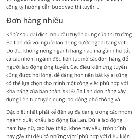
công ty hướng dẫn bước vào thi tuyển…
Đơn hàng nhiều
Kể từ sau đại dịch, nhu cầu tuyển dụng của thị trường
Ba Lan đối với người lao động nước ngoài tăng vọt.
Do đó, không riêng ngành hàng nào mà gần như tất
cả các nhóm ngành đều liên tục mở các đơn hàng để
người lao động ứng tuyển. Các điều kiện ứng tuyển
cũng được nới lỏng, dễ dàng hơn nên bất kỳ ai cũng
có thể lựa chọn cho mình một công việc phù hợp với
khả năng của bản thân. XKLĐ Ba Lan đơn hàng xây
dựng liên tục tuyển dụng lao động phổ thông và
Đặc biệt nhất phải kể đến sự đa dạng trong các nhóm
ngành xuất khẩu lao động Ba Lan. Dù là lao động
nam hay nữ, cao hay thấp, khoẻ hay yếu, tròn trĩnh
hay gầy thì đều có những vị trí phù hợp với điều kiện