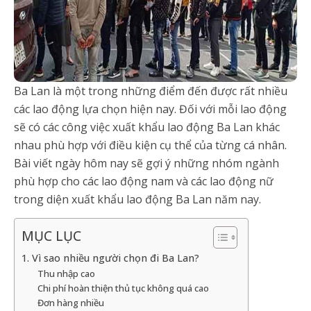
Ba Lan là một trong những điểm đến được rất nhiều
các lao động lựa chọn hiện nay. Đối với mỗi lao động
sẽ có các công việc xuất khẩu lao động Ba Lan khác
nhau phù hợp với điều kiện cụ thể của từng cá nhân.
Bài viết ngày hôm nay sẽ gợi ý những nhóm ngành
phù hợp cho các lao động nam và các lao động nữ
trong diện xuất khẩu lao động Ba Lan năm nay.
MỤC LỤC
1. Vì sao nhiều người chọn đi Ba Lan?
Thu nhập cao
Chi phí hoàn thiện thủ tục không quá cao
Đơn hàng nhiều