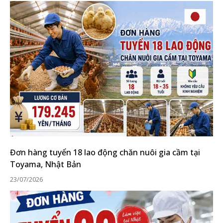
Đơn hàng tuyển 18 lao động chăn nuôi gia cầm tại
Toyama, Nhật Bản
23/07/2026