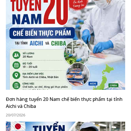
Đơn hàng tuyển 20 Nam chế biến thực phẩm tại tỉnh
Aichi và Chiba
20/07/2026