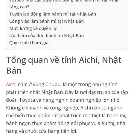
tăng cao?
Tuyển lao động làm bánh mì tại Nhật Bản
Công việc làm bánh mì tại Nhật Bản
Mức lương và quyền lợi
Ưu điểm của đơn bánh mì Nhật Bản
Quy trình tham gia
Tổng quan về tỉnh Aichi, Nhật
Bản
Aichi
nằm ở vùng Chubu, là một trong những tỉnh
phát triển nhất Nhật Bản. Đây là nơi đặt trụ sở của tập
đoàn Toyota và hàng nghìn doanh nghiệp lớn nhỏ.
Không chỉ mạnh về công nghiệp, Aichi còn có ngành
chế biến thực phẩm rất phát triển đặc biệt là bánh mì,
bánh ngọt, thực phẩm đóng gói phục vụ siêu thị, nhà
hàng và chuỗi cửa hàng tiện lợi.