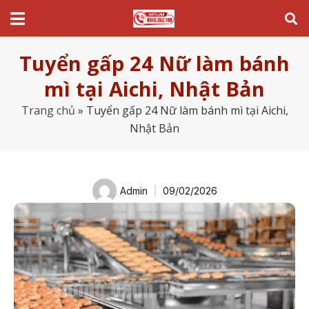
Tuyển gấp 24 Nữ làm bánh
mì tại Aichi, Nhật Bản
Trang chủ
»
Tuyển gấp 24 Nữ làm bánh mì tại Aichi,
Nhật Bản
Admin
09/02/2026