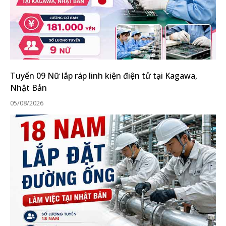
Tuyển 09 Nữ lắp ráp linh kiện điện tử tại Kagawa,
Nhật Bản
05/08/2026