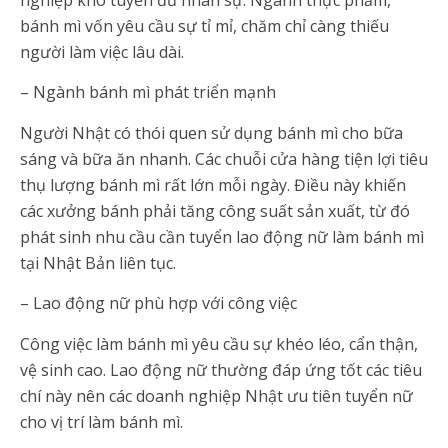
bánh mì vốn yêu cầu sự tỉ mỉ, chăm chỉ càng thiếu
người làm việc lâu dài.
– Ngành bánh mì phát triển mạnh
Người Nhật có thói quen sử dụng bánh mì cho bữa
sáng và bữa ăn nhanh. Các chuỗi cửa hàng tiện lợi tiêu
thụ lượng bánh mì rất lớn mỗi ngày. Điều này khiến
các xưởng bánh phải tăng công suất sản xuất, từ đó
phát sinh nhu cầu cần tuyển lao động nữ làm bánh mì
tại Nhật Bản liên tục.
– Lao động nữ phù hợp với công việc
Công việc làm bánh mì yêu cầu sự khéo léo, cẩn thận,
vệ sinh cao. Lao động nữ thường đáp ứng tốt các tiêu
chí này nên các doanh nghiệp Nhật ưu tiên tuyển nữ
cho vị trí làm bánh mì.