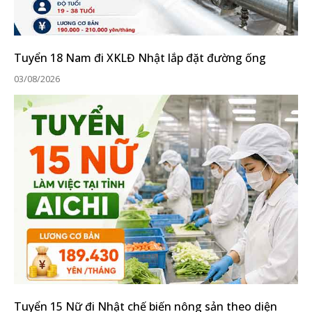
Tuyển 18 Nam đi XKLĐ Nhật lắp đặt đường ống
03/08/2026
Tuyển 15 Nữ đi Nhật chế biến nông sản theo diện