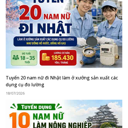
Tuyển 20 nam nữ đi Nhật làm ở xưởng sản xuất các
dụng cụ đo lường
18/07/2026