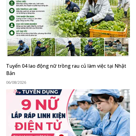
Tuyển 04 lao động nữ trồng rau củ làm việc tại Nhật
Bản
06/08/2026