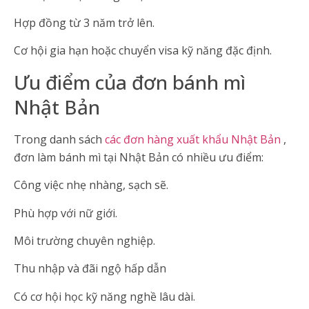
Hợp đồng từ 3 năm trở lên.
Cơ hội gia hạn hoặc chuyển visa kỹ năng đặc định.
Ưu điểm của đơn bánh mì
Nhật Bản
Trong danh sách
các đơn hàng xuất khẩu Nhật Bản
,
đơn làm bánh mì tại Nhật Bản có nhiều ưu điểm:
Công việc nhẹ nhàng, sạch sẽ.
Phù hợp với nữ giới.
Môi trường chuyên nghiệp.
Thu nhập và đãi ngộ hấp dẫn
Có cơ hội học kỹ năng nghề lâu dài.