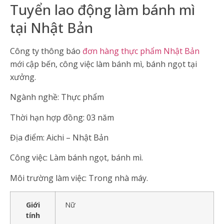
Tuyển lao động làm bánh mì
tại Nhật Bản
Công ty thông báo
đơn hàng thực phẩm Nhật Bản
mới cập bến, công việc làm bánh mì, bánh ngọt tại
xưởng.
Ngành nghề: Thực phẩm
Thời hạn hợp đồng: 03 năm
Địa điểm: Aichi – Nhật Bản
Công việc: Làm bánh ngọt, bánh mì.
Môi trường làm việc: Trong nhà máy.
Giới
Nữ
tính