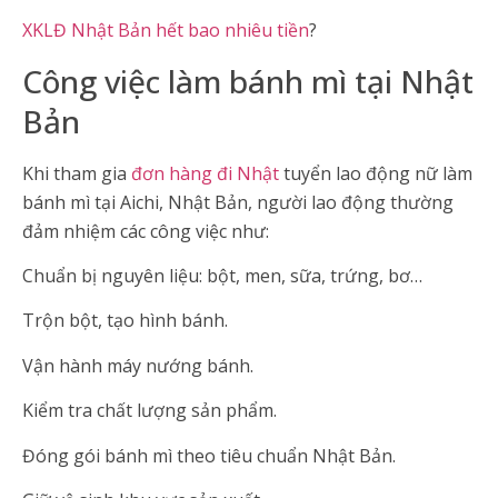
XKLĐ Nhật Bản hết bao nhiêu tiền
?
Công việc làm bánh mì tại Nhật
Bản
Khi tham gia
đơn hàng đi Nhật
tuyển lao động nữ làm
bánh mì tại Aichi, Nhật Bản, người lao động thường
đảm nhiệm các công việc như:
Chuẩn bị nguyên liệu: bột, men, sữa, trứng, bơ…
Trộn bột, tạo hình bánh.
Vận hành máy nướng bánh.
Kiểm tra chất lượng sản phẩm.
Đóng gói bánh mì theo tiêu chuẩn Nhật Bản.