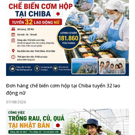
Đơn hàng chế biến cơm hộp tại Chiba tuyển 32 lao
động nữ
07/08/2026