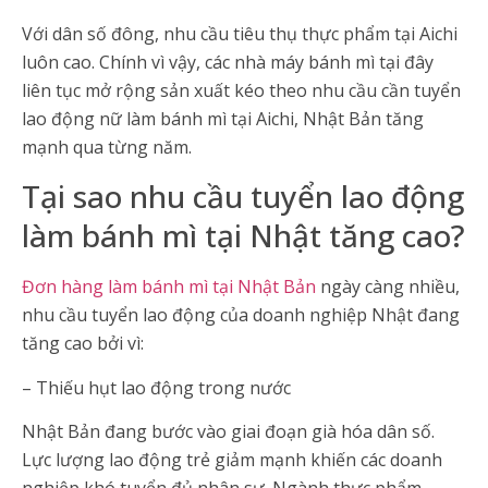
Với dân số đông, nhu cầu tiêu thụ thực phẩm tại Aichi
luôn cao. Chính vì vậy, các nhà máy bánh mì tại đây
liên tục mở rộng sản xuất kéo theo nhu cầu cần tuyển
lao động nữ làm bánh mì tại Aichi, Nhật Bản tăng
mạnh qua từng năm.
Tại sao nhu cầu tuyển lao động
làm bánh mì tại Nhật tăng cao?
Đơn hàng làm bánh mì tại Nhật Bản
ngày càng nhiều,
nhu cầu tuyển lao động của doanh nghiệp Nhật đang
tăng cao bởi vì:
– Thiếu hụt lao động trong nước
Nhật Bản đang bước vào giai đoạn già hóa dân số.
Lực lượng lao động trẻ giảm mạnh khiến các doanh
nghiệp khó tuyển đủ nhân sự. Ngành thực phẩm,