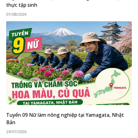
thực tập sinh
01/08/2026
Tuyển 09 Nữ làm nông nghiệp tại Yamagata, Nhật
Bản
29/07/2026