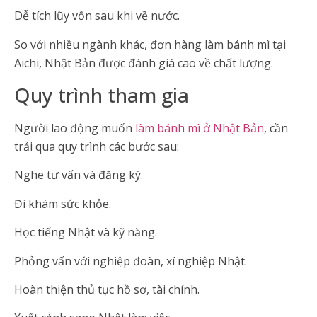
Dễ tích lũy vốn sau khi về nước.
So với nhiều ngành khác, đơn hàng làm bánh mì tại
Aichi, Nhật Bản được đánh giá cao về chất lượng.
Quy trình tham gia
Người lao động muốn
làm bánh mì ở Nhật Bản
, cần
trải qua quy trình các bước sau:
Nghe tư vấn và đăng ký.
Đi khám sức khỏe.
Học tiếng Nhật và kỹ năng.
Phỏng vấn với nghiệp đoàn, xí nghiệp Nhật.
Hoàn thiện thủ tục hồ sơ, tài chính.