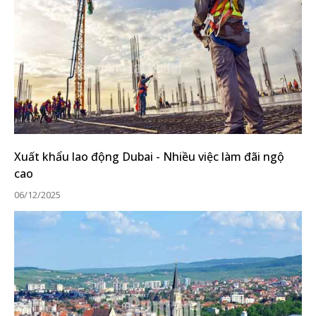
Xuất khẩu lao động Dubai - Nhiều việc làm đãi ngộ
cao
06/12/2025