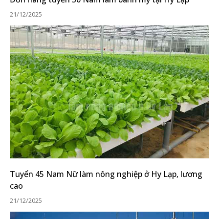
21/12/2025
Tuyển 45 Nam Nữ làm nông nghiệp ở Hy Lạp, lương
cao
21/12/2025