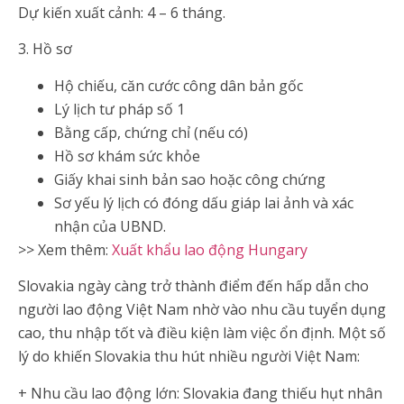
Dự kiến xuất cảnh: 4 – 6 tháng.
3. Hồ sơ
Hộ chiếu, căn cước công dân bản gốc
Lý lịch tư pháp số 1
Bằng cấp, chứng chỉ (nếu có)
Hồ sơ khám sức khỏe
Giấy khai sinh bản sao hoặc công chứng
Sơ yếu lý lịch có đóng dấu giáp lai ảnh và xác
nhận của UBND.
>> Xem thêm:
Xuất khẩu lao động Hungary
Slovakia ngày càng trở thành điểm đến hấp dẫn cho
người lao động Việt Nam nhờ vào nhu cầu tuyển dụng
cao, thu nhập tốt và điều kiện làm việc ổn định. Một số
lý do khiến Slovakia thu hút nhiều người Việt Nam:
+ Nhu cầu lao động lớn: Slovakia đang thiếu hụt nhân