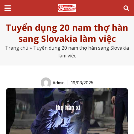
Tuyển dụng 20 nam thợ hàn
sang Slovakia làm việc
Trang chủ
»
Tuyển dụng 20 nam thợ hàn sang Slovakia
làm việc
Admin
19/03/2025