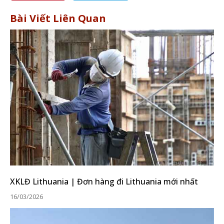
Bài Viết Liên Quan
XKLĐ Lithuania | Đơn hàng đi Lithuania mới nhất
16/03/2026