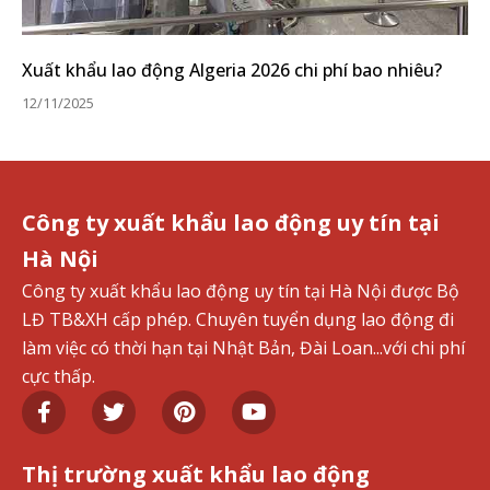
Xuất khẩu lao động Algeria 2026 chi phí bao nhiêu?
12/11/2025
Công ty xuất khẩu lao động uy tín tại
Hà Nội
Công ty xuất khẩu lao động uy tín tại Hà Nội được Bộ
LĐ TB&XH cấp phép. Chuyên tuyển dụng lao động đi
làm việc có thời hạn tại Nhật Bản, Đài Loan...với chi phí
cực thấp.
Thị trường xuất khẩu lao động