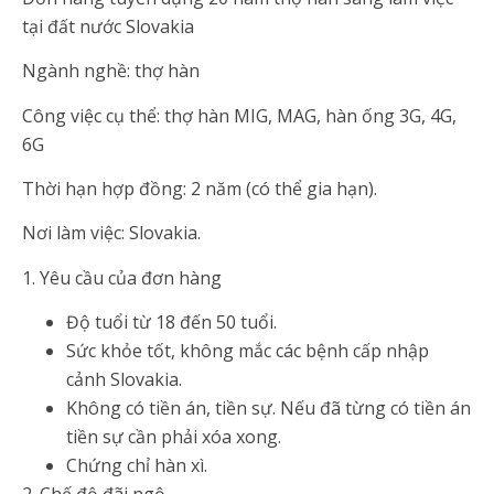
tại đất nước Slovakia
Ngành nghề: thợ hàn
Công việc cụ thể: thợ hàn MIG, MAG, hàn ống 3G, 4G,
6G
Thời hạn hợp đồng: 2 năm (có thể gia hạn).
Nơi làm việc: Slovakia.
1. Yêu cầu của đơn hàng
Độ tuổi từ 18 đến 50 tuổi.
Sức khỏe tốt, không mắc các bệnh cấp nhập
cảnh Slovakia.
Không có tiền án, tiền sự. Nếu đã từng có tiền án
tiền sự cần phải xóa xong.
Chứng chỉ hàn xì.