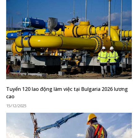
Tuyển 120 lao động làm việc tại Bulgaria 2026 lương
cao
15/12/2025