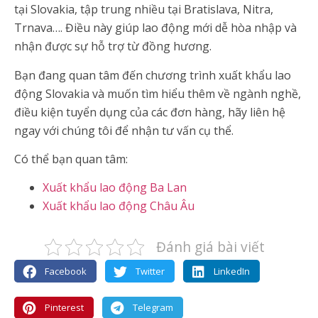
tại Slovakia, tập trung nhiều tại Bratislava, Nitra,
Trnava…. Điều này giúp lao động mới dễ hòa nhập và
nhận được sự hỗ trợ từ đồng hương.
Bạn đang quan tâm đến chương trình xuất khẩu lao
động Slovakia và muốn tìm hiểu thêm về ngành nghề,
điều kiện tuyển dụng của các đơn hàng, hãy liên hệ
ngay với chúng tôi để nhận tư vấn cụ thể.
Có thể bạn quan tâm:
Xuất khẩu lao động Ba Lan
Xuất khẩu lao động Châu Âu
Đánh giá bài viết
Facebook
Twitter
LinkedIn
Pinterest
Telegram