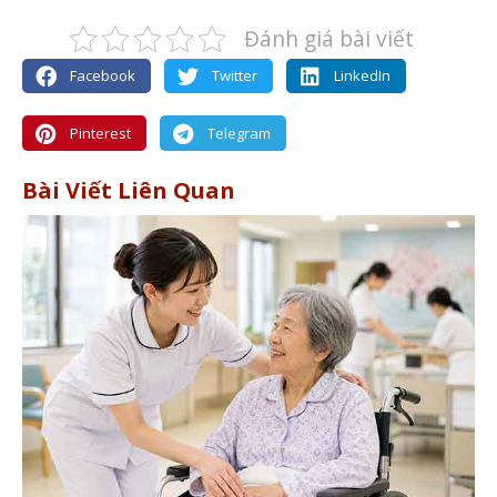
Đánh giá bài viết
Facebook
Twitter
LinkedIn
Pinterest
Telegram
Bài Viết Liên Quan