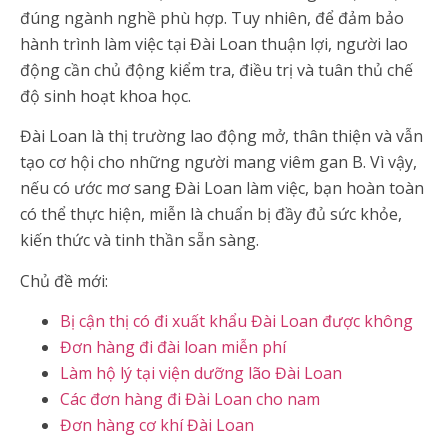
đúng ngành nghề phù hợp. Tuy nhiên, để đảm bảo
hành trình làm việc tại Đài Loan thuận lợi, người lao
động cần chủ động kiểm tra, điều trị và tuân thủ chế
độ sinh hoạt khoa học.
Đài Loan là thị trường lao động mở, thân thiện và vẫn
tạo cơ hội cho những người mang viêm gan B. Vì vậy,
nếu có ước mơ sang Đài Loan làm việc, bạn hoàn toàn
có thể thực hiện, miễn là chuẩn bị đầy đủ sức khỏe,
kiến thức và tinh thần sẵn sàng.
Chủ đề mới:
Bị cận thị có đi xuất khẩu Đài Loan được không
Đơn hàng đi đài loan miễn phí
Làm hộ lý tại viện dưỡng lão Đài Loan
Các đơn hàng đi Đài Loan cho nam
Đơn hàng cơ khí Đài Loan