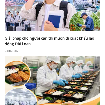
Giải pháp cho người cận thị muốn đi xuất khẩu lao
động Đài Loan
23/07/2026