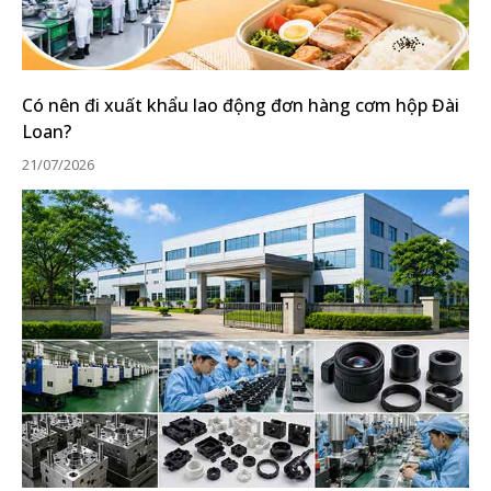
Có nên đi xuất khẩu lao động đơn hàng cơm hộp Đài
Loan?
21/07/2026