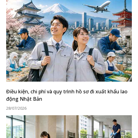
Điều kiện, chi phí và quy trình hồ sơ đi xuất khẩu lao
động Nhật Bản
28/07/2026