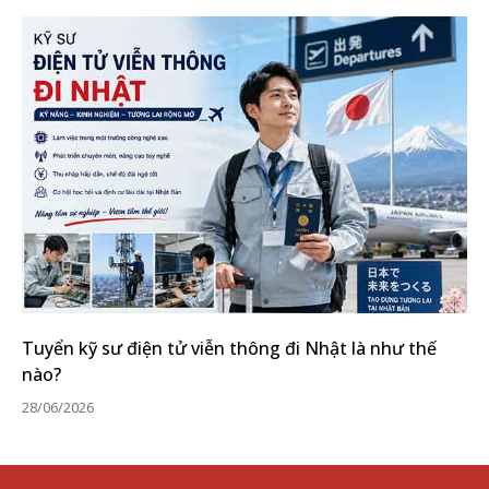
Tuyển kỹ sư điện tử viễn thông đi Nhật là như thế
nào?
28/06/2026