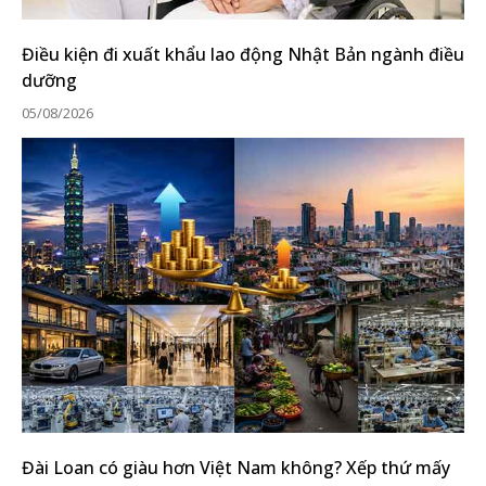
Điều kiện đi xuất khẩu lao động Nhật Bản ngành điều
dưỡng
05/08/2026
Đài Loan có giàu hơn Việt Nam không? Xếp thứ mấy