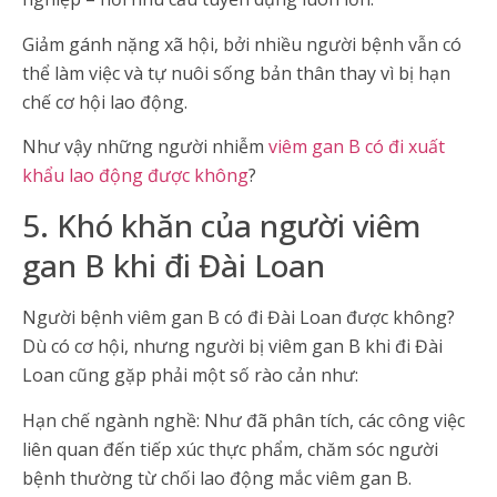
Giảm gánh nặng xã hội, bởi nhiều người bệnh vẫn có
thể làm việc và tự nuôi sống bản thân thay vì bị hạn
chế cơ hội lao động.
Như vậy những người nhiễm
viêm gan B có đi xuất
khẩu lao động được không
?
5. Khó khăn của người viêm
gan B khi đi Đài Loan
Người bệnh viêm gan B có đi Đài Loan được không?
Dù có cơ hội, nhưng người bị viêm gan B khi đi Đài
Loan cũng gặp phải một số rào cản như:
Hạn chế ngành nghề: Như đã phân tích, các công việc
liên quan đến tiếp xúc thực phẩm, chăm sóc người
bệnh thường từ chối lao động mắc viêm gan B.