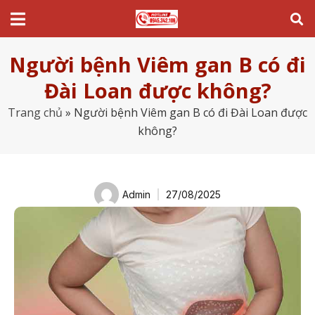
Người bệnh Viêm gan B có đi
Đài Loan được không?
Trang chủ
»
Người bệnh Viêm gan B có đi Đài Loan được
không?
Admin
27/08/2025