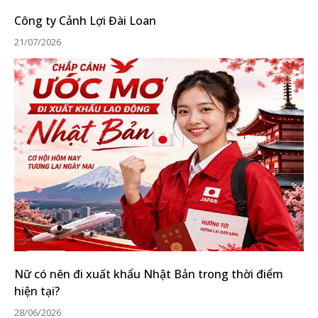
Công ty Cảnh Lợi Đài Loan
21/07/2026
Nữ có nên đi xuất khẩu Nhật Bản trong thời điểm
hiện tại?
28/06/2026