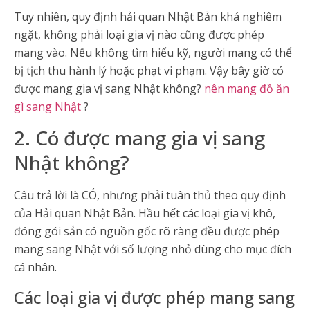
Tuy nhiên, quy định hải quan Nhật Bản khá nghiêm
ngặt, không phải loại gia vị nào cũng được phép
mang vào. Nếu không tìm hiểu kỹ, người mang có thể
bị tịch thu hành lý hoặc phạt vi phạm. Vậy bây giờ có
được mang gia vị sang Nhật không?
nên mang đồ ăn
gì sang Nhật
?
2. Có được mang gia vị sang
Nhật không?
Câu trả lời là CÓ, nhưng phải tuân thủ theo quy định
của Hải quan Nhật Bản. Hầu hết các loại gia vị khô,
đóng gói sẵn có nguồn gốc rõ ràng đều được phép
mang sang Nhật với số lượng nhỏ dùng cho mục đích
cá nhân.
Các loại gia vị được phép mang sang