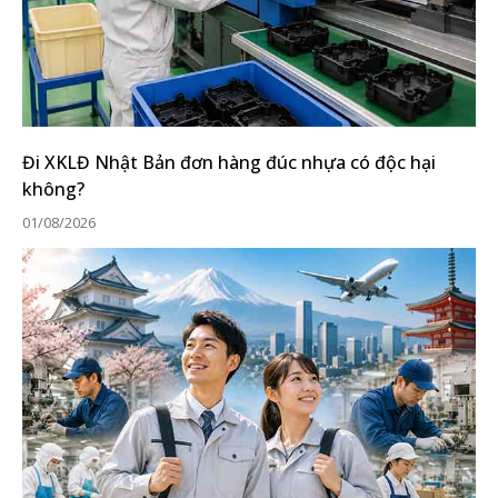
Đi XKLĐ Nhật Bản đơn hàng đúc nhựa có độc hại
không?
01/08/2026