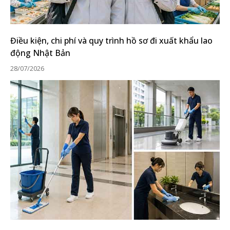
Điều kiện, chi phí và quy trình hồ sơ đi xuất khẩu lao
động Nhật Bản
28/07/2026