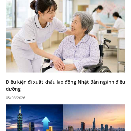
Điều kiện đi xuất khẩu lao động Nhật Bản ngành điều
dưỡng
05/08/2026