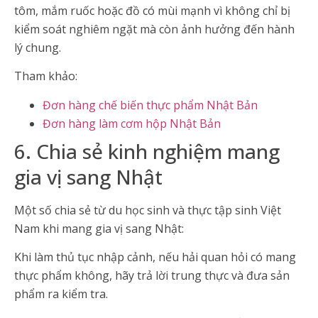
tôm, mắm ruốc hoặc đồ có mùi mạnh vì không chỉ bị
kiểm soát nghiêm ngặt mà còn ảnh hưởng đến hành
lý chung.
Tham khảo:
Đơn hàng chế biến thực phẩm Nhật Bản
Đơn hàng làm cơm hộp Nhật Bản
6. Chia sẻ kinh nghiệm mang
gia vị sang Nhật
Một số chia sẻ từ du học sinh và thực tập sinh Việt
Nam khi mang gia vị sang Nhật:
Khi làm thủ tục nhập cảnh, nếu hải quan hỏi có mang
thực phẩm không, hãy trả lời trung thực và đưa sản
phẩm ra kiểm tra.