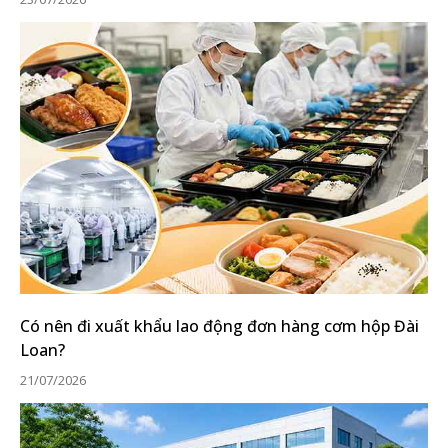
Có nên đi xuất khẩu lao động đơn hàng cơm hộp Đài
Loan?
21/07/2026