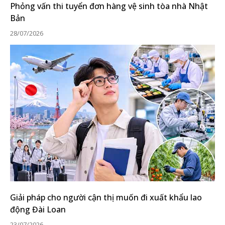
Phỏng vấn thi tuyển đơn hàng vệ sinh tòa nhà Nhật
Bản
28/07/2026
Giải pháp cho người cận thị muốn đi xuất khẩu lao
động Đài Loan
23/07/2026