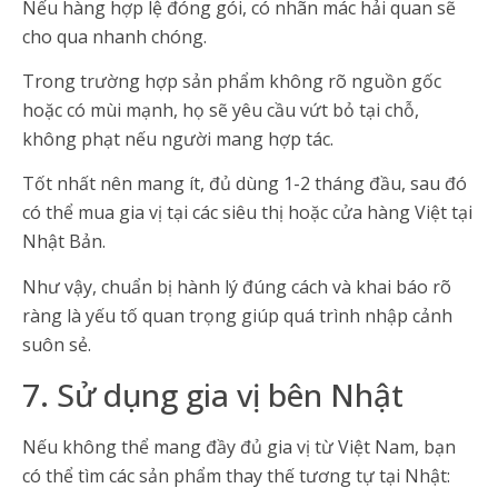
Nếu hàng hợp lệ đóng gói, có nhãn mác hải quan sẽ
cho qua nhanh chóng.
Trong trường hợp sản phẩm không rõ nguồn gốc
hoặc có mùi mạnh, họ sẽ yêu cầu vứt bỏ tại chỗ,
không phạt nếu người mang hợp tác.
Tốt nhất nên mang ít, đủ dùng 1-2 tháng đầu, sau đó
có thể mua gia vị tại các siêu thị hoặc cửa hàng Việt tại
Nhật Bản.
Như vậy, chuẩn bị hành lý đúng cách và khai báo rõ
ràng là yếu tố quan trọng giúp quá trình nhập cảnh
suôn sẻ.
7. Sử dụng gia vị bên Nhật
Nếu không thể mang đầy đủ gia vị từ Việt Nam, bạn
có thể tìm các sản phẩm thay thế tương tự tại Nhật: