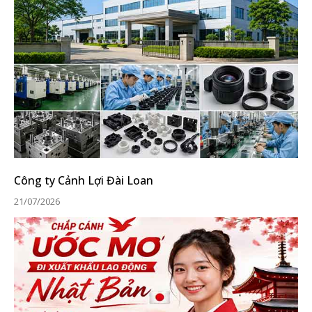
Công ty Cảnh Lợi Đài Loan
21/07/2026