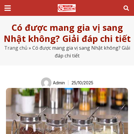
Có được mang gia vị sang
Nhật không? Giải đáp chi tiết
Trang chủ
»
Có được mang gia vị sang Nhật không? Giải
đáp chi tiết
Admin
25/10/2025