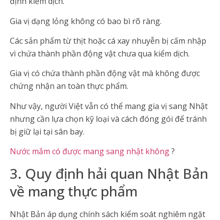
định kiểm dịch.
Gia vị dạng lỏng không có bao bì rõ ràng.
Các sản phẩm từ thịt hoặc cá xay nhuyễn bị cấm nhập
vì chứa thành phần động vật chưa qua kiểm dịch.
Gia vị có chứa thành phần động vật mà không được
chứng nhận an toàn thực phẩm.
Như vậy, người Việt vẫn có thể mang gia vị sang Nhật
nhưng cần lựa chọn kỹ loại và cách đóng gói để tránh
bị giữ lại tại sân bay.
Nước mắm có được mang sang nhật không
?
3. Quy định hải quan Nhật Bản
về mang thực phẩm
Nhật Bản áp dụng chính sách kiểm soát nghiêm ngặt