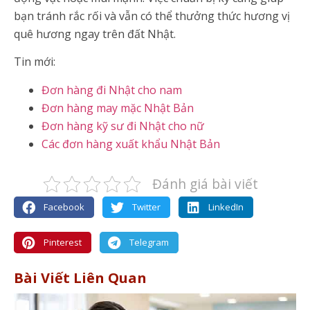
bạn tránh rắc rối và vẫn có thể thưởng thức hương vị
quê hương ngay trên đất Nhật.
Tin mới:
Đơn hàng đi Nhật cho nam
Đơn hàng may mặc Nhật Bản
Đơn hàng kỹ sư đi Nhật cho nữ
Các đơn hàng xuất khẩu Nhật Bản
Đánh giá bài viết
Facebook
Twitter
LinkedIn
Pinterest
Telegram
Bài Viết Liên Quan