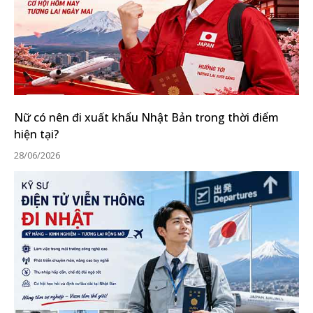
Nữ có nên đi xuất khẩu Nhật Bản trong thời điểm
hiện tại?
28/06/2026