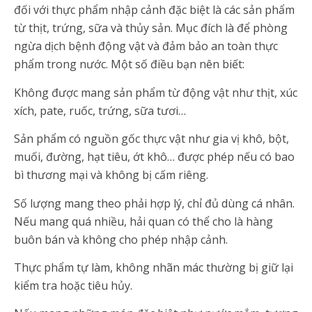
đối với thực phẩm nhập cảnh đặc biệt là các sản phẩm
từ thịt, trứng, sữa và thủy sản. Mục đích là để phòng
ngừa dịch bệnh động vật và đảm bảo an toàn thực
phẩm trong nước. Một số điều bạn nên biết:
Không được mang sản phẩm từ động vật như thịt, xúc
xích, pate, ruốc, trứng, sữa tươi…
Sản phẩm có nguồn gốc thực vật như gia vị khô, bột,
muối, đường, hạt tiêu, ớt khô… được phép nếu có bao
bì thương mại và không bị cấm riêng.
Số lượng mang theo phải hợp lý, chỉ đủ dùng cá nhân.
Nếu mang quá nhiều, hải quan có thể cho là hàng
buôn bán và không cho phép nhập cảnh.
Thực phẩm tự làm, không nhãn mác thường bị giữ lại
kiểm tra hoặc tiêu hủy.