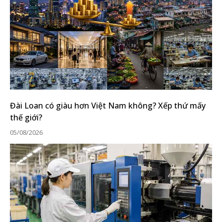
Đài Loan có giàu hơn Việt Nam không? Xếp thứ mấy
thế giới?
05/08/2026