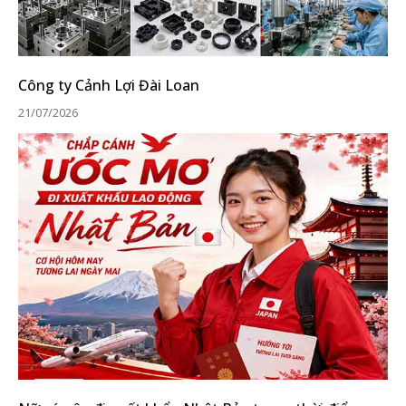
Công ty Cảnh Lợi Đài Loan
21/07/2026