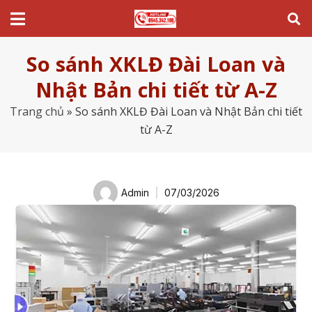
So sánh XKLĐ Đài Loan và
Nhật Bản chi tiết từ A-Z
Trang chủ
»
So sánh XKLĐ Đài Loan và Nhật Bản chi tiết
từ A-Z
Admin
07/03/2026