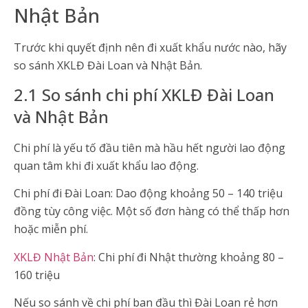
Nhật Bản
Trước khi quyết định nên đi xuất khẩu nước nào, hãy
so sánh XKLĐ Đài Loan và Nhật Bản.
2.1 So sánh chi phí XKLĐ Đài Loan
và Nhật Bản
Chi phí là yếu tố đầu tiên mà hầu hết người lao động
quan tâm khi đi xuất khẩu lao động.
Chi phí đi Đài Loan: Dao động khoảng 50 – 140 triệu
đồng tùy công việc. Một số đơn hàng có thể thấp hơn
hoặc miễn phí.
XKLĐ Nhật Bản
: Chi phí đi Nhật thường khoảng 80 –
160 triệu
Nếu so sánh về chi phí ban đầu thì Đài Loan rẻ hơn