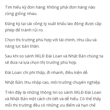
Tìm hiểu kỹ đơn hàng: Không phải đơn hàng nào
cũng giống nhau.
Đăng ký tại các công ty xuất khẩu lao động được cấp
phép để tránh rủi ro.
Chọn thị trường phù hợp với tài chính, nhu cầu và
năng lực bản thân.
Sau khi so sánh XKLĐ Đài Loan và Nhật Bản chúng ta
sẽ đưa ra lựa chọn thị trường phù hợp.
Đài Loan: chi phí thấp, đi nhanh, điều kiện dễ.
Nhật Bản: thu nhập cao, môi trường chuyên nghiệp.
Trên đây là những thông tin so sánh XKLĐ Đài Loan
và Nhật Bản một cách chi tiết và dễ hiểu. Có thể thấy
mỗi thị trường đều có những ưu điểm và hạn chế