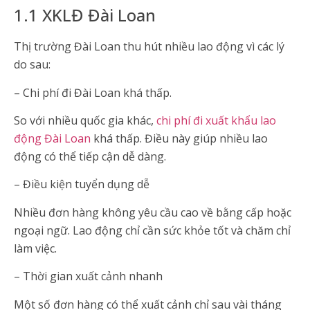
1.1 XKLĐ Đài Loan
Thị trường Đài Loan thu hút nhiều lao động vì các lý
do sau:
– Chi phí đi Đài Loan khá thấp.
So với nhiều quốc gia khác,
chi phí đi xuất khẩu lao
động Đài Loan
khá thấp. Điều này giúp nhiều lao
động có thể tiếp cận dễ dàng.
– Điều kiện tuyển dụng dễ
Nhiều đơn hàng không yêu cầu cao về bằng cấp hoặc
ngoại ngữ. Lao động chỉ cần sức khỏe tốt và chăm chỉ
làm việc.
– Thời gian xuất cảnh nhanh
Một số đơn hàng có thể xuất cảnh chỉ sau vài tháng