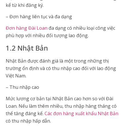
kể từ khi đăng ký.
– Đơn hàng liên tục và đa dạng
Đơn hàng Đài Loan
đa dạng có nhiều loại công việc
phù hợp với nhiều đối tượng lao động.
1.2 Nhật Bản
Nhật Bản được đánh giá là một trong những thị
trường ổn định và có thu nhập cao đối với lao động
Việt Nam.
– Thu nhập cao
Mức lương cơ bản tại Nhật Bản cao hơn so với Đài
Loan. Nếu làm thêm nhiều, thu nhập hàng tháng có
thể tăng đáng kể.
Các đơn hàng xuất khẩu Nhật Bản
có thu nhập hấp dẫn.