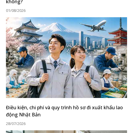
không?
01/08/2026
Điều kiện, chi phí và quy trình hồ sơ đi xuất khẩu lao
động Nhật Bản
28/07/2026