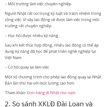
– Môi trường làm việc chuyên nghiệp
Người Nhật rất coi trọng kỷ luật và trách nhiệm trong
công việc. Vì vậy lao động sẽ được làm việc trong môi
trường rất chuyên nghiệp.
– Học hỏi được nhiều kỹ năng
Sau khi kết thúc hợp đồng, nhiều lao động có thể áp
dụng kỹ năng đã học để phát triển nghề nghiệp tại
Việt Nam.
– Cơ hội quay lại làm việc
Một số chương trình cho phép lao động quay lại Nhật
Bản lần thứ hai với mức lương cao hơn.
Tham khảo:
Đơn hàng đi Nhật cho nam
2. So sánh XKLĐ Đài Loan và