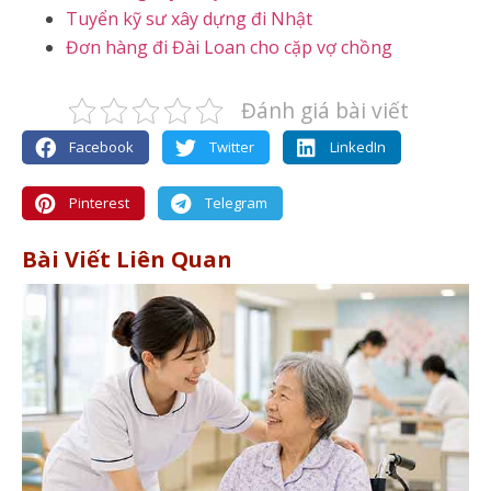
Tuyển kỹ sư xây dựng đi Nhật
Đơn hàng đi Đài Loan cho cặp vợ chồng
Đánh giá bài viết
Facebook
Twitter
LinkedIn
Pinterest
Telegram
Bài Viết Liên Quan