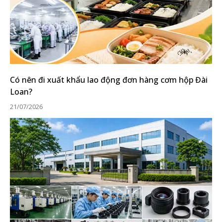
Có nên đi xuất khẩu lao động đơn hàng cơm hộp Đài
Loan?
21/07/2026