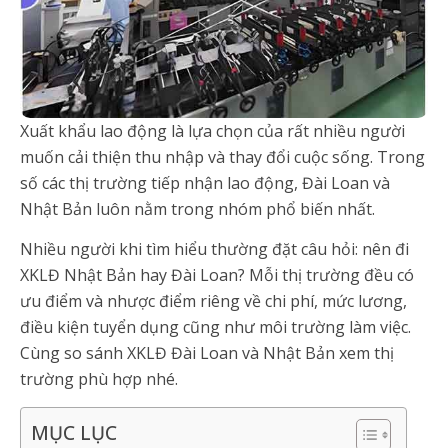
Xuất khẩu lao động là lựa chọn của rất nhiều người
muốn cải thiện thu nhập và thay đổi cuộc sống. Trong
số các thị trường tiếp nhận lao động, Đài Loan và
Nhật Bản luôn nằm trong nhóm phổ biến nhất.
Nhiều người khi tìm hiểu thường đặt câu hỏi: nên đi
XKLĐ Nhật Bản hay Đài Loan? Mỗi thị trường đều có
ưu điểm và nhược điểm riêng về chi phí, mức lương,
điều kiện tuyển dụng cũng như môi trường làm việc.
Cùng so sánh XKLĐ Đài Loan và Nhật Bản xem thị
trường phù hợp nhé.
MỤC LỤC