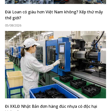
Đài Loan có giàu hơn Việt Nam không? Xếp thứ mấy
thế giới?
05/08/2026
Đi XKLĐ Nhật Bản đơn hàng đúc nhựa có độc hại