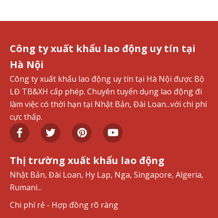
Công ty xuất khẩu lao động uy tín tại
Hà Nội
Công ty xuất khẩu lao động uy tín tại Hà Nội được Bộ
LĐ TB&XH cấp phép. Chuyên tuyển dụng lao động đi
làm việc có thời hạn tại Nhật Bản, Đài Loan...với chi phí
cực thấp.
Thị trường xuất khẩu lao động
Nhật Bản, Đài Loan, Hy Lạp, Nga, Singapore, Algeria,
Rumani...
Chi phí rẻ - Hợp đồng rõ ràng