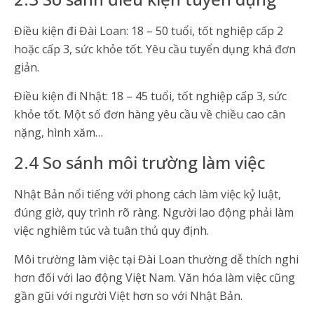
Điều kiện đi Đài Loan: 18 – 50 tuổi, tốt nghiệp cấp 2
hoặc cấp 3, sức khỏe tốt. Yêu cầu tuyển dụng khá đơn
giản.
Điều kiện đi Nhật: 18 – 45 tuổi, tốt nghiệp cấp 3, sức
khỏe tốt. Một số đơn hàng yêu cầu về chiều cao cân
nặng, hình xăm…
2.4 So sánh môi trường làm việc
Nhật Bản nổi tiếng với phong cách làm việc kỷ luật,
đúng giờ, quy trình rõ ràng. Người lao động phải làm
việc nghiêm túc và tuân thủ quy định.
Môi trường làm việc tại Đài Loan thường dễ thích nghi
hơn đối với lao động Việt Nam. Văn hóa làm việc cũng
gần gũi với người Việt hơn so với Nhật Bản.