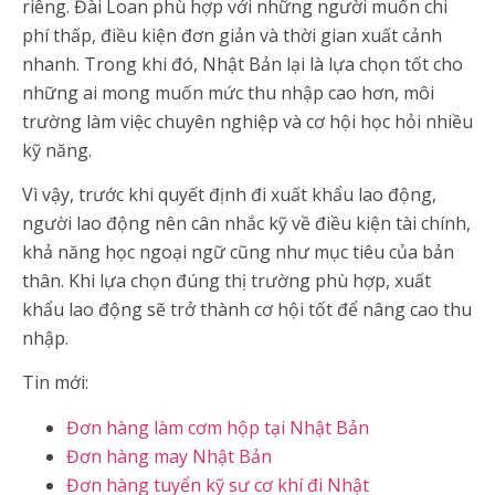
riêng. Đài Loan phù hợp với những người muốn chi
phí thấp, điều kiện đơn giản và thời gian xuất cảnh
nhanh. Trong khi đó, Nhật Bản lại là lựa chọn tốt cho
những ai mong muốn mức thu nhập cao hơn, môi
trường làm việc chuyên nghiệp và cơ hội học hỏi nhiều
kỹ năng.
Vì vậy, trước khi quyết định đi xuất khẩu lao động,
người lao động nên cân nhắc kỹ về điều kiện tài chính,
khả năng học ngoại ngữ cũng như mục tiêu của bản
thân. Khi lựa chọn đúng thị trường phù hợp, xuất
khẩu lao động sẽ trở thành cơ hội tốt để nâng cao thu
nhập.
Tin mới:
Đơn hàng làm cơm hộp tại Nhật Bản
Đơn hàng may Nhật Bản
Đơn hàng tuyển kỹ sư cơ khí đi Nhật