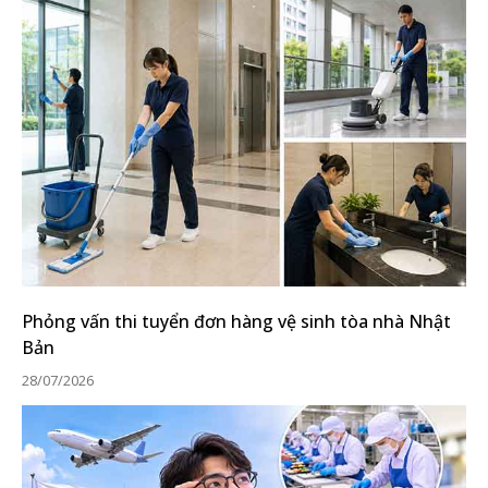
Phỏng vấn thi tuyển đơn hàng vệ sinh tòa nhà Nhật
Bản
28/07/2026