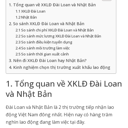
1. Tổng quan về XKLĐ Đài Loan và Nhật Bản
1.1 XKLĐ Đài Loan
1.2 Nhật Bản
2. So sánh XKLĐ Đài Loan và Nhật Bản
2.1 So sánh chi phí XKLĐ Đài Loan và Nhật Bản
2.2 So sánh mức lương XKLĐ Đài Loan và Nhật Bản
2.3 So sánh điều kiện tuyển dụng
2.4 So sánh môi trường làm việc
2.5 So sánh thời gian xuất cảnh
3. Nên đi XKLĐ Đài Loan hay Nhật Bản?
4. Kinh nghiệm chọn thị trường xuất khẩu lao động
1. Tổng quan về XKLĐ Đài Loan
và Nhật Bản
Đài Loan và Nhật Bản là 2 thị trường tiếp nhận lao
động Việt Nam đông nhất. Hiện nay có hàng trăm
nghìn lao động đang làm việc tại đây.