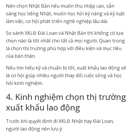
Nên chọn Nhật Bản nếu muốn thu nhập cao, sẵn
sàng học tiếng Nhật, muốn học hỏi kỹ năng và kỷ luật
làm việc, cơ hội phát triển nghề nghiệp lâu dài.
So sánh XKLĐ Đài Loan và Nhật Bản thì không có lựa
chọn nào là tốt nhất cho tất cả mọi người. Quan trọng
là chọn thị trường phù hợp với điều kiện và mục tiêu
của bản thân.
Nếu tìm hiểu kỹ và chuẩn bị tốt, xuất khẩu lao động sẽ
là cơ hội giúp nhiều người thay đổi cuộc sống và học
hỏi kinh nghiệm.
4. Kinh nghiệm chọn thị trường
xuất khẩu lao động
Trước khi quyết định đi XKLĐ Nhật hay Đài Loan,
người lao động nên lưu ý: