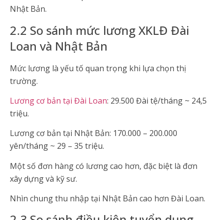
Nhật Bản.
2.2 So sánh mức lương XKLĐ Đài
Loan và Nhật Bản
Mức lương là yếu tố quan trọng khi lựa chọn thị
trường.
Lương cơ bản tại Đài Loan
: 29.500 Đài tệ/tháng ~ 24,5
triệu.
Lương cơ bản tại Nhật Bản: 170.000 – 200.000
yên/tháng ~ 29 – 35 triệu.
Một số đơn hàng có lương cao hơn, đặc biệt là đơn
xây dựng và kỹ sư.
Nhìn chung thu nhập tại Nhật Bản cao hơn Đài Loan.
2.3 So sánh điều kiện tuyển dụng