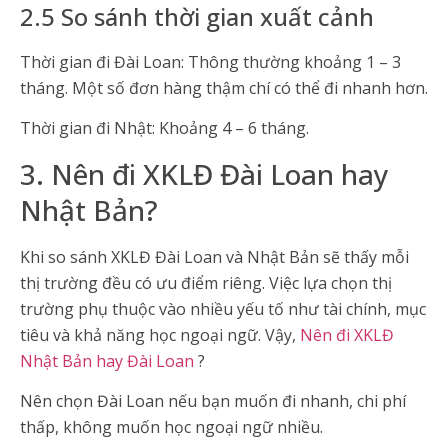
2.5 So sánh thời gian xuất cảnh
Thời gian đi Đài Loan: Thông thường khoảng 1 – 3
tháng. Một số đơn hàng thậm chí có thể đi nhanh hơn.
Thời gian đi Nhật: Khoảng 4 – 6 tháng.
3. Nên đi XKLĐ Đài Loan hay
Nhật Bản?
Khi so sánh XKLĐ Đài Loan và Nhật Bản sẽ thấy mỗi
thị trường đều có ưu điểm riêng. Việc lựa chọn thị
trường phụ thuộc vào nhiều yếu tố như tài chính, mục
tiêu và khả năng học ngoại ngữ. Vậy,
Nên đi XKLĐ
Nhật Bản hay Đài Loan
?
Nên chọn Đài Loan nếu bạn muốn đi nhanh, chi phí
thấp, không muốn học ngoại ngữ nhiều.