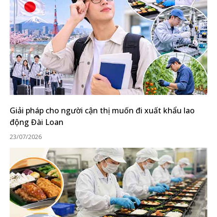
Giải pháp cho người cận thị muốn đi xuất khẩu lao
động Đài Loan
23/07/2026