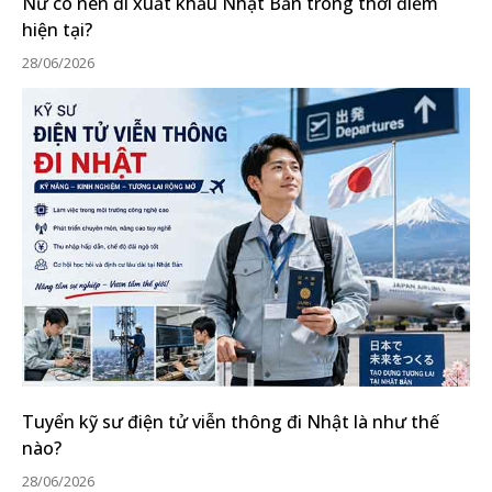
Nữ có nên đi xuất khẩu Nhật Bản trong thời điểm
hiện tại?
28/06/2026
Tuyển kỹ sư điện tử viễn thông đi Nhật là như thế
nào?
28/06/2026