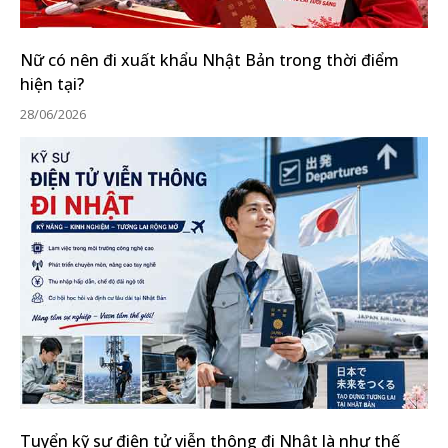
Nữ có nên đi xuất khẩu Nhật Bản trong thời điểm
hiện tại?
28/06/2026
Tuyển kỹ sư điện tử viễn thông đi Nhật là như thế