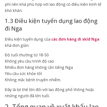
phí nên khá phù hợp với lao động có điều kiện kinh tế
khó khăn.
1.3 Điều kiện tuyển dụng lao động
đi Nga
Điều kiện tuyển dụng của
các đơn hàng đi xklđ Nga
khá đơn giản:
Độ tuổi thường từ 18-50
Không yêu cầu trình độ cao
Nhiều đơn hàng không cần tiếng Nga
Yêu cầu sức khỏe tốt
Không mắc bệnh truyền nhiễm.
Đây là lợi thế lớn đối với lao động phổ thông hoặc
những người đã lớn tuổi.
2. Tổng quan về xuất khẩu lao