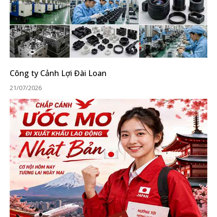
Công ty Cảnh Lợi Đài Loan
21/07/2026