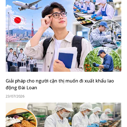
Giải pháp cho người cận thị muốn đi xuất khẩu lao
động Đài Loan
23/07/2026