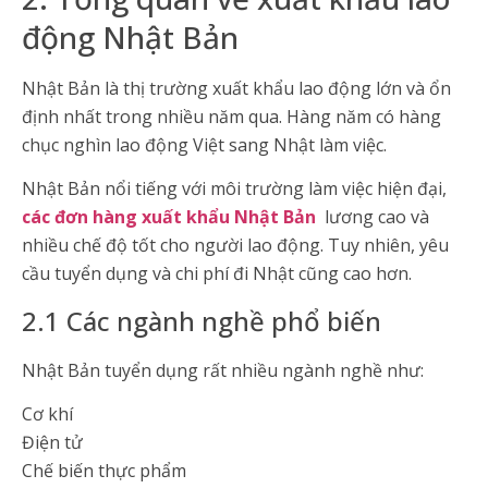
động Nhật Bản
Nhật Bản là thị trường xuất khẩu lao động lớn và ổn
định nhất trong nhiều năm qua. Hàng năm có hàng
chục nghìn lao động Việt sang Nhật làm việc.
Nhật Bản nổi tiếng với môi trường làm việc hiện đại,
các đơn hàng xuất khẩu Nhật Bản
lương cao và
nhiều chế độ tốt cho người lao động. Tuy nhiên, yêu
cầu tuyển dụng và chi phí đi Nhật cũng cao hơn.
2.1 Các ngành nghề phổ biến
Nhật Bản tuyển dụng rất nhiều ngành nghề như:
Cơ khí
Điện tử
Chế biến thực phẩm