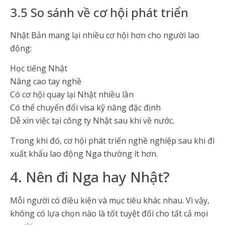
3.5 So sánh về cơ hội phát triển
Nhật Bản mang lại nhiều cơ hội hơn cho người lao
động:
Học tiếng Nhật
Nâng cao tay nghề
Có cơ hội quay lại Nhật nhiều lần
Có thể chuyển đổi visa kỹ năng đặc định
Dễ xin việc tại công ty Nhật sau khi về nước.
Trong khi đó, cơ hội phát triển nghề nghiệp sau khi đi
xuất khẩu lao động Nga thường ít hơn.
4. Nên đi Nga hay Nhật?
Mỗi người có điều kiện và mục tiêu khác nhau. Vì vậy,
không có lựa chọn nào là tốt tuyệt đối cho tất cả mọi