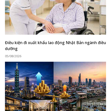
Điều kiện đi xuất khẩu lao động Nhật Bản ngành điều
dưỡng
05/08/2026