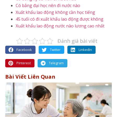
Có bằng đại học nên đi nước nào
Xuất khẩu lao động không cần học tiếng
45 tuổi có đi xuất khẩu lao động được không
Xuất khẩu lao động nước nào lương cao nhất
Đánh giá bài viết
Facebook
Twitter
LinkedIn
Pinterest
Telegram
Bài Viết Liên Quan