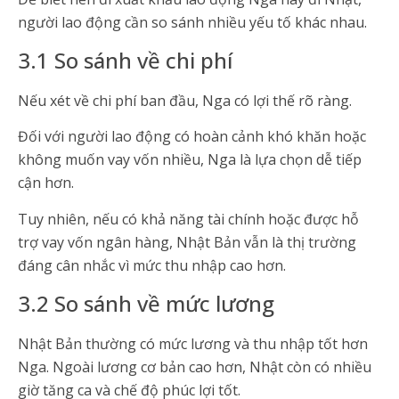
người lao động cần so sánh nhiều yếu tố khác nhau.
3.1 So sánh về chi phí
Nếu xét về chi phí ban đầu, Nga có lợi thế rõ ràng.
Đối với người lao động có hoàn cảnh khó khăn hoặc
không muốn vay vốn nhiều, Nga là lựa chọn dễ tiếp
cận hơn.
Tuy nhiên, nếu có khả năng tài chính hoặc được hỗ
trợ vay vốn ngân hàng, Nhật Bản vẫn là thị trường
đáng cân nhắc vì mức thu nhập cao hơn.
3.2 So sánh về mức lương
Nhật Bản thường có mức lương và thu nhập tốt hơn
Nga. Ngoài lương cơ bản cao hơn, Nhật còn có nhiều
giờ tăng ca và chế độ phúc lợi tốt.