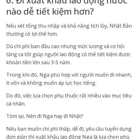
nào dễ tiết kiệm hơn?
Nếu xét tổng thu nhập và khả năng tích lũy, Nhật Bản
thường có lợi thế hơn.
Dù chi phí ban đầu cao nhưng mức lương và cơ hội
tăng ca tốt giúp người lao động có thể tiết kiệm được
khoản tiền lớn sau 3-5 năm.
Trong khi đó, Nga phù hợp với người muốn đi nhanh,
ít vốn và không muốn áp lực học tiếng.
Do đó, việc lựa chọn phụ thuộc rất nhiều vào mục tiêu
cá nhân.
Tóm lại, Nên đi Nga hay đi Nhật?
Nếu bạn muốn chi phí thấp, dễ đi, yêu cầu tuyển dụng
đơn giản thì xuất khẩu lao động Nga là lựa chọn phù