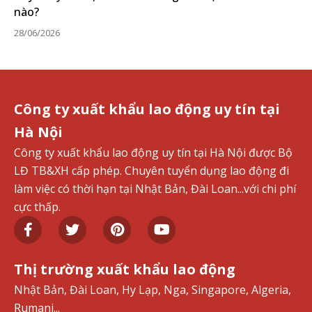
nào?
28/06/2026
Công ty xuất khẩu lao động uy tín tại
Hà Nội
Công ty xuất khẩu lao động uy tín tại Hà Nội được Bộ
LĐ TB&XH cấp phép. Chuyên tuyển dụng lao động đi
làm việc có thời hạn tại Nhật Bản, Đài Loan...với chi phí
cực thấp.
Thị trường xuất khẩu lao động
Nhật Bản, Đài Loan, Hy Lạp, Nga, Singapore, Algeria,
Rumani...