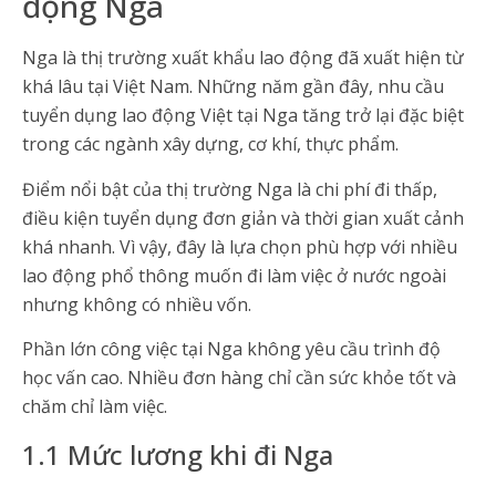
động Nga
Nga là thị trường xuất khẩu lao động đã xuất hiện từ
khá lâu tại Việt Nam. Những năm gần đây, nhu cầu
tuyển dụng lao động Việt tại Nga tăng trở lại đặc biệt
trong các ngành xây dựng, cơ khí, thực phẩm.
Điểm nổi bật của thị trường Nga là chi phí đi thấp,
điều kiện tuyển dụng đơn giản và thời gian xuất cảnh
khá nhanh. Vì vậy, đây là lựa chọn phù hợp với nhiều
lao động phổ thông muốn đi làm việc ở nước ngoài
nhưng không có nhiều vốn.
Phần lớn công việc tại Nga không yêu cầu trình độ
học vấn cao. Nhiều đơn hàng chỉ cần sức khỏe tốt và
chăm chỉ làm việc.
1.1 Mức lương khi đi Nga