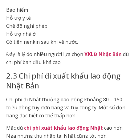
Bảo hiểm
Hỗ trợ y tế
Chế độ nghỉ phép
Hỗ trợ nhà ở
Có tiền nenkin sau khi về nước.
Đây là lý do nhiều người lựa chọn
XKLĐ Nhật Bản
dù
chi phí ban đầu khá cao.
2.3 Chi phí đi xuất khẩu lao động
Nhật Bản
Chi phí đi Nhật thường dao động khoảng 80 – 150
triệu đồng tùy đơn hàng và tùy công ty. Một số đơn
hàng đặc biệt có thể thấp hơn.
Mặc dù
chi phí xuất khẩu lao động Nhật
cao hơn
Nga nhưng thu nhập tại Nhật cũng tốt hơn.