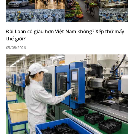
Đài Loan có giàu hơn Việt Nam không? Xếp thứ mấy
thế giới?
05/08/2026