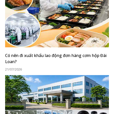
Có nên đi xuất khẩu lao động đơn hàng cơm hộp Đài
Loan?
21/07/2026