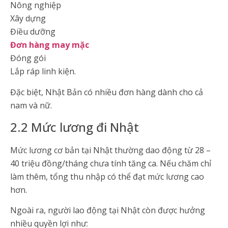
Nông nghiệp
Xây dựng
Điều dưỡng
Đơn hàng may mặc
Đóng gói
Lắp ráp linh kiện.
Đặc biệt, Nhật Bản có nhiều đơn hàng dành cho cả
nam và nữ.
2.2 Mức lương đi Nhật
Mức lương cơ bản tại Nhật thường dao động từ 28 –
40 triệu đồng/tháng chưa tính tăng ca. Nếu chăm chỉ
làm thêm, tổng thu nhập có thể đạt mức lương cao
hơn.
Ngoài ra, người lao động tại Nhật còn được hưởng
nhiều quyền lợi như: