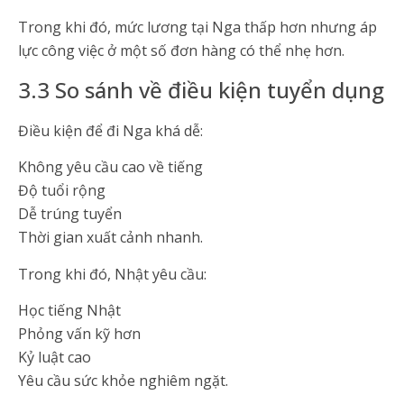
Trong khi đó, mức lương tại Nga thấp hơn nhưng áp
lực công việc ở một số đơn hàng có thể nhẹ hơn.
3.3 So sánh về điều kiện tuyển dụng
Điều kiện để đi Nga khá dễ:
Không yêu cầu cao về tiếng
Độ tuổi rộng
Dễ trúng tuyển
Thời gian xuất cảnh nhanh.
Trong khi đó, Nhật yêu cầu:
Học tiếng Nhật
Phỏng vấn kỹ hơn
Kỷ luật cao
Yêu cầu sức khỏe nghiêm ngặt.