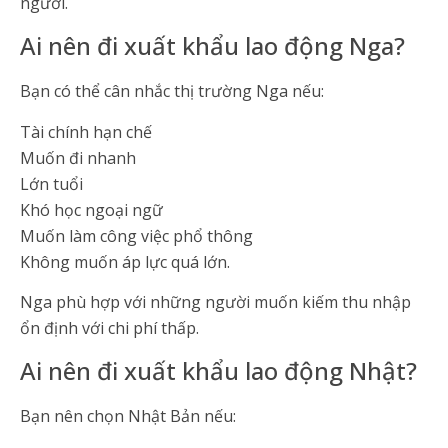
người.
Ai nên đi xuất khẩu lao động Nga?
Bạn có thể cân nhắc thị trường Nga nếu:
Tài chính hạn chế
Muốn đi nhanh
Lớn tuổi
Khó học ngoại ngữ
Muốn làm công việc phổ thông
Không muốn áp lực quá lớn.
Nga phù hợp với những người muốn kiếm thu nhập
ổn định với chi phí thấp.
Ai nên đi xuất khẩu lao động Nhật?
Bạn nên chọn Nhật Bản nếu: