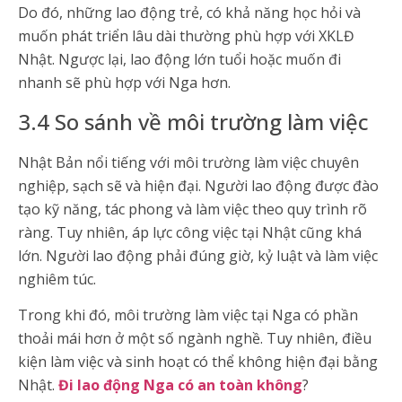
Do đó, những lao động trẻ, có khả năng học hỏi và
muốn phát triển lâu dài thường phù hợp với XKLĐ
Nhật. Ngược lại, lao động lớn tuổi hoặc muốn đi
nhanh sẽ phù hợp với Nga hơn.
3.4 So sánh về môi trường làm việc
Nhật Bản nổi tiếng với môi trường làm việc chuyên
nghiệp, sạch sẽ và hiện đại. Người lao động được đào
tạo kỹ năng, tác phong và làm việc theo quy trình rõ
ràng. Tuy nhiên, áp lực công việc tại Nhật cũng khá
lớn. Người lao động phải đúng giờ, kỷ luật và làm việc
nghiêm túc.
Trong khi đó, môi trường làm việc tại Nga có phần
thoải mái hơn ở một số ngành nghề. Tuy nhiên, điều
kiện làm việc và sinh hoạt có thể không hiện đại bằng
Nhật.
Đi lao động Nga có an toàn không
?