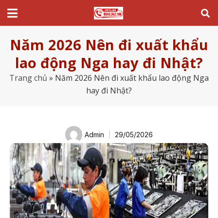
Năm 2026 Nên đi xuất khẩu
lao động Nga hay đi Nhật?
Trang chủ
»
Năm 2026 Nên đi xuất khẩu lao động Nga
hay đi Nhật?
Admin
29/05/2026