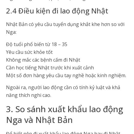
2.4 Điều kiện đi lao động Nhật
Nhật Bản có yêu cầu tuyển dụng khắt khe hơn so với
Nga:
Độ tuổi phổ biến từ 18 – 35
Yêu cầu sức khỏe tốt
Không mắc các bệnh cấm đi Nhật
Cần học tiếng Nhật trước khi xuất cảnh
Một số đơn hàng yêu cầu tay nghề hoặc kinh nghiệm.
Ngoài ra, người lao động cần có tính kỷ luật và khả
năng thích nghi cao.
3. So sánh xuất khẩu lao động
Nga và Nhật Bản
Để biết nên đi xuất khẩu lao động Nga hay đi Nhật,