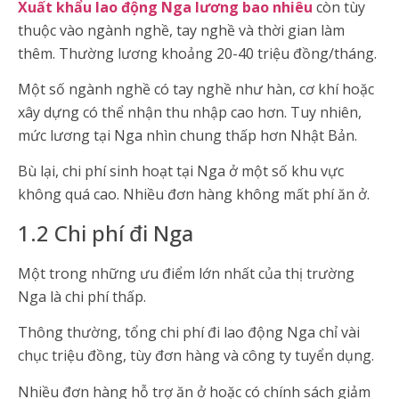
Xuất khẩu lao động Nga lương bao nhiêu
còn tùy
thuộc vào ngành nghề, tay nghề và thời gian làm
thêm. Thường lương khoảng 20-40 triệu đồng/tháng.
Một số ngành nghề có tay nghề như hàn, cơ khí hoặc
xây dựng có thể nhận thu nhập cao hơn. Tuy nhiên,
mức lương tại Nga nhìn chung thấp hơn Nhật Bản.
Bù lại, chi phí sinh hoạt tại Nga ở một số khu vực
không quá cao. Nhiều đơn hàng không mất phí ăn ở.
1.2 Chi phí đi Nga
Một trong những ưu điểm lớn nhất của thị trường
Nga là chi phí thấp.
Thông thường, tổng chi phí đi lao động Nga chỉ vài
chục triệu đồng, tùy đơn hàng và công ty tuyển dụng.
Nhiều đơn hàng hỗ trợ ăn ở hoặc có chính sách giảm