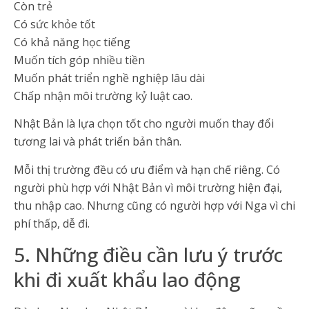
Còn trẻ
Có sức khỏe tốt
Có khả năng học tiếng
Muốn tích góp nhiều tiền
Muốn phát triển nghề nghiệp lâu dài
Chấp nhận môi trường kỷ luật cao.
Nhật Bản là lựa chọn tốt cho người muốn thay đổi
tương lai và phát triển bản thân.
Mỗi thị trường đều có ưu điểm và hạn chế riêng. Có
người phù hợp với Nhật Bản vì môi trường hiện đại,
thu nhập cao. Nhưng cũng có người hợp với Nga vì chi
phí thấp, dễ đi.
5. Những điều cần lưu ý trước
khi đi xuất khẩu lao động