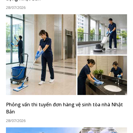
28/07/2026
Phỏng vấn thi tuyển đơn hàng vệ sinh tòa nhà Nhật
Bản
28/07/2026